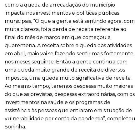
como a queda de arrecadação do município
impacta nos investimentos e políticas públicas
municipais. “O que a gente está sentindo agora, com
muita clareza, foi a perda de receita referente ao
final do mês de março em que começou a
quarentena. A receita sobre a queda das atividades
em abril, maio vai se fazendo sentir mais fortemente
nos meses seguinte. Então a gente continua com
uma queda muito grande de receita de diversos
impostos, uma queda muito significativa de receita.
Ao mesmo tempo, teremos despesas muito maiores
do que as previstas, despesas extraordinárias, com os
investimentos na saúde e os programas de
assistência às pessoas que entraram em situação de
vulnerabilidade por conta da pandemia”, completou
Soninha.