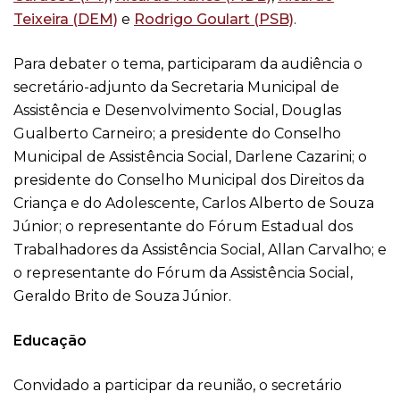
Teixeira (DEM)
e
Rodrigo Goulart (PSB)
.
Para debater o tema, participaram da audiência o
secretário-adjunto da Secretaria Municipal de
Assistência e Desenvolvimento Social, Douglas
Gualberto Carneiro; a presidente do Conselho
Municipal de Assistência Social, Darlene Cazarini; o
presidente do Conselho Municipal dos Direitos da
Criança e do Adolescente, Carlos Alberto de Souza
Júnior; o representante do Fórum Estadual dos
Trabalhadores da Assistência Social, Allan Carvalho; e
o representante do Fórum da Assistência Social,
Geraldo Brito de Souza Júnior.
Educação
Convidado a participar da reunião, o secretário