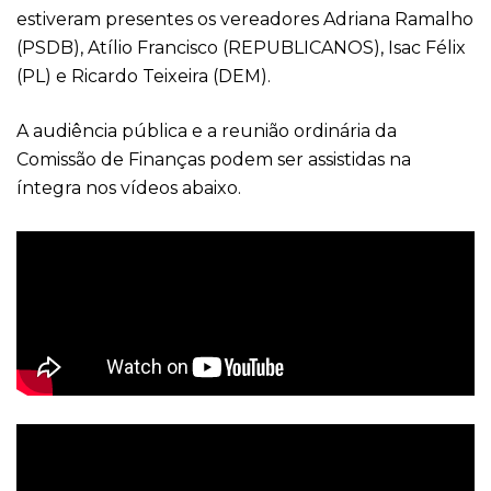
estiveram presentes os vereadores Adriana Ramalho
(PSDB), Atílio Francisco (REPUBLICANOS), Isac Félix
(PL) e Ricardo Teixeira (DEM).
A audiência pública e a reunião ordinária da
Comissão de Finanças podem ser assistidas na
íntegra nos vídeos abaixo.