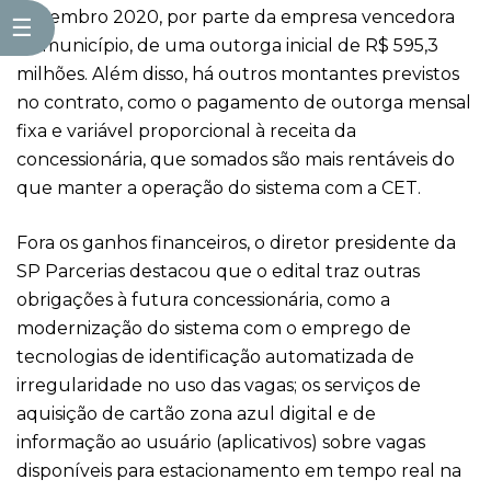
dezembro 2020, por parte da empresa vencedora
☰
ao município, de uma outorga inicial de R$ 595,3
milhões. Além disso, há outros montantes previstos
no contrato, como o pagamento de outorga mensal
fixa e variável proporcional à receita da
concessionária, que somados são mais rentáveis do
que manter a operação do sistema com a CET.
Fora os ganhos financeiros, o diretor presidente da
SP Parcerias destacou que o edital traz outras
obrigações à futura concessionária, como a
modernização do sistema com o emprego de
tecnologias de identificação automatizada de
irregularidade no uso das vagas; os serviços de
aquisição de cartão zona azul digital e de
informação ao usuário (aplicativos) sobre vagas
disponíveis para estacionamento em tempo real na