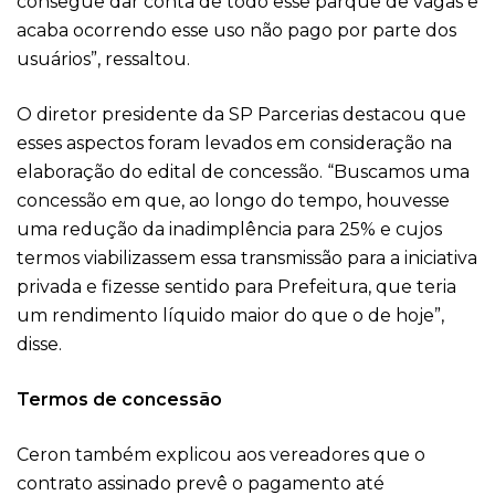
consegue dar conta de todo esse parque de vagas e
acaba ocorrendo esse uso não pago por parte dos
usuários”, ressaltou.
O diretor presidente da SP Parcerias destacou que
esses aspectos foram levados em consideração na
elaboração do edital de concessão. “Buscamos uma
concessão em que, ao longo do tempo, houvesse
uma redução da inadimplência para 25% e cujos
termos viabilizassem essa transmissão para a iniciativa
privada e fizesse sentido para Prefeitura, que teria
um rendimento líquido maior do que o de hoje”,
disse.
Termos de concessão
Ceron também explicou aos vereadores que o
contrato assinado prevê o pagamento até