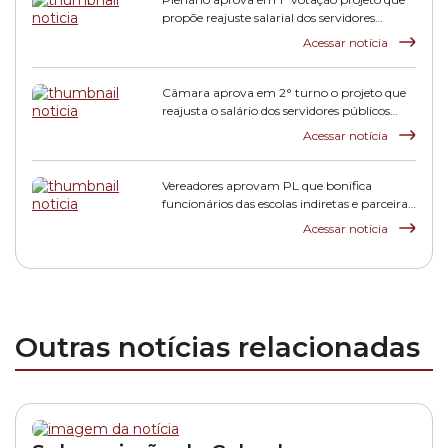
propõe reajuste salarial dos servidores
municipais
Acessar notícia
Câmara aprova em 2° turno o projeto que
reajusta o salário dos servidores públicos
municipais
Acessar notícia
Vereadores aprovam PL que bonifica
funcionários das escolas indiretas e parceiras
da rede municipal
Acessar notícia
Outras notícias relacionadas