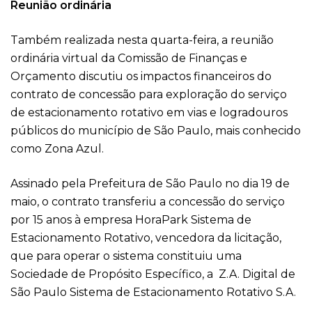
Reunião ordinária
Também realizada nesta quarta-feira, a reunião
ordinária virtual da Comissão de Finanças e
Orçamento discutiu os impactos financeiros do
contrato de concessão para exploração do serviço
de estacionamento rotativo em vias e logradouros
públicos do município de São Paulo, mais conhecido
como Zona Azul.
Assinado pela Prefeitura de São Paulo no dia 19 de
maio, o contrato transferiu a concessão do serviço
por 15 anos à empresa HoraPark Sistema de
Estacionamento Rotativo, vencedora da licitação,
que para operar o sistema constituiu uma
Sociedade de Propósito Específico, a Z.A. Digital de
São Paulo Sistema de Estacionamento Rotativo S.A.