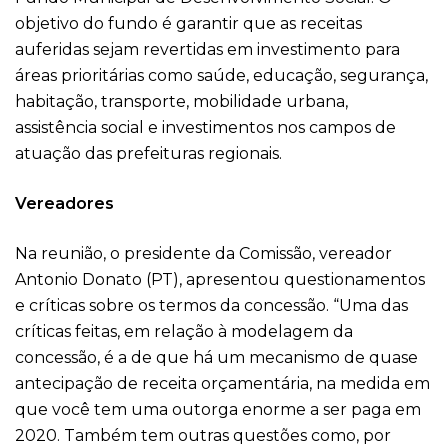
objetivo do fundo é garantir que as receitas
auferidas sejam revertidas em investimento para
áreas prioritárias como saúde, educação, segurança,
habitação, transporte, mobilidade urbana,
assistência social e investimentos nos campos de
atuação das prefeituras regionais.
Vereadores
Na reunião, o presidente da Comissão, vereador
Antonio Donato (PT), apresentou questionamentos
e críticas sobre os termos da concessão. “Uma das
críticas feitas, em relação à modelagem da
concessão, é a de que há um mecanismo de quase
antecipação de receita orçamentária, na medida em
que você tem uma outorga enorme a ser paga em
2020. Também tem outras questões como, por