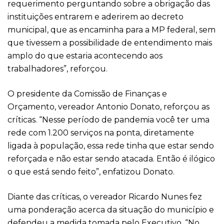
requerimento perguntando sobre a obrigação das
instituições entrarem e aderirem ao decreto
municipal, que as encaminha para a MP federal, sem
que tivessem a possibilidade de entendimento mais
amplo do que estaria acontecendo aos
trabalhadores”, reforçou.
O presidente da Comissão de Finanças e
Orçamento, vereador Antonio Donato, reforçou as
críticas. “Nesse período de pandemia você ter uma
rede com 1.200 serviços na ponta, diretamente
ligada à população, essa rede tinha que estar sendo
reforçada e não estar sendo atacada. Então é ilógico
o que está sendo feito”, enfatizou Donato.
Diante das críticas, o vereador Ricardo Nunes fez
uma ponderação acerca da situação do município e
defendeu a medida tomada pelo Executivo. “No