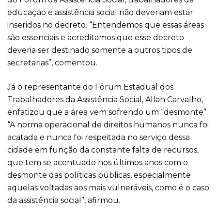
educação e assistência social não deveriam estar
inseridos no decreto. “Entendemos que essas áreas
são essenciais e acreditamos que esse decreto
deveria ser destinado somente a outros tipos de
secretarias”, comentou.
Já o representante do Fórum Estadual dos
Trabalhadores da Assistência Social, Allan Carvalho,
enfatizou que a área vem sofrendo um “desmonte”.
“A norma operacional de direitos humanos nunca foi
acatada e nunca foi respeitada no serviço dessa
cidade em função da constante falta de recursos,
que tem se acentuado nos últimos anos com o
desmonte das políticas públicas, especialmente
aquelas voltadas aos mais vulneráveis, como é o caso
da assistência social”, afirmou.