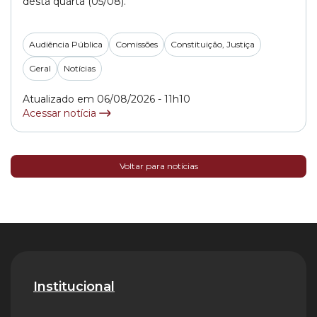
desta quarta (05/08).
Audiência Pública
Comissões
Constituição, Justiça
Geral
Notícias
Atualizado em 06/08/2026 - 11h10
Acessar notícia
Voltar para notícias
Institucional