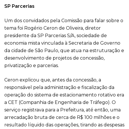
SP Parcerias
Um dos convidados pela Comissão para falar sobre o
tema foi Rogério Ceron de Oliveira, diretor
presidente da SP Parcerias S/A, sociedade de
economia mista vinculada à Secretaria de Governo
da cidade de São Paulo, que atua na estruturação e
desenvolvimento de projetos de concessão,
privatização e parcerias.
Ceron explicou que, antes da concessão, a
responsável pela administração e fiscalização da
operação do sistema de estacionamento rotativo era
a CET (Companhia de Engenharia de Tráfego). O
serviço registrava para a Prefeitura, até então, uma
arrecadação bruta de cerca de R$ 100 milhões e o
resultado líquido das operações, tirando as despesas