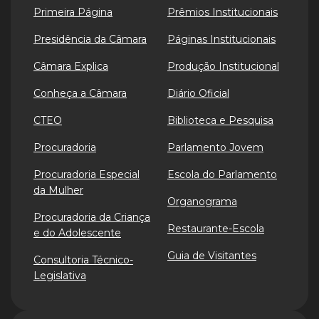
Primeira Página
Prêmios Institucionais
Presidência da Câmara
Páginas Institucionais
Câmara Explica
Produção Institucional
Conheça a Câmara
Diário Oficial
CTEO
Biblioteca e Pesquisa
Procuradoria
Parlamento Jovem
Procuradoria Especial
Escola do Parlamento
da Mulher
Organograma
Procuradoria da Criança
Restaurante-Escola
e do Adolescente
Guia de Visitantes
Consultoria Técnico-
Legislativa