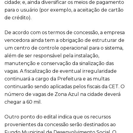
cidade; e, ainda diversificar os meios de pagamento
para o usuário (por exemplo, a aceitação de cartão
de crédito).
De acordo com os termos de concessão, a empresa
vencedora ainda tem a obrigação de estruturar de
um centro de controle operacional para o sistema,
além de ser responsável pela instalação,
manutenção e conservação da sinalização das
vagas. A fiscalização de eventual irregularidade
continuará a cargo da Prefeitura e as multas
continuarão sendo aplicadas pelos fiscais da CET. O
número de vagas de Zona Azul na cidade deverá
chegar a 60 mil.
Outro ponto do edital indica que os recursos
provenientes da concessão serão destinados ao
Fundo Municipal de Desenvolvimento Social. O