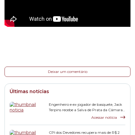
Deixar um comentário
Últimas notícias
Engenheiro e ex-jogador de basquete, Jack
Terpins recebe a Salva de Prata da Câmara
Municipal
Acessar notícia
CPI dos Devedores recupera mais de R$ 2