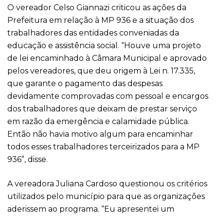
O vereador Celso Giannazi criticou as ações da
Prefeitura em relação à MP 936 e a situação dos
trabalhadores das entidades conveniadas da
educação e assistência social. “Houve uma projeto
de lei encaminhado à Câmara Municipal e aprovado
pelos vereadores, que deu origem à Lei n. 17.335,
que garante o pagamento das despesas
devidamente comprovadas com pessoal e encargos
dos trabalhadores que deixam de prestar serviço
em razão da emergência e calamidade pública.
Então não havia motivo algum para encaminhar
todos esses trabalhadores terceirizados para a MP
936”, disse.
A vereadora Juliana Cardoso questionou os critérios
utilizados pelo município para que as organizações
aderissem ao programa. “Eu apresentei um