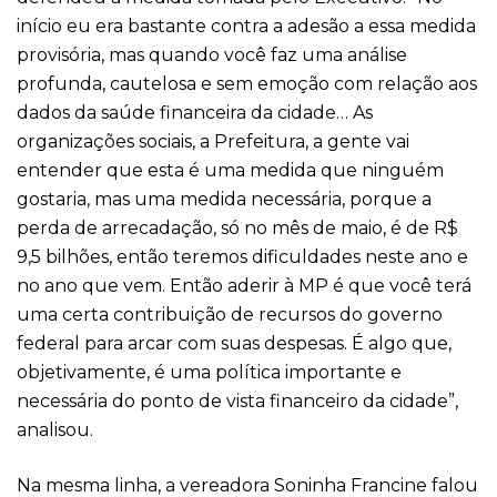
início eu era bastante contra a adesão a essa medida
provisória, mas quando você faz uma análise
profunda, cautelosa e sem emoção com relação aos
dados da saúde financeira da cidade… As
organizações sociais, a Prefeitura, a gente vai
entender que esta é uma medida que ninguém
gostaria, mas uma medida necessária, porque a
perda de arrecadação, só no mês de maio, é de R$
9,5 bilhões, então teremos dificuldades neste ano e
no ano que vem. Então aderir à MP é que você terá
uma certa contribuição de recursos do governo
federal para arcar com suas despesas. É algo que,
objetivamente, é uma política importante e
necessária do ponto de vista financeiro da cidade”,
analisou.
Na mesma linha, a vereadora Soninha Francine falou