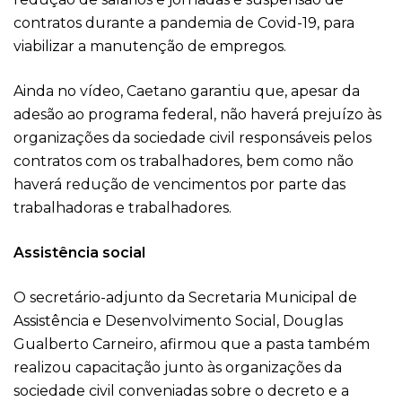
contratos durante a pandemia de Covid-19, para
viabilizar a manutenção de empregos.
Ainda no vídeo, Caetano garantiu que, apesar da
adesão ao programa federal, não haverá prejuízo às
organizações da sociedade civil responsáveis pelos
contratos com os trabalhadores, bem como não
haverá redução de vencimentos por parte das
trabalhadoras e trabalhadores.
Assistência social
O secretário-adjunto da Secretaria Municipal de
Assistência e Desenvolvimento Social, Douglas
Gualberto Carneiro, afirmou que a pasta também
realizou capacitação junto às organizações da
sociedade civil conveniadas sobre o decreto e a