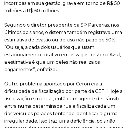
incorridas em sua gestão, girava em torno de R$ 50
milhões a R$ 60 milhões.
Segundo o diretor presidente da SP Parcerias, nos
últimos dois anos, o sistema também registrava uma
estimativa de evasão ou de uso não pago de 50%.
“Ou seja, a cada dois usuários que usam
estacionamento rotativo em as vagas de Zona Azul,
a estimativa é que um deles não realiza os
pagamentos”, enfatizou.
Outro problema apontado por Ceron era a
dificuldade de fiscalização por parte da CET. “Hoje a
fiscalização é manual, então um agente de trânsito
entra numa determinada rua e fiscaliza cada um
dos veículos parados tentando identificar alguma
irregularidade. Isso traz uma deficiência, pois não