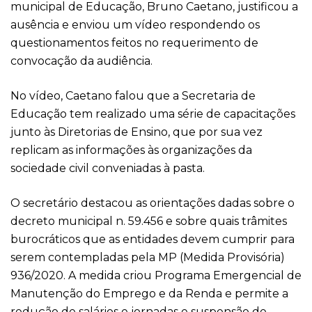
municipal de Educação, Bruno Caetano, justificou a
ausência e enviou um vídeo respondendo os
questionamentos feitos no requerimento de
convocação da audiência.
No vídeo, Caetano falou que a Secretaria de
Educação tem realizado uma série de capacitações
junto às Diretorias de Ensino, que por sua vez
replicam as informações às organizações da
sociedade civil conveniadas à pasta.
O secretário destacou as orientações dadas sobre o
decreto municipal n. 59.456 e sobre quais trâmites
burocráticos que as entidades devem cumprir para
serem contempladas pela MP (Medida Provisória)
936/2020. A medida criou Programa Emergencial de
Manutenção do Emprego e da Renda e permite a
redução de salários e jornadas e suspensão de