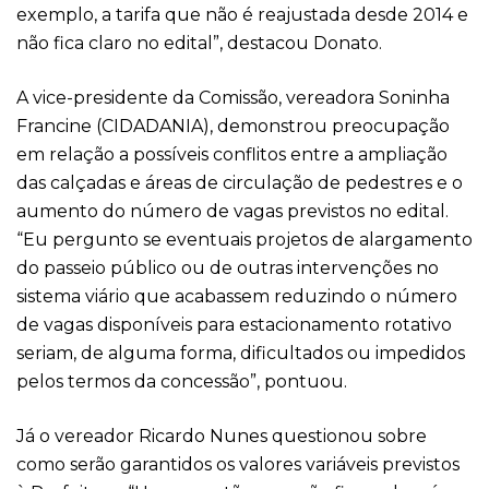
exemplo, a tarifa que não é reajustada desde 2014 e
não fica claro no edital”, destacou Donato.
A vice-presidente da Comissão, vereadora Soninha
Francine (CIDADANIA), demonstrou preocupação
em relação a possíveis conflitos entre a ampliação
das calçadas e áreas de circulação de pedestres e o
aumento do número de vagas previstos no edital.
“Eu pergunto se eventuais projetos de alargamento
do passeio público ou de outras intervenções no
sistema viário que acabassem reduzindo o número
de vagas disponíveis para estacionamento rotativo
seriam, de alguma forma, dificultados ou impedidos
pelos termos da concessão”, pontuou.
Já o vereador Ricardo Nunes questionou sobre
como serão garantidos os valores variáveis previstos