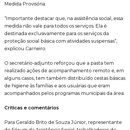
Medida Provisória.
“Importante destacar que, na assistência social, essa
medida não vale para todos os serviços. Ela é
destinada exclusivamente para os serviços da
proteção social básica com atividades suspensas”,
explicou Carneiro.
O secretário-adjunto reforçou que a pasta tem
realizado ações de acompanhamento remoto e, em
alguns casos, tem também distribuído cestas básicas
de higiene às famílias e aos usuárias que eram
acompanhados pelos programas municipais da área.
Críticas e comentários
Para Geraldo Brito de Souza Júnior, representante
do Fórum da Assistência Social, trabalhadores da