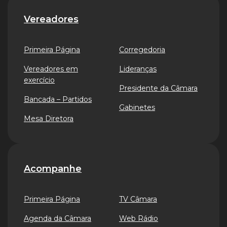
Vereadores
Primeira Página
Corregedoria
Vereadores em
Lideranças
exercício
Presidente da Câmara
Bancada – Partidos
Gabinetes
Mesa Diretora
Acompanhe
Primeira Página
TV Câmara
Agenda da Câmara
Web Rádio