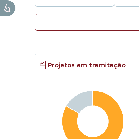
Projetos em tramitação