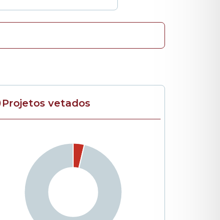
Projetos vetados