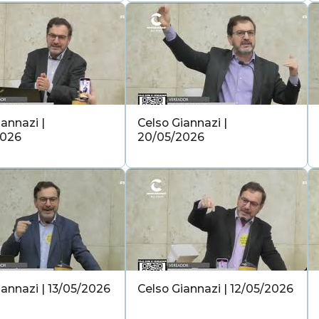
annazi |
Celso Giannazi |
2026
20/05/2026
iannazi | 13/05/2026
Celso Giannazi | 12/05/2026