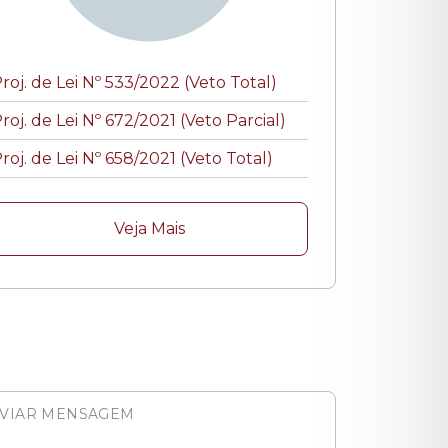
roj. de Lei Nº 533/2022 (Veto Total)
roj. de Lei Nº 672/2021 (Veto Parcial)
roj. de Lei Nº 658/2021 (Veto Total)
Veja Mais
VIAR MENSAGEM