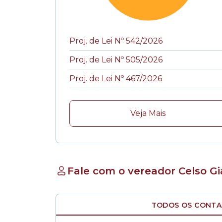
Proj. de Lei Nº 542/2026
Proj. de Lei Nº 505/2026
Proj. de Lei Nº 467/2026
Veja Mais
Fale com o vereador Celso Gi
TODOS OS CONT