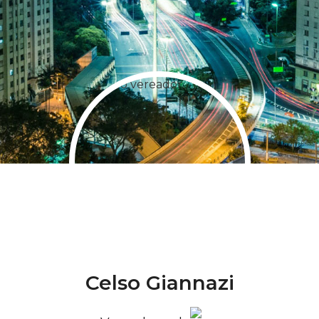
Celso Giannazi