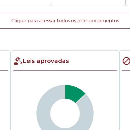
Clique para acessar todos os pronunciamentos
Leis aprovadas