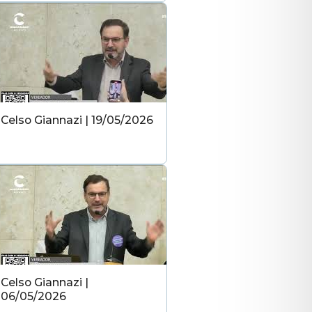
Celso Giannazi | 19/05/2026
Celso Giannazi |
06/05/2026