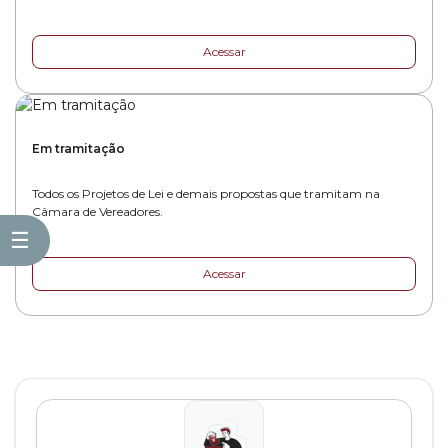
Acessar
Em tramitação
Todos os Projetos de Lei e demais propostas que tramitam na
Câmara de Vereadores.
☰
Acessar