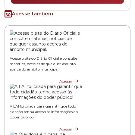
Acesse também
Acesse o site do Diário Oficial e consulte
matérias, notícias de qualquer assunto
acerca do âmbito municipal.
Acessar
A LAI foi criada para garantir que todo
cidadão tenha acesso às informações do
poder público!
Acessar