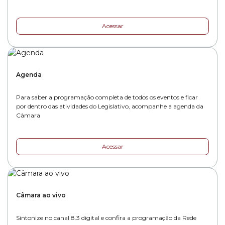
Acessar
Agenda
Para saber a programação completa de todos os eventos e ficar
por dentro das atividades do Legislativo, acompanhe a agenda da
Câmara
Acessar
Câmara ao vivo
Sintonize no canal 8.3 digital e confira a programação da Rede