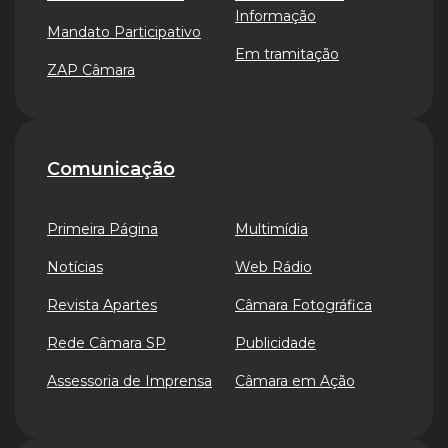
Informação
Mandato Participativo
Em tramitação
ZAP Câmara
Comunicação
Primeira Página
Multimídia
Notícias
Web Rádio
Revista Apartes
Câmara Fotográfica
Rede Câmara SP
Publicidade
Assessoria de Imprensa
Câmara em Ação