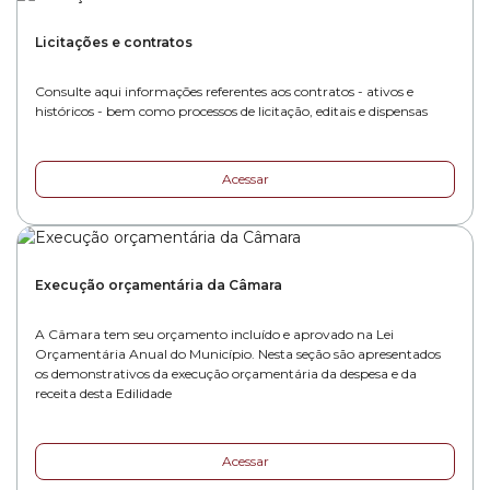
Licitações e contratos
Consulte aqui informações referentes aos contratos - ativos e
históricos - bem como processos de licitação, editais e dispensas
Acessar
Execução orçamentária da Câmara
A Câmara tem seu orçamento incluído e aprovado na Lei
Orçamentária Anual do Município. Nesta seção são apresentados
os demonstrativos da execução orçamentária da despesa e da
receita desta Edilidade
Acessar