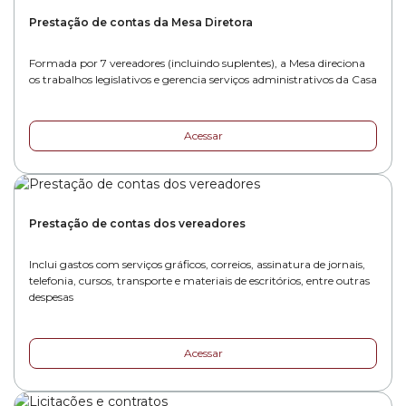
Prestação de contas da Mesa Diretora
Formada por 7 vereadores (incluindo suplentes), a Mesa direciona
os trabalhos legislativos e gerencia serviços administrativos da Casa
Acessar
Prestação de contas dos vereadores
Inclui gastos com serviços gráficos, correios, assinatura de jornais,
telefonia, cursos, transporte e materiais de escritórios, entre outras
despesas
Acessar