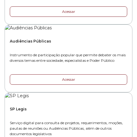
Acessar
Audiências Públicas
Instrumento de participação popular que permite debater os mais
diversos temas entre sociedade, especialistas e Poder Público
Acessar
SP Legis
Serviço digital para consulta de projetos, requerimentos, moções,
pautas de reuniões ou Audiências Públicas, além de outros
documentos legislativos