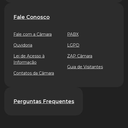
Fale Conosco
Fale com a Câmara
PABX
Ouvidoria
LGPD
Lei de Acesso à
ZAP Câmara
Informação
Guia de Visitantes
Contatos da Câmara
Perguntas Frequentes