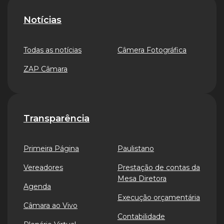
Notícias
Todas as notícias
Câmera Fotográfica
ZAP Câmara
Transparência
Primeira Página
Paulistano
Vereadores
Prestação de contas da
Mesa Diretora
Agenda
Execução orçamentária
Câmara ao Vivo
Contabilidade