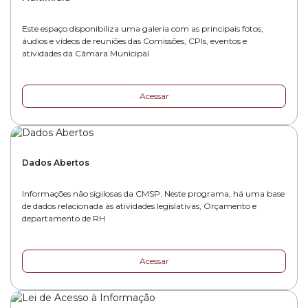
Este espaço disponibiliza uma galeria com as principais fotos,
áudios e vídeos de reuniões das Comissões, CPIs, eventos e
atividades da Câmara Municipal
Acessar
Dados Abertos
Informações não sigilosas da CMSP. Neste programa, há uma base
de dados relacionada às atividades legislativas, Orçamento e
departamento de RH
Acessar