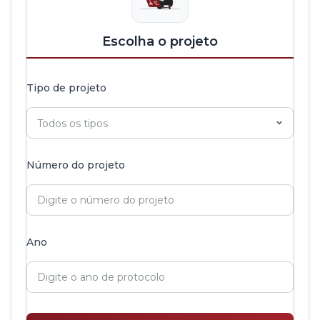
Escolha o projeto
Tipo de projeto
Número do projeto
Ano