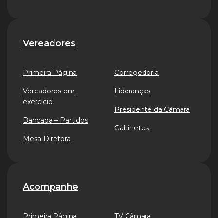
Vereadores
Primeira Página
Corregedoria
Vereadores em
Lideranças
exercício
Presidente da Câmara
Bancada – Partidos
Gabinetes
Mesa Diretora
Acompanhe
Primeira Página
TV Câmara