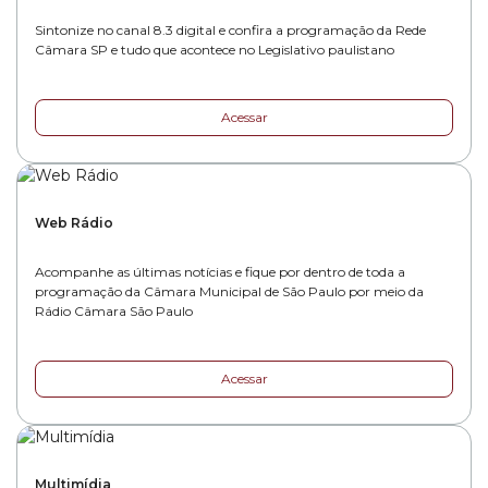
Sintonize no canal 8.3 digital e confira a programação da Rede
Câmara SP e tudo que acontece no Legislativo paulistano
Acessar
Web Rádio
Acompanhe as últimas notícias e fique por dentro de toda a
programação da Câmara Municipal de São Paulo por meio da
Rádio Câmara São Paulo
Acessar
Multimídia