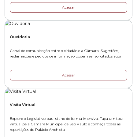
Acessar
Ouvidoria
Canal de comunicação entre o cidadão e a Câmara. Sugestões,
reclamações e pedidos de informação podem ser solicitados aqui
Acessar
Visita Virtual
Explore o Legislativo paulistano de forma imersiva. Faça um tour
virtual pela Câmara Municipal de São Paulo e conheça todas as
repartições do Palácio Anchieta