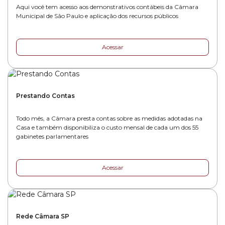
Aqui você tem acesso aos demonstrativos contábeis da Câmara
Municipal de São Paulo e aplicação dos recursos públicos
Acessar
Prestando Contas
Todo mês, a Câmara presta contas sobre as medidas adotadas na
Casa e também disponibiliza o custo mensal de cada um dos 55
gabinetes parlamentares
Acessar
Rede Câmara SP