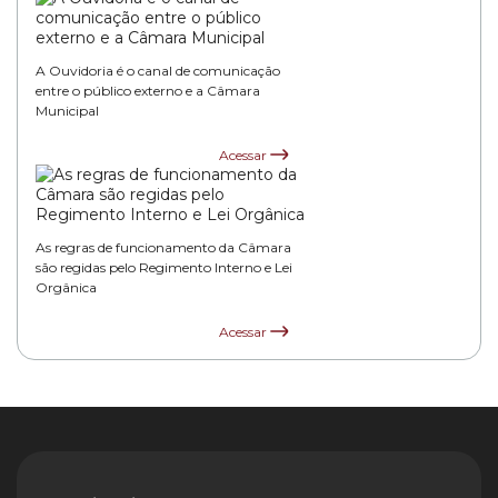
A Ouvidoria é o canal de comunicação
entre o público externo e a Câmara
Municipal
Acessar
As regras de funcionamento da Câmara
são regidas pelo Regimento Interno e Lei
Orgânica
Acessar