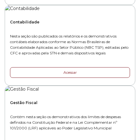
Contabilidade
Nesta seção são publicados os relatórios e os demonstrativos
contábeis elaborados conforme as Normas Brasileiras de
Contabilidade Aplicadas ao Setor Público (NBC TSP), editadas pelo
CFC e aprovadas pela STN e demais dispositivos legais
Acessar
Gestão Fiscal
Contém nesta seção os demonstrativos dos limites de despesas
definidos na Constituição Federal e na Lei Complementar nº
101/2000 (LRF) aplicáveis ao Poder Legislativo Municipal