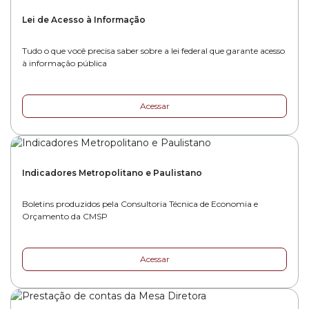
Lei de Acesso à Informação
Tudo o que você precisa saber sobre a lei federal que garante acesso
à informação pública
Acessar
Indicadores Metropolitano e Paulistano
Boletins produzidos pela Consultoria Técnica de Economia e
Orçamento da CMSP
Acessar