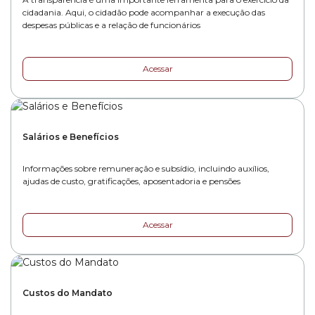
cidadania. Aqui, o cidadão pode acompanhar a execução das
despesas públicas e a relação de funcionários
Acessar
Salários e Benefícios
Informações sobre remuneração e subsídio, incluindo auxílios,
ajudas de custo, gratificações, aposentadoria e pensões
Acessar
Custos do Mandato