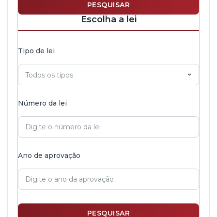
PESQUISAR
Escolha a lei
Tipo de lei
Número da lei
Ano de aprovação
PESQUISAR