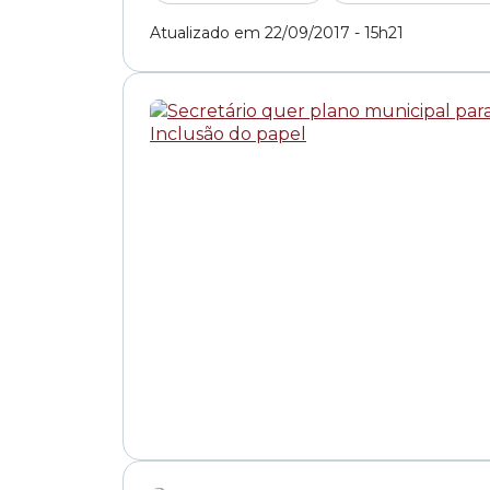
Atualizado em 22/09/2017 - 15h21