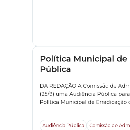
Política Municipal d
Pública
DA REDAÇÃO A Comissão de Admini
(25/9) uma Audiência Pública para d
Audiência Pública
Comissão de Admi