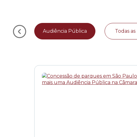
Audiência Pública
Todas as 