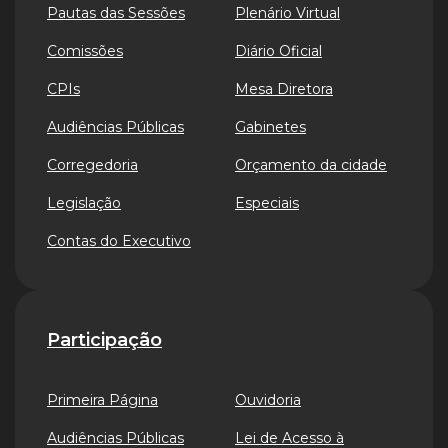
Pautas das Sessões
Plenário Virtual
Comissões
Diário Oficial
CPIs
Mesa Diretora
Audiências Públicas
Gabinetes
Corregedoria
Orçamento da cidade
Legislação
Especiais
Contas do Executivo
Participação
Primeira Página
Ouvidoria
Audiências Públicas
Lei de Acesso à