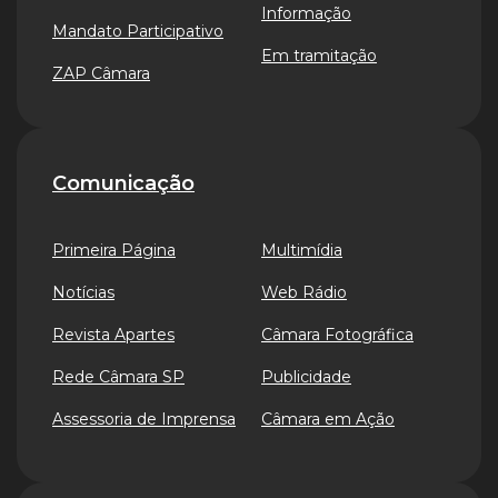
Informação
Mandato Participativo
Em tramitação
ZAP Câmara
Comunicação
Primeira Página
Multimídia
Notícias
Web Rádio
Revista Apartes
Câmara Fotográfica
Rede Câmara SP
Publicidade
Assessoria de Imprensa
Câmara em Ação