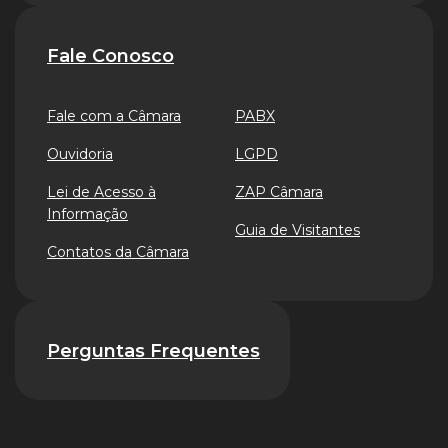
Fale Conosco
Fale com a Câmara
PABX
Ouvidoria
LGPD
Lei de Acesso à
ZAP Câmara
Informação
Guia de Visitantes
Contatos da Câmara
Perguntas Frequentes