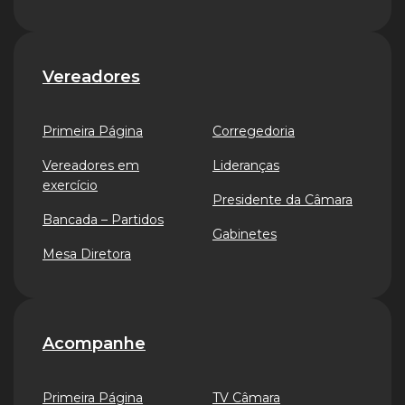
Vereadores
Primeira Página
Corregedoria
Vereadores em
Lideranças
exercício
Presidente da Câmara
Bancada – Partidos
Gabinetes
Mesa Diretora
Acompanhe
Primeira Página
TV Câmara