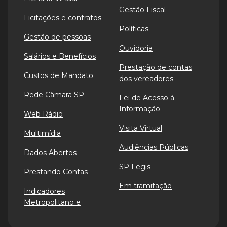
Gestão Fiscal
Licitações e contratos
Políticas
Gestão de pessoas
Ouvidoria
Salários e Benefícios
Prestação de contas
Custos de Mandato
dos vereadores
Rede Câmara SP
Lei de Acesso à
Informação
Web Rádio
Visita Virtual
Multimídia
Audiências Públicas
Dados Abertos
SP Legis
Prestando Contas
Em tramitação
Indicadores
Metropolitano e