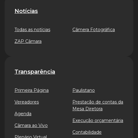
Notícias
Todas as notícias
Câmera Fotográfica
ZAP Câmara
Transparência
Primeira Página
Paulistano
Vereadores
Prestação de contas da
Mesa Diretora
Agenda
Execução orçamentária
Câmara ao Vivo
Contabilidade
Plenário Virtual