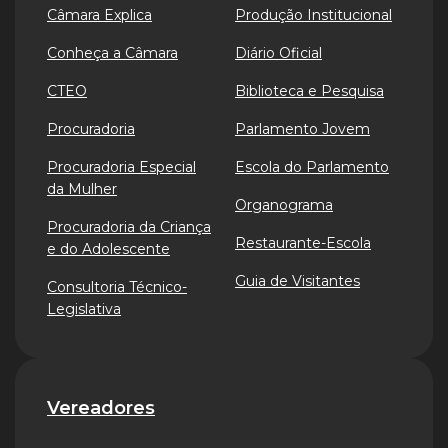
Câmara Explica
Produção Institucional
Conheça a Câmara
Diário Oficial
CTEO
Biblioteca e Pesquisa
Procuradoria
Parlamento Jovem
Procuradoria Especial
Escola do Parlamento
da Mulher
Organograma
Procuradoria da Criança
Restaurante-Escola
e do Adolescente
Guia de Visitantes
Consultoria Técnico-
Legislativa
Vereadores