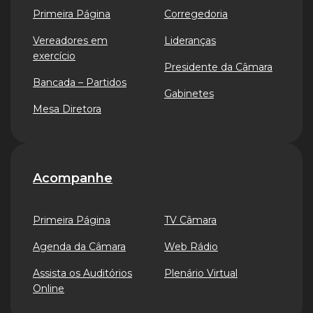
Primeira Página
Corregedoria
Vereadores em
Lideranças
exercício
Presidente da Câmara
Bancada – Partidos
Gabinetes
Mesa Diretora
Acompanhe
Primeira Página
TV Câmara
Agenda da Câmara
Web Rádio
Assista os Auditórios
Plenário Virtual
Online