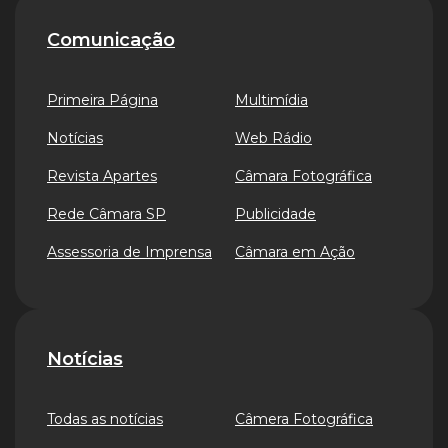
Comunicação
Primeira Página
Multimídia
Notícias
Web Rádio
Revista Apartes
Câmara Fotográfica
Rede Câmara SP
Publicidade
Assessoria de Imprensa
Câmara em Ação
Notícias
Todas as notícias
Câmera Fotográfica