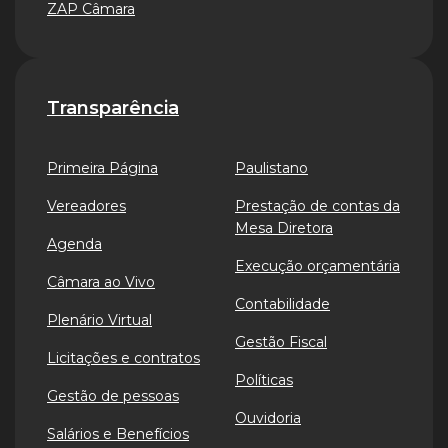
ZAP Câmara
Transparência
Primeira Página
Paulistano
Vereadores
Prestação de contas da
Mesa Diretora
Agenda
Execução orçamentária
Câmara ao Vivo
Contabilidade
Plenário Virtual
Gestão Fiscal
Licitações e contratos
Políticas
Gestão de pessoas
Ouvidoria
Salários e Benefícios