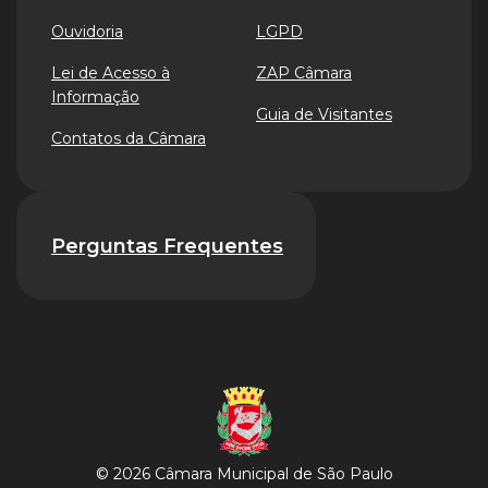
Ouvidoria
LGPD
Lei de Acesso à
ZAP Câmara
Informação
Guia de Visitantes
Contatos da Câmara
Perguntas Frequentes
© 2026 Câmara Municipal de São Paulo