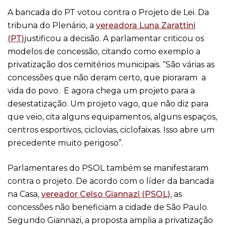
A bancada do PT votou contra o Projeto de Lei. Da
tribuna do Plenário, a
vereadora Luna Zarattini
(PT)
justificou a decisão. A parlamentar criticou os
modelos de concessão, citando como exemplo a
privatização dos cemitérios municipais. “São várias as
concessões que não deram certo, que pioraram a
vida do povo. E agora chega um projeto para a
desestatização. Um projeto vago, que não diz para
que veio, cita alguns equipamentos, alguns espaços,
centros esportivos, ciclovias, ciclofaixas. Isso abre um
precedente muito perigoso”.
Parlamentares do PSOL também se manifestaram
contra o projeto. De acordo com o líder da bancada
na Casa,
vereador Celso Giannazi (PSOL)
, as
concessões não beneficiam a cidade de São Paulo.
Segundo Giannazi, a proposta amplia a privatização