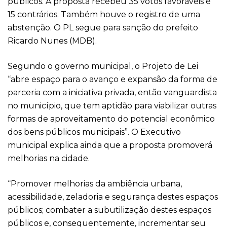
públicos. A proposta recebeu 35 votos favoráveis e
15 contrários. Também houve o registro de uma
abstenção. O PL segue para sanção do prefeito
Ricardo Nunes (MDB).
Segundo o governo municipal, o Projeto de Lei
“abre espaço para o avanço e expansão da forma de
parceria com a iniciativa privada, então vanguardista
no município, que tem aptidão para viabilizar outras
formas de aproveitamento do potencial econômico
dos bens públicos municipais”. O Executivo
municipal explica ainda que a proposta promoverá
melhorias na cidade.
“Promover melhorias da ambiência urbana,
acessibilidade, zeladoria e segurança destes espaços
públicos; combater a subutilização destes espaços
públicos e, consequentemente, incrementar seu