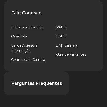
Fale Conosco
Fale com a Câmara
PABX
Ouvidoria
LGPD
Lei de Acesso à
ZAP Câmara
Informação
Guia de Visitantes
Contatos da Câmara
Perguntas Frequentes