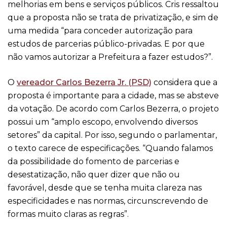
melhorias em bens e serviços públicos. Cris ressaltou
que a proposta não se trata de privatização, e sim de
uma medida “para conceder autorização para
estudos de parcerias público-privadas. E por que
não vamos autorizar a Prefeitura a fazer estudos?”.
O
vereador Carlos Bezerra Jr. (PSD)
considera que a
proposta é importante para a cidade, mas se absteve
da votação. De acordo com Carlos Bezerra, o projeto
possui um “amplo escopo, envolvendo diversos
setores” da capital. Por isso, segundo o parlamentar,
o texto carece de especificações. “Quando falamos
da possibilidade do fomento de parcerias e
desestatização, não quer dizer que não ou
favorável, desde que se tenha muita clareza nas
especificidades e nas normas, circunscrevendo de
formas muito claras as regras”.