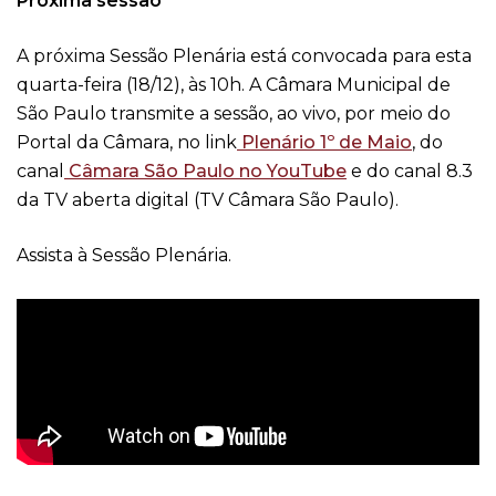
Próxima sessão
A próxima Sessão Plenária está convocada para esta
quarta-feira (18/12), às 10h. A Câmara Municipal de
São Paulo transmite a sessão, ao vivo, por meio do
Portal da Câmara, no link
Plenário 1º de Maio
, do
canal
Câmara São Paulo no YouTube
e do canal 8.3
da TV aberta digital (TV Câmara São Paulo).
Assista à Sessão Plenária.