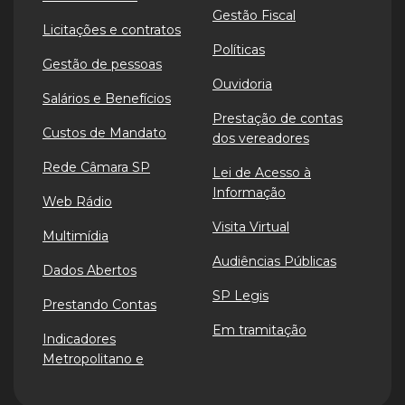
Gestão Fiscal
Licitações e contratos
Políticas
Gestão de pessoas
Ouvidoria
Salários e Benefícios
Prestação de contas
Custos de Mandato
dos vereadores
Rede Câmara SP
Lei de Acesso à
Informação
Web Rádio
Visita Virtual
Multimídia
Audiências Públicas
Dados Abertos
SP Legis
Prestando Contas
Em tramitação
Indicadores
Metropolitano e