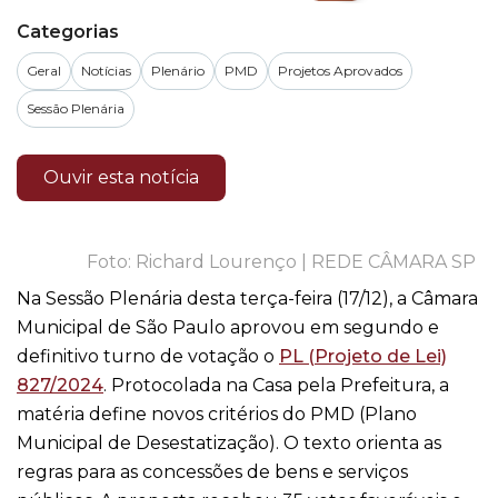
Categorias
Geral
Notícias
Plenário
PMD
Projetos Aprovados
Sessão Plenária
Ouvir esta notícia
Richard Lourenço | REDE CÂMARA SP
Na Sessão Plenária desta terça-feira (17/12), a Câmara
Municipal de São Paulo aprovou em segundo e
definitivo turno de votação o
PL (Projeto de Lei)
827/2024
. Protocolada na Casa pela Prefeitura, a
matéria define novos critérios do PMD (Plano
Municipal de Desestatização). O texto orienta as
regras para as concessões de bens e serviços