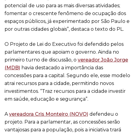
potencial de uso para as mais diversas atividades;
fomentar o crescente fenômeno de ocupação dos
espaços públicos, já experimentado por São Paulo e
por outras cidades globais”, destaca o texto do PL.
O Projeto de Lei do Executivo foi defendido pelos
parlamentares que apoiam o governo. Ainda no
primeiro turno de discussão, o
vereador João Jorge
(MDB)
havia destacado a importância das
concessões para a capital. Segundo ele, esse modelo
atrai recursos para a cidade, permitindo novos
investimentos. “Traz recursos para a cidade investir
em saúde, educação e segurança”.
A
vereadora Cris Monteiro (NOVO)
defendeu o
projeto. Para a parlamentar, as concessões serão
vantajosas para a população, pois a iniciativa trará