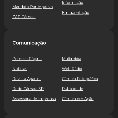
Informação
Mandato Participativo
Em tramitação
ZAP Câmara
Comunicação
Primeira Página
Multimídia
Notícias
Web Rádio
Revista Apartes
Câmara Fotográfica
Rede Câmara SP
Publicidade
Assessoria de Imprensa
Câmara em Ação