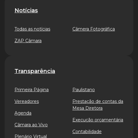
Notícias
Todas as notícias
Câmera Fotográfica
ZAP Câmara
Transparência
Primeira Página
Paulistano
Vereadores
Prestação de contas da
Mesa Diretora
Agenda
Execução orçamentária
Câmara ao Vivo
Contabilidade
Plenário Virtual