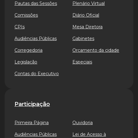
Pautas das Sessões
Plenário Virtual
Comissões
Diário Oficial
CPIs
Mesa Diretora
Audiências Públicas
Gabinetes
Corregedoria
Orçamento da cidade
Legislação
Especiais
Contas do Executivo
Participação
Primeira Página
Ouvidoria
Audiências Públicas
Lei de Acesso à