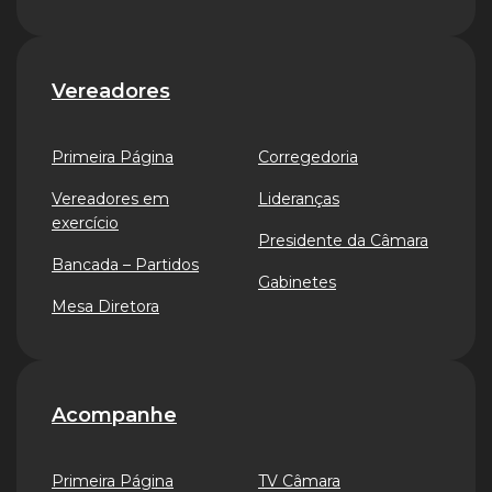
Vereadores
Primeira Página
Corregedoria
Vereadores em
Lideranças
exercício
Presidente da Câmara
Bancada – Partidos
Gabinetes
Mesa Diretora
Acompanhe
Primeira Página
TV Câmara