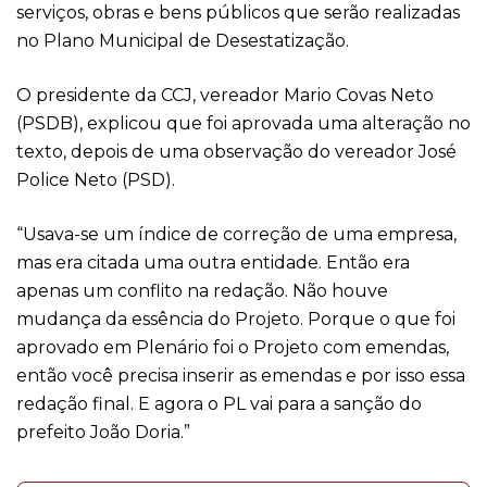
serviços, obras e bens públicos que serão realizadas
no Plano Municipal de Desestatização.
O presidente da CCJ, vereador Mario Covas Neto
(PSDB), explicou que foi aprovada uma alteração no
texto, depois de uma observação do vereador José
Police Neto (PSD).
“Usava-se um índice de correção de uma empresa,
mas era citada uma outra entidade. Então era
apenas um conflito na redação. Não houve
mudança da essência do Projeto. Porque o que foi
aprovado em Plenário foi o Projeto com emendas,
então você precisa inserir as emendas e por isso essa
redação final. E agora o PL vai para a sanção do
prefeito João Doria.”