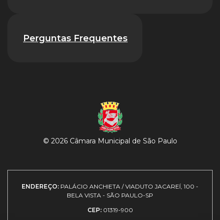
Perguntas Frequentes
© 2026 Câmara Municipal de São Paulo
ENDEREÇO:
PALÁCIO ANCHIETA / VIADUTO JACAREÍ, 100 -
BELA VISTA - SÃO PAULO-SP
CEP:
01319-900