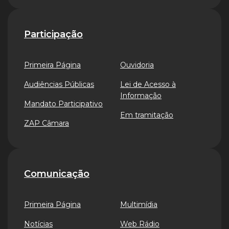
Participação
Primeira Página
Ouvidoria
Audiências Públicas
Lei de Acesso à
Informação
Mandato Participativo
Em tramitação
ZAP Câmara
Comunicação
Primeira Página
Multimídia
Notícias
Web Rádio