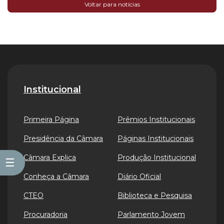
Voltar para notícias
Institucional
Primeira Página
Prêmios Institucionais
Presidência da Câmara
Páginas Institucionais
Câmara Explica
Produção Institucional
☰
Conheça a Câmara
Diário Oficial
CTEO
Biblioteca e Pesquisa
Procuradoria
Parlamento Jovem