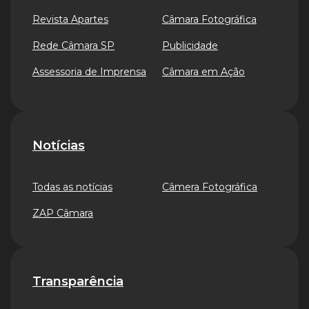
Revista Apartes
Câmara Fotográfica
Rede Câmara SP
Publicidade
Assessoria de Imprensa
Câmara em Ação
Notícias
Todas as notícias
Câmera Fotográfica
ZAP Câmara
Transparência