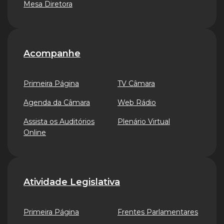
Mesa Diretora
Acompanhe
Primeira Página
TV Câmara
Agenda da Câmara
Web Rádio
Assista os Auditórios
Plenário Virtual
Online
Atividade Legislativa
Primeira Página
Frentes Parlamentares