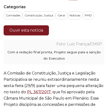
Categorias
Comissões
Constituição, Justiça
Geral
Notícias
PMD
Ouvir esta notícia
Luiz França/CMSP
Com a redação final pronta, Projeto segue para a sanção
do Executivo
A Comissão de Constituição, Justiça e Legislação
Participativa se reuniu extraordinariamente nesta
sexta-feira (29/9) para fazer uma pequena alteração
no texto do
PL 367/2017
, que foi aprovado pela
Câmara Municipal de São Paulo em Plenário. Esse
Projeto disciplina as concessões e permissões de