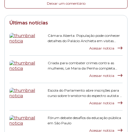
Deixar um comentário
Últimas notícias
Câmara Aberta: População pode conhecer
detalhes do Palácio Anchieta em visitas
monitoradas
Acessar notícia
Criada para combater crimes contra as
mulheres, Lei Maria da Penha completa
duas décadas
Acessar notícia
Escola do Parlamento abre inscrições para
curso sobre transtorno do espectro autista e
inclusão escolar
Acessar notícia
Fórum debate desafios da educação pública
em São Paulo
Acessar notícia