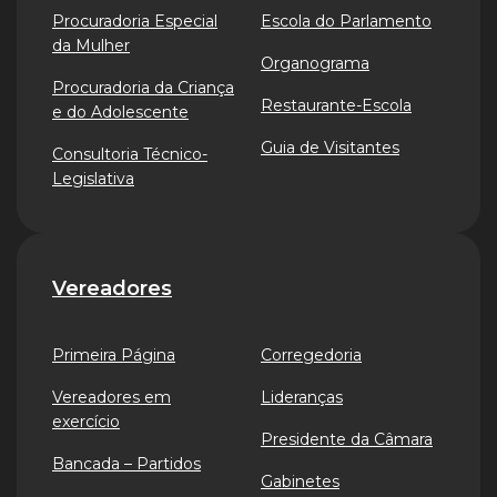
Procuradoria Especial
Escola do Parlamento
da Mulher
Organograma
Procuradoria da Criança
Restaurante-Escola
e do Adolescente
Guia de Visitantes
Consultoria Técnico-
Legislativa
Vereadores
Primeira Página
Corregedoria
Vereadores em
Lideranças
exercício
Presidente da Câmara
Bancada – Partidos
Gabinetes