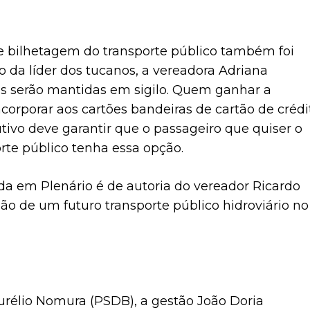
e bilhetagem do transporte público também foi
 da líder dos tucanos, a vereadora Adriana
s serão mantidas em sigilo. Quem ganhar a
corporar aos cartões bandeiras de cartão de crédi
utivo deve garantir que o passageiro que quiser o
rte público tenha essa opção.
da em Plenário é de autoria do vereador Ricardo
ão de um futuro transporte público hidroviário no
Aurélio Nomura (PSDB), a gestão João Doria