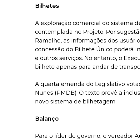
Bilhetes
A exploração comercial do sistema d
contemplada no Projeto. Por sugestão
Ramalho, as informações dos usuário
concessão do Bilhete Único poderá in
e outros serviços. No entanto, o Exec
bilhete apenas para andar de transpo
A quarta emenda do Legislativo vota
Nunes (PMDB). O texto prevê a inclus
novo sistema de bilhetagem.
Balanço
Para o líder do governo, o vereador 