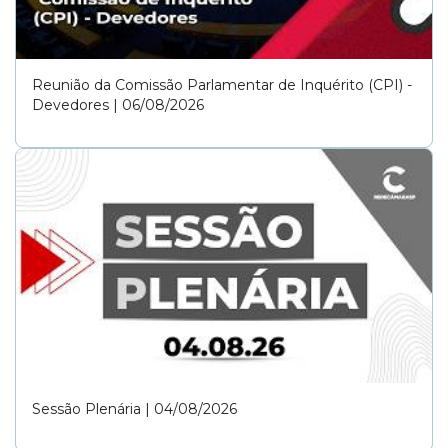
Reunião da Comissão Parlamentar de Inquérito (CPI) -
Devedores | 06/08/2026
Sessão Plenária | 04/08/2026