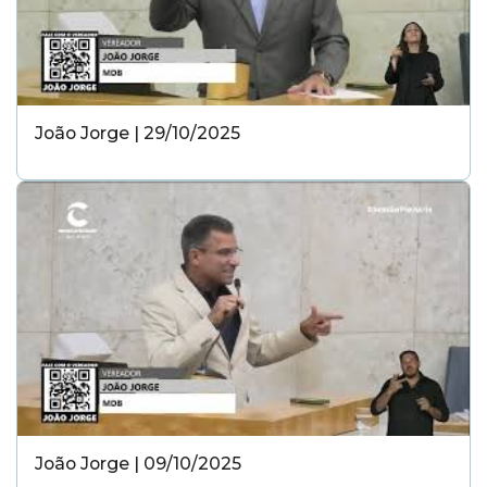
João Jorge | 29/10/2025
João Jorge | 09/10/2025