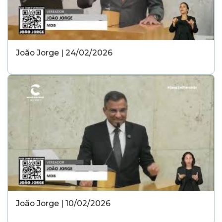
João Jorge | 24/02/2026
João Jorge | 10/02/2026