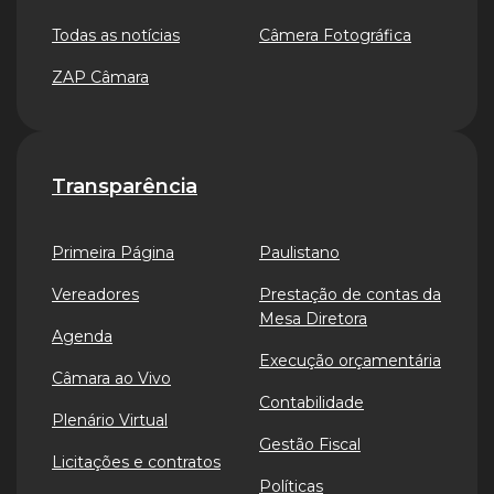
Todas as notícias
Câmera Fotográfica
ZAP Câmara
Transparência
Primeira Página
Paulistano
Vereadores
Prestação de contas da
Mesa Diretora
Agenda
Execução orçamentária
Câmara ao Vivo
Contabilidade
Plenário Virtual
Gestão Fiscal
Licitações e contratos
Políticas