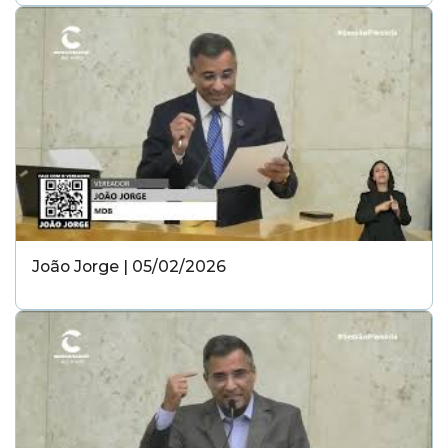
João Jorge | 05/02/2026