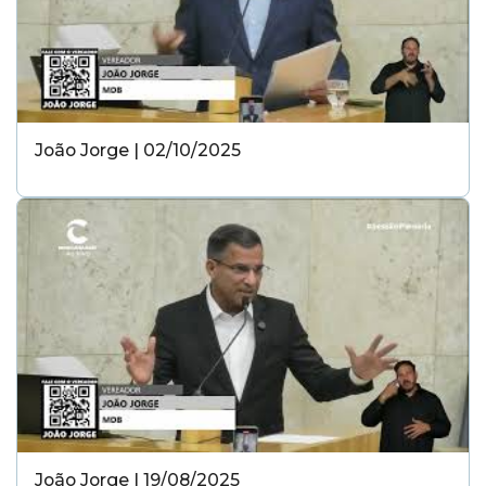
João Jorge | 02/10/2025
João Jorge | 19/08/2025