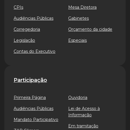
CPIs
Mesa Diretora
Audiências Públicas
Gabinetes
Corregedoria
Orçamento da cidade
Legislação
Especiais
Contas do Executivo
Participação
Primeira Página
Ouvidoria
Audiências Públicas
Lei de Acesso à
Informação
Mandato Participativo
Em tramitação