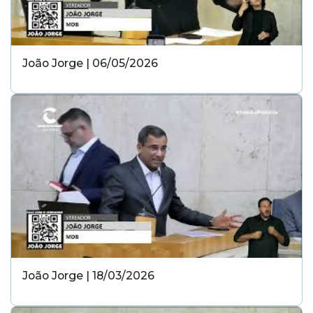
João Jorge | 06/05/2026
João Jorge | 18/03/2026