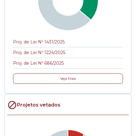
Proj. de Lei Nº 1431/2025
Proj. de Lei Nº 1224/2025
Proj. de Lei Nº 686/2025
Veja Mais
Projetos vetados