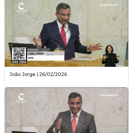
João Jorge | 26/02/2026