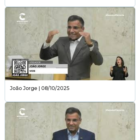
João Jorge | 08/10/2025