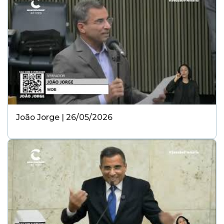
João Jorge | 26/05/2026