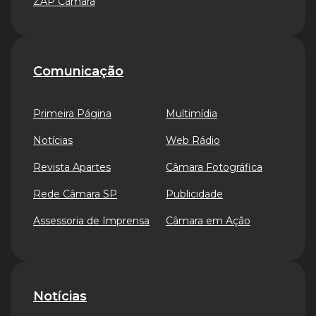
ZAP Câmara
Comunicação
Primeira Página
Multimídia
Notícias
Web Rádio
Revista Apartes
Câmara Fotográfica
Rede Câmara SP
Publicidade
Assessoria de Imprensa
Câmara em Ação
Notícias