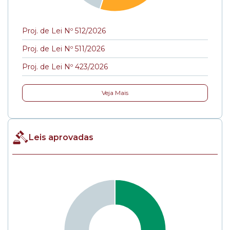
Proj. de Lei Nº 512/2026
Proj. de Lei Nº 511/2026
Proj. de Lei Nº 423/2026
Veja Mais
Leis aprovadas