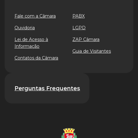
Fale com a Câmara
PABX
Ouvidoria
LGPD
Lei de Acesso à
ZAP Câmara
Informação
Guia de Visitantes
Contatos da Câmara
Perguntas Frequentes