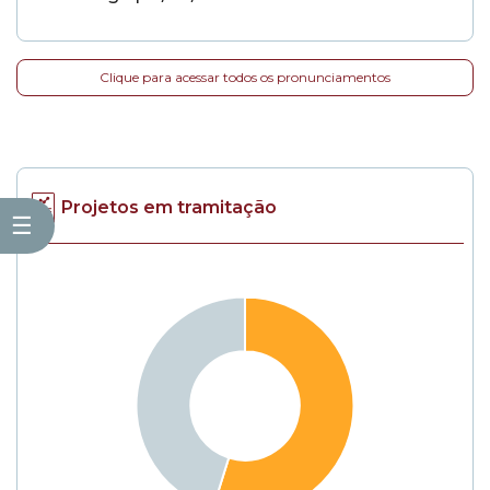
Clique para acessar todos os pronunciamentos
Projetos em tramitação
☰