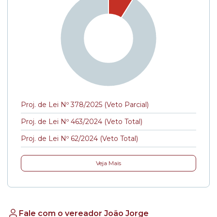
Proj. de Lei Nº 378/2025 (Veto Parcial)
Proj. de Lei Nº 463/2024 (Veto Total)
Proj. de Lei Nº 62/2024 (Veto Total)
Veja Mais
Fale com o vereador João Jorge