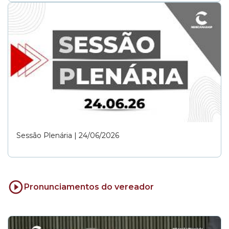
Sessão Plenária | 24/06/2026
Pronunciamentos do vereador