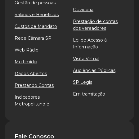
Gestão de pessoas
Ouvidoria
Salários e Benefícios
Prestação de contas
Custos de Mandato
dos vereadores
Rede Câmara SP
Lei de Acesso à
Informação
Web Rádio
Visita Virtual
Multimídia
Audiências Públicas
Dados Abertos
SP Legis
Prestando Contas
Em tramitação
Indicadores
Metropolitano e
Fale Conosco