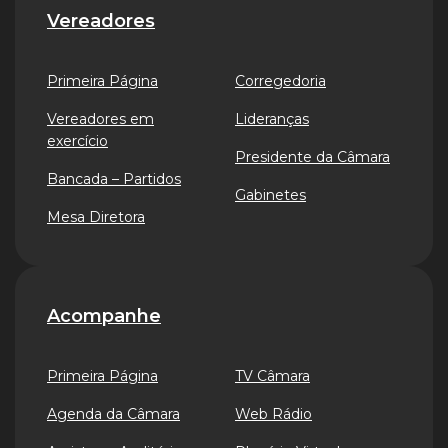
Vereadores
Primeira Página
Corregedoria
Vereadores em
Lideranças
exercício
Presidente da Câmara
Bancada – Partidos
Gabinetes
Mesa Diretora
Acompanhe
Primeira Página
TV Câmara
Agenda da Câmara
Web Rádio