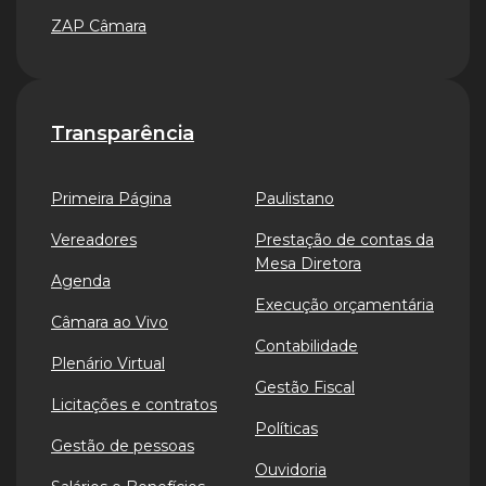
ZAP Câmara
Transparência
Primeira Página
Paulistano
Vereadores
Prestação de contas da
Mesa Diretora
Agenda
Execução orçamentária
Câmara ao Vivo
Contabilidade
Plenário Virtual
Gestão Fiscal
Licitações e contratos
Políticas
Gestão de pessoas
Ouvidoria