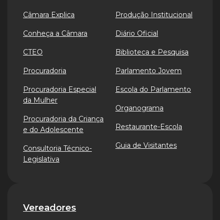
Câmara Explica
Produção Institucional
Conheça a Câmara
Diário Oficial
CTEO
Biblioteca e Pesquisa
Procuradoria
Parlamento Jovem
Procuradoria Especial
Escola do Parlamento
da Mulher
Organograma
Procuradoria da Criança
Restaurante-Escola
e do Adolescente
Guia de Visitantes
Consultoria Técnico-
Legislativa
Vereadores