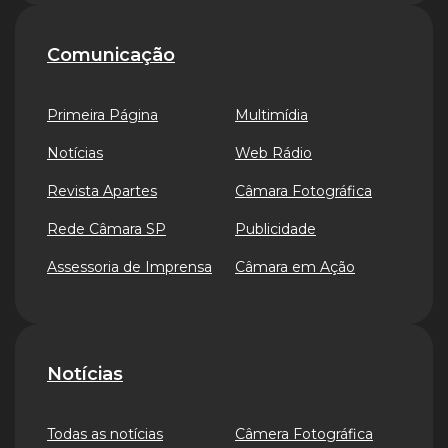
Comunicação
Primeira Página
Multimídia
Notícias
Web Rádio
Revista Apartes
Câmara Fotográfica
Rede Câmara SP
Publicidade
Assessoria de Imprensa
Câmara em Ação
Notícias
Todas as notícias
Câmera Fotográfica