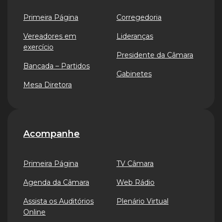
Primeira Página
Corregedoria
Vereadores em
Lideranças
exercício
Presidente da Câmara
Bancada – Partidos
Gabinetes
Mesa Diretora
Acompanhe
Primeira Página
TV Câmara
Agenda da Câmara
Web Rádio
Assista os Auditórios
Plenário Virtual
Online