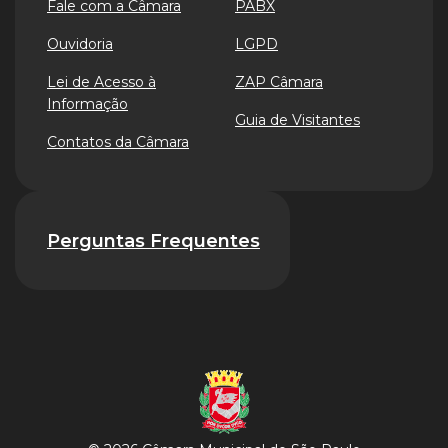
Fale com a Câmara
PABX
Ouvidoria
LGPD
Lei de Acesso à
ZAP Câmara
Informação
Guia de Visitantes
Contatos da Câmara
Perguntas Frequentes