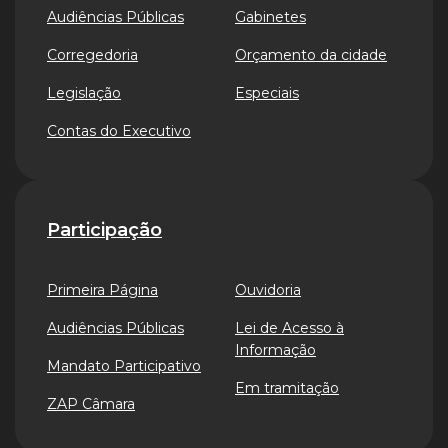
Audiências Públicas
Gabinetes
Corregedoria
Orçamento da cidade
Legislação
Especiais
Contas do Executivo
Participação
Primeira Página
Ouvidoria
Audiências Públicas
Lei de Acesso à
Informação
Mandato Participativo
Em tramitação
ZAP Câmara