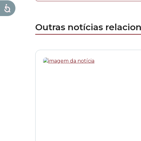
Outras notícias relacio