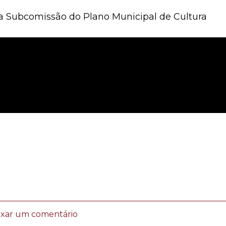
da Subcomissão do Plano Municipal de Cultura
ixar um comentário