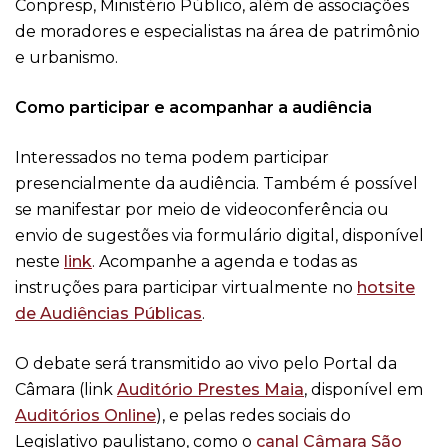
Conpresp, Ministério Público, além de associações
de moradores e especialistas na área de patrimônio
e urbanismo.
Como participar e acompanhar a audiência
Interessados no tema podem participar
presencialmente da audiência. Também é possível
se manifestar por meio de videoconferência ou
envio de sugestões via formulário digital, disponível
neste
link
. Acompanhe a agenda e todas as
instruções para participar virtualmente no
hotsite
de Audiências Públicas
.
O debate será transmitido ao vivo pelo Portal da
Câmara (link
Auditório Prestes Maia
, disponível em
Auditórios Online
),
e pelas redes sociais do
Legislativo paulistano, como o
canal Câmara São