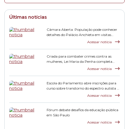
Últimas notícias
Câmara Aberta: População pode conhecer
detalhes do Palácio Anchieta em visitas
monitoradas
Acessar notícia
Criada para combater crimes contra as
mulheres, Lei Maria da Penha completa
duas décadas
Acessar notícia
Escola do Parlamento abre inscrições para
curso sobre transtorno do espectro autista e
inclusão escolar
Acessar notícia
Fórum debate desafios da educação pública
em São Paulo
Acessar notícia