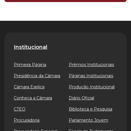
Institucional
Primeira Página
Prêmios Institucionais
Presidência da Câmara
Páginas Institucionais
Câmara Explica
Produção Institucional
Conheça a Câmara
Diário Oficial
CTEO
Biblioteca e Pesquisa
Procuradoria
Parlamento Jovem