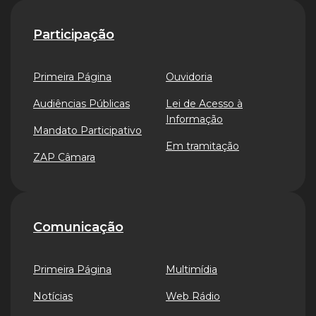
Participação
Primeira Página
Ouvidoria
Audiências Públicas
Lei de Acesso à
Informação
Mandato Participativo
Em tramitação
ZAP Câmara
Comunicação
Primeira Página
Multimídia
Notícias
Web Rádio