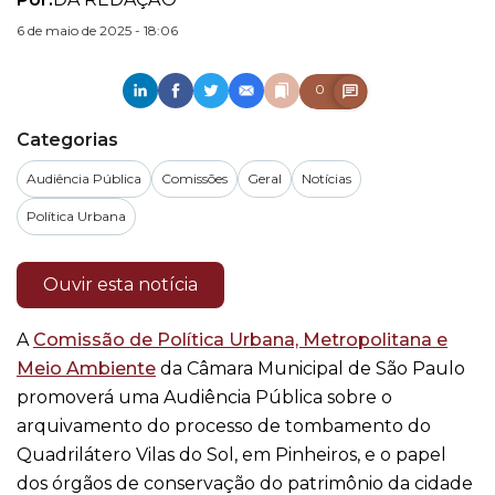
6 de maio de 2025 - 18:06
0
Categorias
Audiência Pública
Comissões
Geral
Notícias
Política Urbana
Ouvir esta notícia
A
Comissão de Política Urbana, Metropolitana e
Meio Ambiente
da Câmara Municipal de São Paulo
promoverá uma Audiência Pública sobre o
arquivamento do processo de tombamento do
Quadrilátero Vilas do Sol, em Pinheiros, e o papel
dos órgãos de conservação do patrimônio da cidade