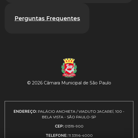
Perguntas Frequentes
© 2026 Câmara Municipal de São Paulo
ENDEREÇO:
PALÁCIO ANCHIETA / VIADUTO JACAREÍ, 100 -
BELA VISTA - SÃO PAULO-SP
CEP:
01319-900
TELEFONE:
11 3396-4000