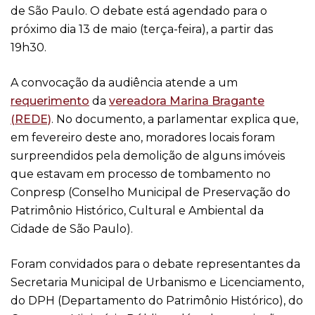
de São Paulo. O debate está agendado para o
próximo dia 13 de maio (terça-feira), a partir das
19h30.
A convocação da audiência atende a um
requerimento
da
vereadora Marina Bragante
(REDE)
. No documento, a parlamentar explica que,
em fevereiro deste ano, moradores locais foram
surpreendidos pela demolição de alguns imóveis
que estavam em processo de tombamento no
Conpresp (Conselho Municipal de Preservação do
Patrimônio Histórico, Cultural e Ambiental da
Cidade de São Paulo).
Foram convidados para o debate representantes da
Secretaria Municipal de Urbanismo e Licenciamento,
do DPH (Departamento do Patrimônio Histórico), do