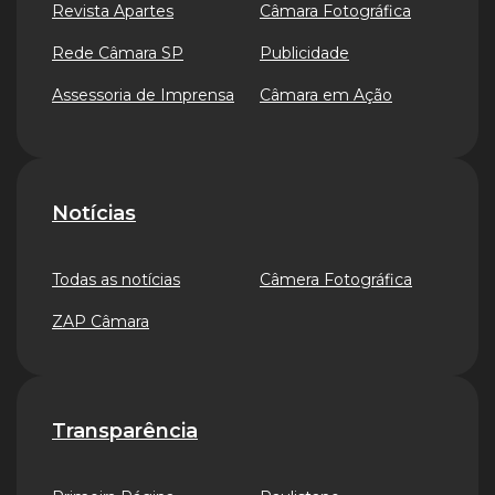
Revista Apartes
Câmara Fotográfica
Rede Câmara SP
Publicidade
Assessoria de Imprensa
Câmara em Ação
Notícias
Todas as notícias
Câmera Fotográfica
ZAP Câmara
Transparência