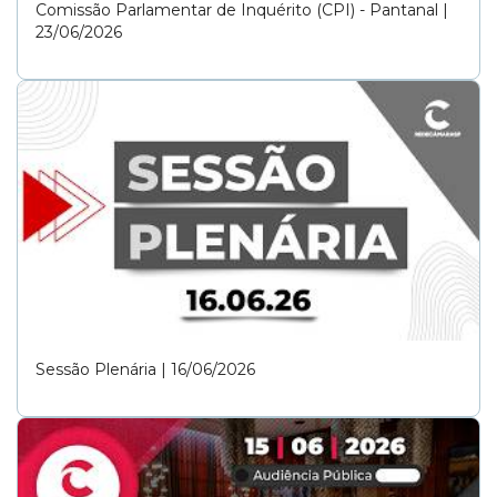
Comissão Parlamentar de Inquérito (CPI) - Pantanal |
23/06/2026
Sessão Plenária | 16/06/2026