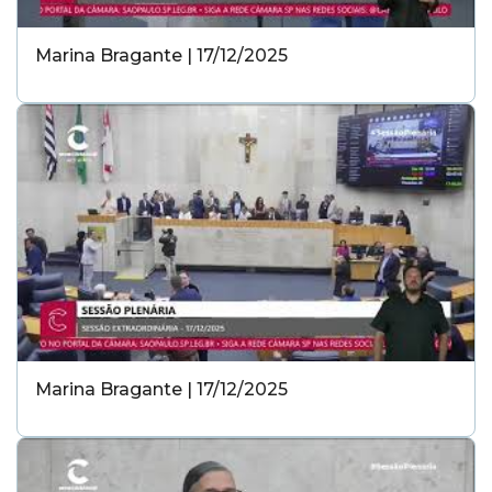
Marina Bragante | 17/12/2025
Marina Bragante | 17/12/2025