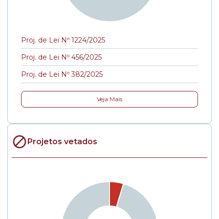
Proj. de Lei Nº 1224/2025
Proj. de Lei Nº 456/2025
Proj. de Lei Nº 382/2025
Veja Mais
Projetos vetados