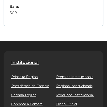
Sala:
308
Institucional
Primeira Página
Prêmios Institucionais
Presidência da Câmara
Páginas Institucionais
Câmara Explica
Produção Institucional
Conheça a Câmara
Diário Oficial