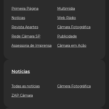
Primeira Página
Multimídia
Notícias
Web Rádio
Revista Apartes
Câmara Fotográfica
Rede Câmara SP
Publicidade
Assessoria de Imprensa
Câmara em Ação
Notícias
Todas as notícias
Câmera Fotográfica
ZAP Câmara