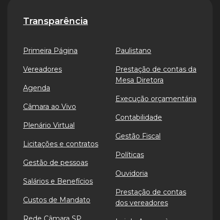
Transparência
Primeira Página
Paulistano
Vereadores
Prestação de contas da
Mesa Diretora
Agenda
Execução orçamentária
Câmara ao Vivo
Contabilidade
Plenário Virtual
Gestão Fiscal
Licitações e contratos
Políticas
Gestão de pessoas
Ouvidoria
Salários e Benefícios
Prestação de contas
Custos de Mandato
dos vereadores
Rede Câmara SP