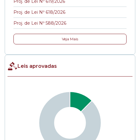
Proj. de Lei Nº 619/2026
Proj. de Lei Nº 618/2026
Proj. de Lei Nº 588/2026
Veja Mais
Leis aprovadas