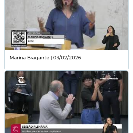
Marina Bragante | 03/02/2026