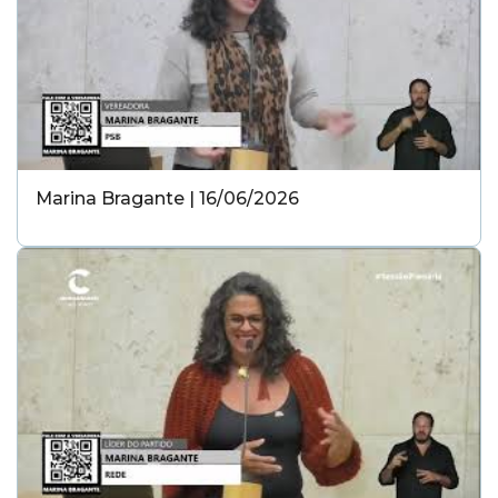
Marina Bragante | 16/06/2026