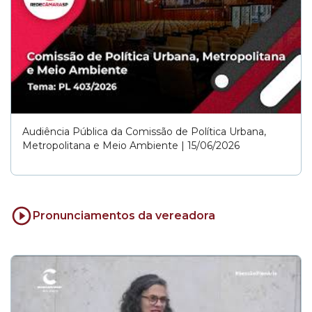
Audiência Pública da Comissão de Política Urbana,
Metropolitana e Meio Ambiente | 15/06/2026
Pronunciamentos da vereadora