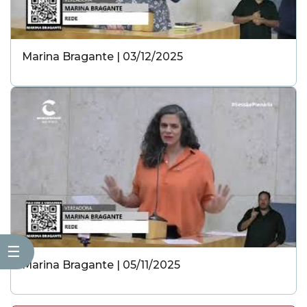
Marina Bragante | 03/12/2025
☰
Marina Bragante | 05/11/2025