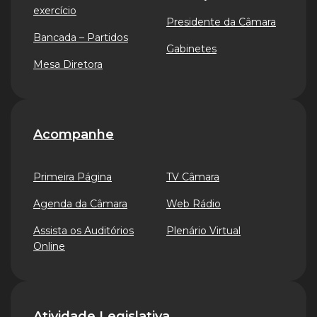
exercício
Presidente da Câmara
Bancada – Partidos
Gabinetes
Mesa Diretora
Acompanhe
Primeira Página
TV Câmara
Agenda da Câmara
Web Rádio
Assista os Auditórios
Plenário Virtual
Online
Atividade Legislativa