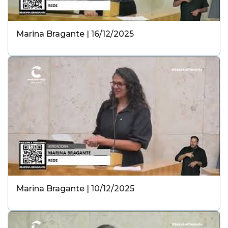
Marina Bragante | 16/12/2025
Marina Bragante | 10/12/2025