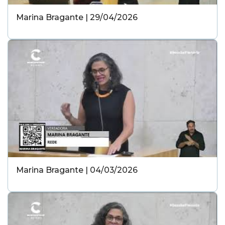
Marina Bragante | 29/04/2026
Marina Bragante | 04/03/2026