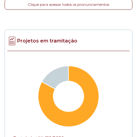
Clique para acessar todos os pronunciamentos
Projetos em tramitação