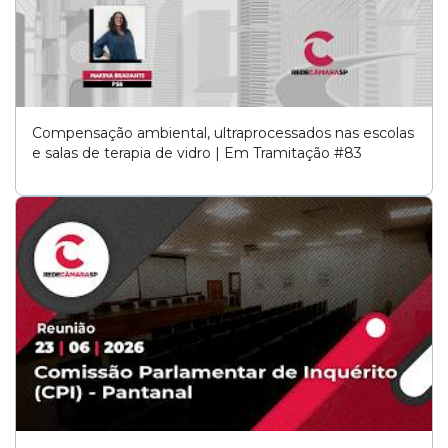
Compensação ambiental, ultraprocessados nas escolas
e salas de terapia de vidro | Em Tramitação #83