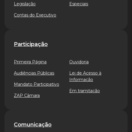
Legislação
Especiais
Contas do Executivo
Participação
Primeira Página
Ouvidoria
Audiências Públicas
Lei de Acesso à
Informação
Mandato Participativo
Em tramitação
ZAP Câmara
Comunicação