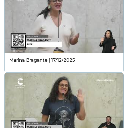
Marina Bragante | 17/12/2025