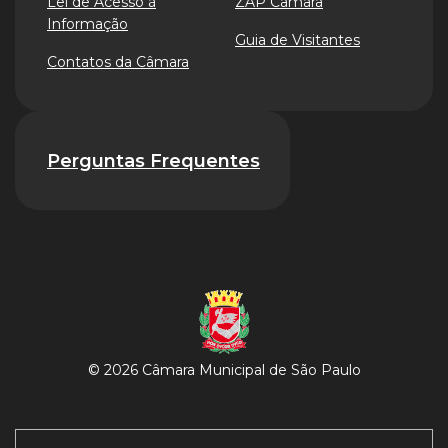
Lei de Acesso à
ZAP Câmara
Informação
Guia de Visitantes
Contatos da Câmara
Perguntas Frequentes
© 2026 Câmara Municipal de São Paulo