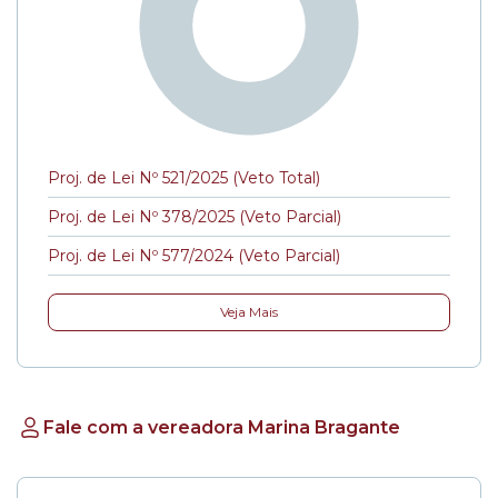
Proj. de Lei Nº 521/2025 (Veto Total)
Proj. de Lei Nº 378/2025 (Veto Parcial)
Proj. de Lei Nº 577/2024 (Veto Parcial)
Veja Mais
Fale com a vereadora Marina Bragante