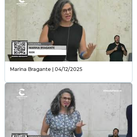
Marina Bragante | 04/12/2025