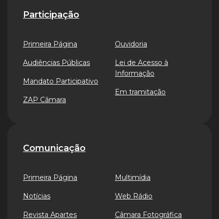
Participação
Primeira Página
Ouvidoria
Audiências Públicas
Lei de Acesso à
Informação
Mandato Participativo
Em tramitação
ZAP Câmara
Comunicação
Primeira Página
Multimídia
Notícias
Web Rádio
Revista Apartes
Câmara Fotográfica