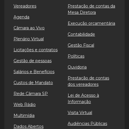
Vereadores
Prestação de contas da
Mesa Diretora
Agenda
Execução orçamentária
Câmara ao Vivo
Contabilidade
Plenário Virtual
Gestão Fiscal
Licitações e contratos
Políticas
Gestão de pessoas
Ouvidoria
Salários e Benefícios
Prestação de contas
Custos de Mandato
dos vereadores
Rede Câmara SP
Lei de Acesso à
Informação
Web Rádio
Visita Virtual
Multimídia
Audiências Públicas
Dados Abertos