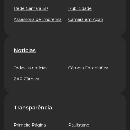
Rede Câmara SP
Publicidade
Assessoria de Imprensa
Câmara em Ação
Notícias
Todas as notícias
Câmera Fotográfica
ZAP Câmara
Transparência
Primeira Página
Paulistano