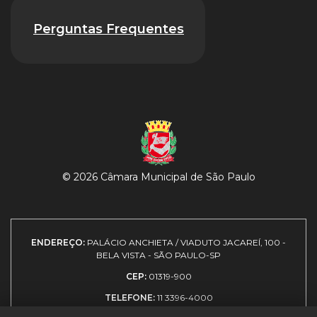
Perguntas Frequentes
© 2026 Câmara Municipal de São Paulo
ENDEREÇO:
PALÁCIO ANCHIETA / VIADUTO JACAREÍ, 100 -
BELA VISTA - SÃO PAULO-SP
CEP:
01319-900
TELEFONE:
11 3396-4000