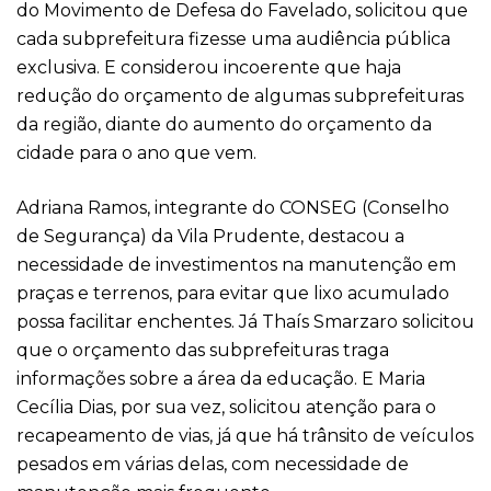
do Movimento de Defesa do Favelado, solicitou que
cada subprefeitura fizesse uma audiência pública
exclusiva. E considerou incoerente que haja
redução do orçamento de algumas subprefeituras
da região, diante do aumento do orçamento da
cidade para o ano que vem.
Adriana Ramos, integrante do CONSEG (Conselho
de Segurança) da Vila Prudente, destacou a
necessidade de investimentos na manutenção em
praças e terrenos, para evitar que lixo acumulado
possa facilitar enchentes. Já Thaís Smarzaro solicitou
que o orçamento das subprefeituras traga
informações sobre a área da educação. E Maria
Cecília Dias, por sua vez, solicitou atenção para o
recapeamento de vias, já que há trânsito de veículos
pesados em várias delas, com necessidade de