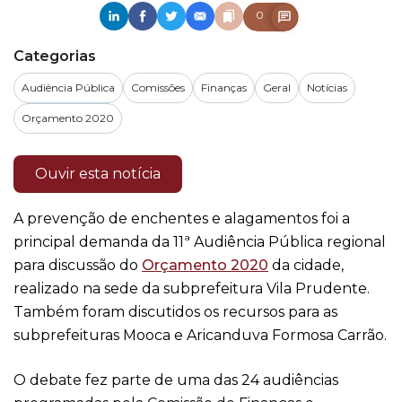
0
Categorias
Audiência Pública
Comissões
Finanças
Geral
Notícias
Orçamento 2020
Ouvir esta notícia
A prevenção de enchentes e alagamentos foi a
principal demanda da 11ª Audiência Pública regional
para discussão do
Orçamento 2020
da cidade,
realizado na sede da subprefeitura Vila Prudente.
Também foram discutidos os recursos para as
subprefeituras Mooca e Aricanduva Formosa Carrão.
O debate fez parte de uma das 24 audiências