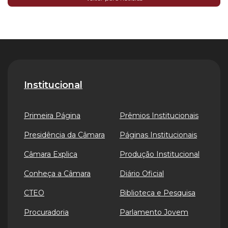
Institucional
Primeira Página
Prêmios Institucionais
Presidência da Câmara
Páginas Institucionais
Câmara Explica
Produção Institucional
Conheça a Câmara
Diário Oficial
CTEO
Biblioteca e Pesquisa
Procuradoria
Parlamento Jovem