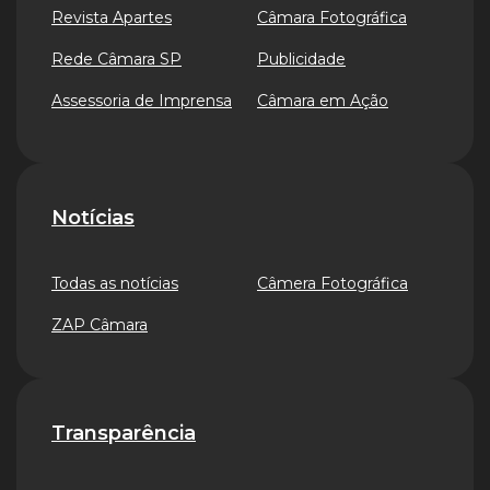
Revista Apartes
Câmara Fotográfica
Rede Câmara SP
Publicidade
Assessoria de Imprensa
Câmara em Ação
Notícias
Todas as notícias
Câmera Fotográfica
ZAP Câmara
Transparência