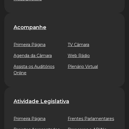
Acompanhe
Primeira Página
TV Câmara
Agenda da Câmara
Web Rádio
Assista os Auditórios
Plenário Virtual
Online
Atividade Legislativa
Primeira Página
Frentes Parlamentares