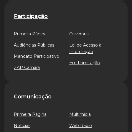
Participação
Primeira Página
Ouvidoria
Audiências Públicas
Lei de Acesso à
Informação
Mandato Participativo
Em tramitação
ZAP Câmara
Comunicação
Primeira Página
Multimídia
Notícias
Web Rádio