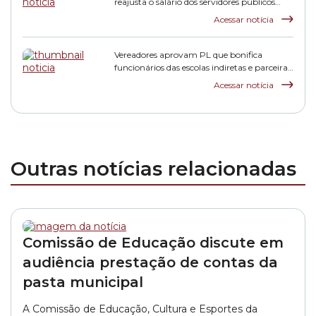
reajusta o salário dos servidores públicos
municipais
Acessar notícia
Vereadores aprovam PL que bonifica
funcionários das escolas indiretas e parceiras
da rede municipal
Acessar notícia
Outras notícias relacionadas
Comissão de Educação discute em
audiência prestação de contas da
pasta municipal
A Comissão de Educação, Cultura e Esportes da