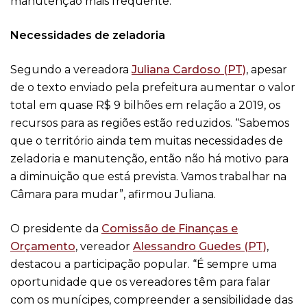
manutenção mais frequente.
Necessidades de zeladoria
Segundo a vereadora
Juliana Cardoso (PT)
, apesar
de o texto enviado pela prefeitura aumentar o valor
total em quase R$ 9 bilhões em relação a 2019, os
recursos para as regiões estão reduzidos. “Sabemos
que o território ainda tem muitas necessidades de
zeladoria e manutenção, então não há motivo para
a diminuição que está prevista. Vamos trabalhar na
Câmara para mudar”, afirmou Juliana.
O presidente da
Comissão de Finanças e
Orçamento
, vereador
Alessandro Guedes (PT)
,
destacou a participação popular. “É sempre uma
oportunidade que os vereadores têm para falar
com os munícipes, compreender a sensibilidade das