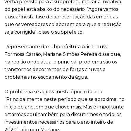
verba prevista para a subprefeitura tirar a iniciativa
do papel está abaixo do necessário. “Agora vamos
buscar nesta fase de apresentação das emendas
que os vereadores colaborem para que a redução
seja corrigida”, disse o subprefeito.
Representante da subprefeitura Aricanduva
Formosa Carrão, Mariane Simões Pereira disse que,
na região onde atua, o principal problema são os
transtornos decorrentes de fortes chuvas e
problemas no escoamento da água.
O problema se agrava nesta época do ano.
“Principalmente neste período que se aproxima, no
início do ano, em que chove mais. Mas é importante
estarmos aqui também para discutirmos o todo, os
investimentos necessários para o ano inteiro de
2020”, afirmou Mariane.