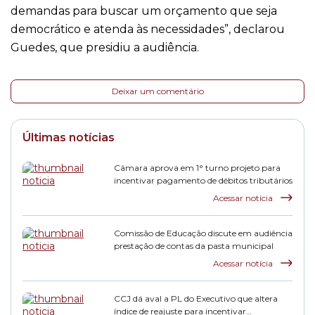
demandas para buscar um orçamento que seja
democrático e atenda às necessidades”, declarou
Guedes, que presidiu a audiência.
Deixar um comentário
Últimas notícias
Câmara aprova em 1° turno projeto para
incentivar pagamento de débitos tributários
Acessar notícia
Comissão de Educação discute em audiência
prestação de contas da pasta municipal
Acessar notícia
CCJ dá aval a PL do Executivo que altera
índice de reajuste para incentivar