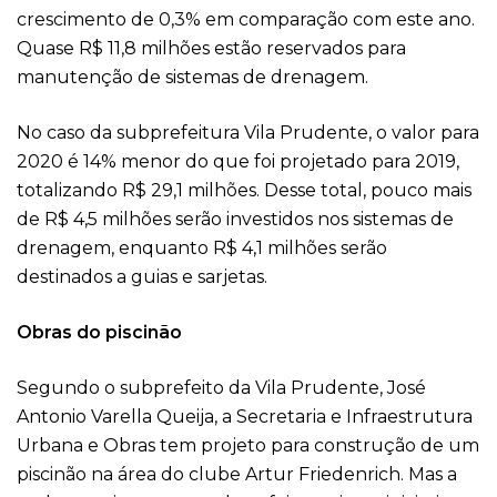
crescimento de 0,3% em comparação com este ano.
Quase R$ 11,8 milhões estão reservados para
manutenção de sistemas de drenagem.
No caso da subprefeitura Vila Prudente, o valor para
2020 é 14% menor do que foi projetado para 2019,
totalizando R$ 29,1 milhões. Desse total, pouco mais
de R$ 4,5 milhões serão investidos nos sistemas de
drenagem, enquanto R$ 4,1 milhões serão
destinados a guias e sarjetas.
Obras do piscinão
Segundo o subprefeito da Vila Prudente, José
Antonio Varella Queija, a Secretaria e Infraestrutura
Urbana e Obras tem projeto para construção de um
piscinão na área do clube Artur Friedenrich. Mas a