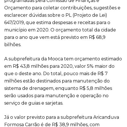
programadas pela Comissão de Finanças e
Orçamento para coletar contribuições, sugestões e
esclarecer dúvidas sobre o PL (Projeto de Lei)
647/2019, que estima despesas e receitas para o
município em 2020. O orçamento total da cidade
para o ano que vem está previsto em R$ 68,9
bilhões.
A subprefeitura da Mooca tem orçamento estimado
em R$ 43,8 milhões para 2020, valor 5% maior do
que o deste ano. Do total, pouco mais de R$ 7
milhões estão destinados para manutenção do
sistema de drenagem, enquanto R$ 5,8 milhões
serão usados para manutenção e operação no
serviço de guias e sarjetas.
Já o valor previsto para a subprefeitura Aricanduva
Formosa Carrão é de R$ 38,9 milhões, com