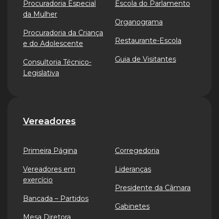
Procuradoria Especial
Escola do Parlamento
da Mulher
Organograma
Procuradoria da Criança
Restaurante-Escola
e do Adolescente
Guia de Visitantes
Consultoria Técnico-
Legislativa
Vereadores
Primeira Página
Corregedoria
Vereadores em
Lideranças
exercício
Presidente da Câmara
Bancada – Partidos
Gabinetes
Mesa Diretora