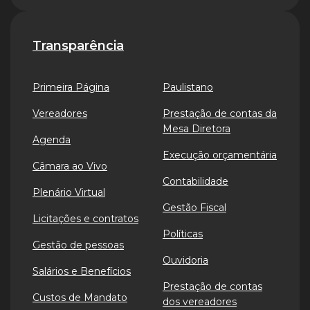
Transparência
Primeira Página
Paulistano
Vereadores
Prestação de contas da
Mesa Diretora
Agenda
Execução orçamentária
Câmara ao Vivo
Contabilidade
Plenário Virtual
Gestão Fiscal
Licitações e contratos
Políticas
Gestão de pessoas
Ouvidoria
Salários e Benefícios
Prestação de contas
Custos de Mandato
dos vereadores