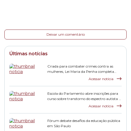
Deixar um comentário
Últimas notícias
Criada para combater crimes contra as
mulheres, Lei Maria da Penha completa
duas décadas
Acessar notícia
Escola do Parlamento abre inscrições para
curso sobre transtorno do espectro autista e
inclusão escolar
Acessar notícia
Fórum debate desafios da educação pública
em São Paulo