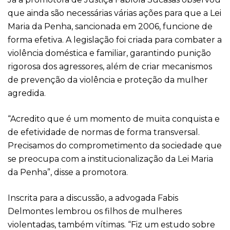
que ainda são necessárias várias ações para que a Lei
Maria da Penha, sancionada em 2006, funcione de
forma efetiva. A legislação foi criada para combater a
violência doméstica e familiar, garantindo punição
rigorosa dos agressores, além de criar mecanismos
de prevenção da violência e proteção da mulher
agredida.
“Acredito que é um momento de muita conquista e
de efetividade de normas de forma transversal.
Precisamos do comprometimento da sociedade que
se preocupa com a institucionalização da Lei Maria
da Penha”, disse a promotora.
Inscrita para a discussão, a advogada Fabis
Delmontes lembrou os filhos de mulheres
violentadas, também vítimas. “Fiz um estudo sobre