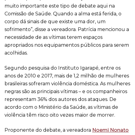
muito importante este tipo de debate aqui na
Comissão de Saúde. Quando a alma está ferida, o
corpo dá sinais de que existe uma dor, um
sofrimento”, disse a vereadora. Patrícia mencionou a
necessidade de as vítimas terem espaços
apropriados nos equipamentos públicos para serem
acolhidas.
Segundo pesquisa do Instituto Igarapé, entre os
anos de 2010 e 2017, mais de 1,2 milhão de mulheres
brasileiras sofreram violência doméstica. As mulheres
negras são as principais vítimas – e os companheiros
representam 36% dos autores dos ataques. De
acordo com o Ministério da Saúde, as vítimas de
violência têm risco oito vezes maior de morrer.
Proponente do debate, a vereadora
Noemi Nonato