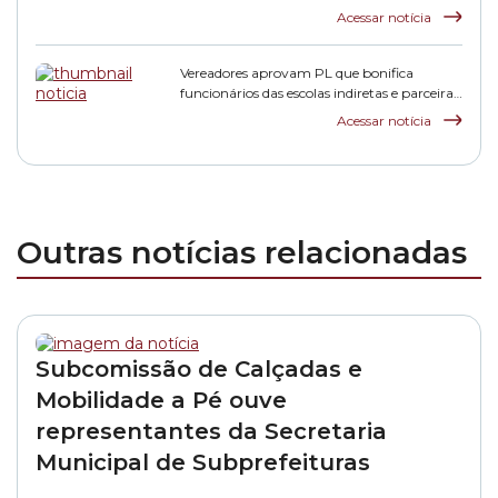
municipais
Acessar notícia
Vereadores aprovam PL que bonifica
funcionários das escolas indiretas e parceiras
da rede municipal
Acessar notícia
Outras notícias relacionadas
Subcomissão de Calçadas e
Mobilidade a Pé ouve
representantes da Secretaria
Municipal de Subprefeituras