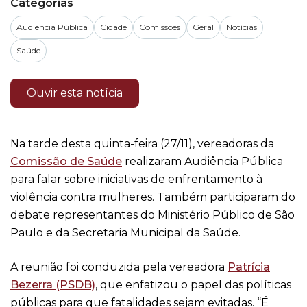
Categorias
Audiência Pública
Cidade
Comissões
Geral
Notícias
Saúde
Ouvir esta notícia
Na tarde desta quinta-feira (27/11), vereadoras da
Comissão de Saúde
realizaram Audiência Pública
para falar sobre iniciativas de enfrentamento à
violência contra mulheres. Também participaram do
debate representantes do Ministério Público de São
Paulo e da Secretaria Municipal da Saúde.
A reunião foi conduzida pela vereadora
Patrícia
Bezerra (PSDB)
, que enfatizou o papel das políticas
públicas para que fatalidades sejam evitadas. “É