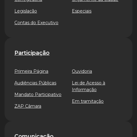
Legislação
Especiais
Contas do Executivo
Participação
Primeira Página
Ouvidoria
Audiências Públicas
Lei de Acesso à
Informação
Mandato Participativo
Em tramitação
ZAP Câmara
Comunicação