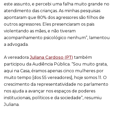
este assunto, e percebi uma falha muito grande no
atendimento das crianças. As minhas pesquisas
apontaram que 80% dos agressores são filhos de
outros agressores. Eles presenciaram os pais
violentando as mães, e não tiveram
acompanhamento psicológico nenhum”, lamentou
a advogada.
A vereadora
Juliana Cardoso (PT)
também
participou da Audiência Pública. “Sou muito grata,
aqui na Casa, éramos apenas cinco mulheres por
muito tempo [dos 55 vereadores], hoje somos 11. O
crescimento da representatividade no parlamento
nos ajuda a avançar nos espaços de poderes
institucionais, políticos e da sociedade”, resumiu
Juliana.