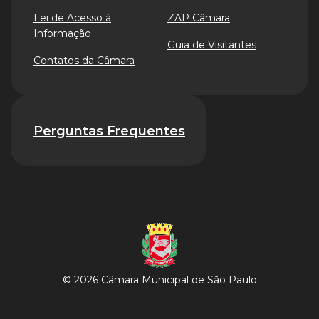
Lei de Acesso à
ZAP Câmara
Informação
Guia de Visitantes
Contatos da Câmara
Perguntas Frequentes
© 2026 Câmara Municipal de São Paulo