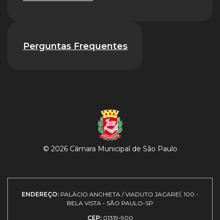
Perguntas Frequentes
© 2026 Câmara Municipal de São Paulo
ENDEREÇO:
PALÁCIO ANCHIETA / VIADUTO JACAREÍ, 100 -
BELA VISTA - SÃO PAULO-SP
CEP:
01319-900