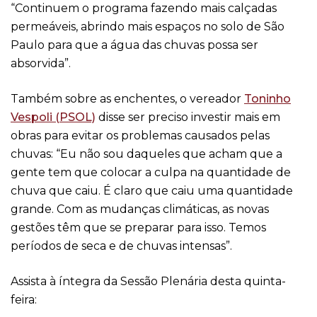
“Continuem o programa fazendo mais calçadas
permeáveis, abrindo mais espaços no solo de São
Paulo para que a água das chuvas possa ser
absorvida”.
Também sobre as enchentes, o vereador
Toninho
Vespoli (PSOL)
disse ser preciso investir mais em
obras para evitar os problemas causados pelas
chuvas: “Eu não sou daqueles que acham que a
gente tem que colocar a culpa na quantidade de
chuva que caiu. É claro que caiu uma quantidade
grande. Com as mudanças climáticas, as novas
gestões têm que se preparar para isso. Temos
períodos de seca e de chuvas intensas”.
Assista à íntegra da Sessão Plenária desta quinta-
feira: