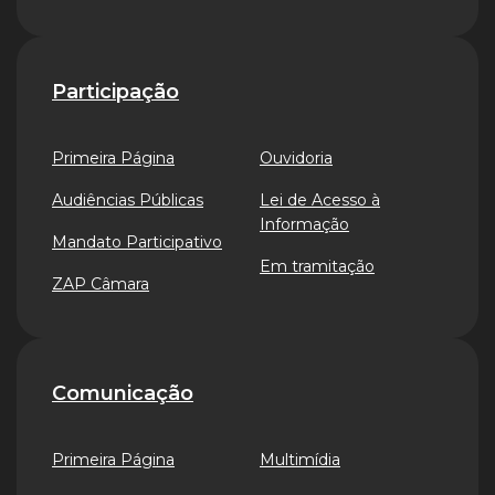
Participação
Primeira Página
Ouvidoria
Audiências Públicas
Lei de Acesso à
Informação
Mandato Participativo
Em tramitação
ZAP Câmara
Comunicação
Primeira Página
Multimídia