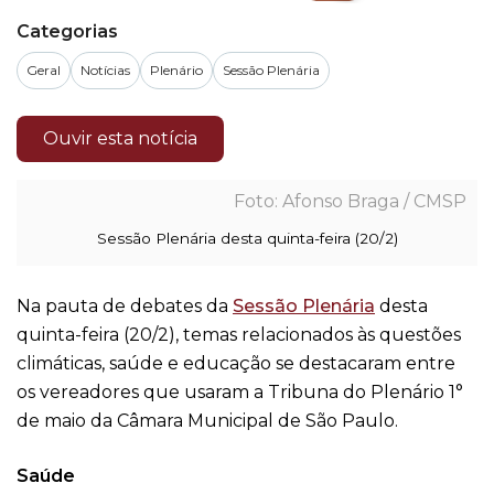
Categorias
Geral
Notícias
Plenário
Sessão Plenária
Ouvir esta notícia
Afonso Braga / CMSP
Sessão Plenária desta quinta-feira (20/2)
Na pauta de debates da
Sessão Plenária
desta
quinta-feira (20/2), temas relacionados às questões
climáticas, saúde e educação se destacaram entre
os vereadores que usaram a Tribuna do Plenário 1°
de maio da Câmara Municipal de São Paulo.
Saúde