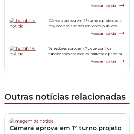
municipais
Acessar notícia
Câmara aprova em 2° turno o projeto que
reajusta o salário dos servidores públicos
municipais
Acessar notícia
Vereadores aprovam PL que bonifica
funcionários das escolas indiretas e parceiras
da rede municipal
Acessar notícia
Outras notícias relacionadas
Câmara aprova em 1° turno projeto