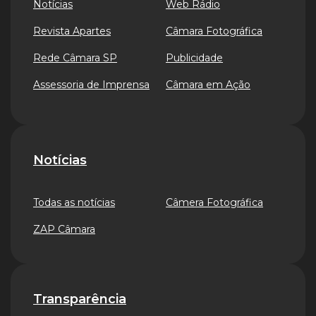
Notícias
Web Rádio
Revista Apartes
Câmara Fotográfica
Rede Câmara SP
Publicidade
Assessoria de Imprensa
Câmara em Ação
Notícias
Todas as notícias
Câmera Fotográfica
ZAP Câmara
Transparência