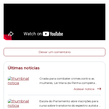
Deixar um comentário
Últimas notícias
Criada para combater crimes contra as
mulheres, Lei Maria da Penha completa
duas décadas
Acessar notícia
Escola do Parlamento abre inscrições para
curso sobre transtorno do espectro autista e