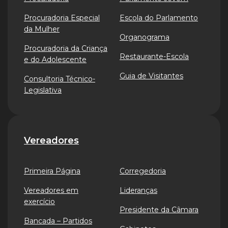
Procuradoria Especial
Escola do Parlamento
da Mulher
Organograma
Procuradoria da Criança
Restaurante-Escola
e do Adolescente
Guia de Visitantes
Consultoria Técnico-
Legislativa
Vereadores
Primeira Página
Corregedoria
Vereadores em
Lideranças
exercício
Presidente da Câmara
Bancada – Partidos