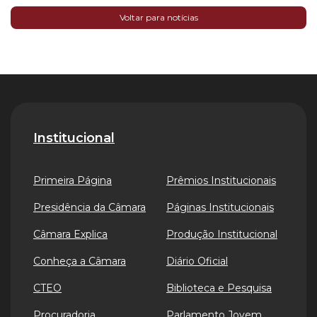
Voltar para notícias
Institucional
Primeira Página
Prêmios Institucionais
Presidência da Câmara
Páginas Institucionais
Câmara Explica
Produção Institucional
Conheça a Câmara
Diário Oficial
CTEO
Biblioteca e Pesquisa
Procuradoria
Parlamento Jovem