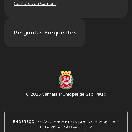
Contatos da Câmara
Perguntas Frequentes
© 2026 Câmara Municipal de São Paulo
ENDEREÇO:
PALÁCIO ANCHIETA / VIADUTO JACAREÍ, 100 -
BELA VISTA - SÃO PAULO-SP