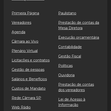
Primeira Página
Paulistano
Vereadores
Prestação de contas da
Mesa Diretora
Agenda
Execução orçamentária
Câmara ao Vivo
Contabilidade
Plenário Virtual
Gestão Fiscal
Licitações e contratos
Políticas
Gestão de pessoas
Ouvidoria
Salários e Benefícios
Prestação de contas
Custos de Mandato
dos vereadores
Rede Câmara SP
Lei de Acesso à
Informação
Web Rádio