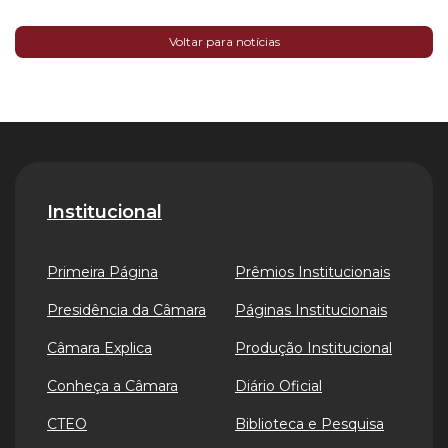
Voltar para notícias
Institucional
Primeira Página
Prêmios Institucionais
Presidência da Câmara
Páginas Institucionais
Câmara Explica
Produção Institucional
Conheça a Câmara
Diário Oficial
CTEO
Biblioteca e Pesquisa