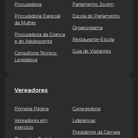
Procuradoria
Parlamento Jovem
Procuradoria Especial
Escola do Parlamento
da Mulher
Organograma
Procuradoria da Criança
Restaurante-Escola
e do Adolescente
Guia de Visitantes
Consultoria Técnico-
Legislativa
Vereadores
Primeira Página
Corregedoria
Vereadores em
Lideranças
exercício
Presidente da Câmara