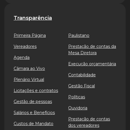
Transparência
Primeira Página
Paulistano
Vereadores
Prestação de contas da
Mesa Diretora
Agenda
Execução orçamentária
Câmara ao Vivo
Contabilidade
Plenário Virtual
Gestão Fiscal
Licitações e contratos
Políticas
Gestão de pessoas
Ouvidoria
Salários e Benefícios
Prestação de contas
Custos de Mandato
dos vereadores