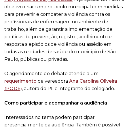
objetivo criar um protocolo municipal com medidas
para prevenir e combater a violência contra os
profissionais de enfermagem no ambiente de
trabalho, além de garantir a implementação de
políticas de prevenção, registro, acolhimento e
resposta a episódios de violência ou assédio em
todas as unidades de saúde do município de São
Paulo, públicas ou privadas.
O agendamento do debate atende a um
requerimento
da vereadora
Ana Carolina Oliveira
(PODE)
, autora do PL e integrante do colegiado.
Como participar e acompanhar a audiência
Interessados no tema podem participar
presencialmente da audiência. Também é possível