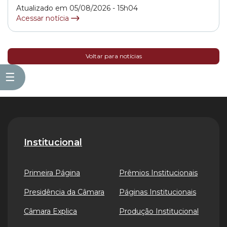
que pretende garantir o uso... »
Atualizado em 05/08/2026 - 15h04
Acessar notícia
Voltar para notícias
☰
Institucional
Primeira Página
Prêmios Institucionais
Presidência da Câmara
Páginas Institucionais
Câmara Explica
Produção Institucional