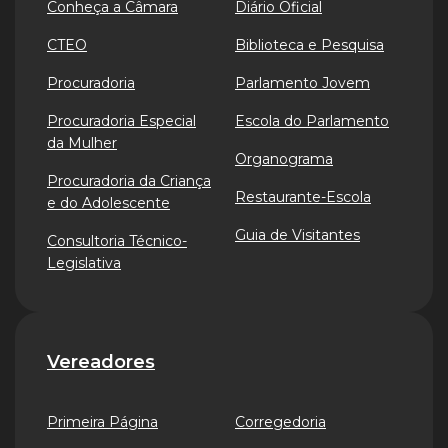
Conheça a Câmara
Diário Oficial
CTEO
Biblioteca e Pesquisa
Procuradoria
Parlamento Jovem
Procuradoria Especial
Escola do Parlamento
da Mulher
Organograma
Procuradoria da Criança
Restaurante-Escola
e do Adolescente
Guia de Visitantes
Consultoria Técnico-
Legislativa
Vereadores
Primeira Página
Corregedoria