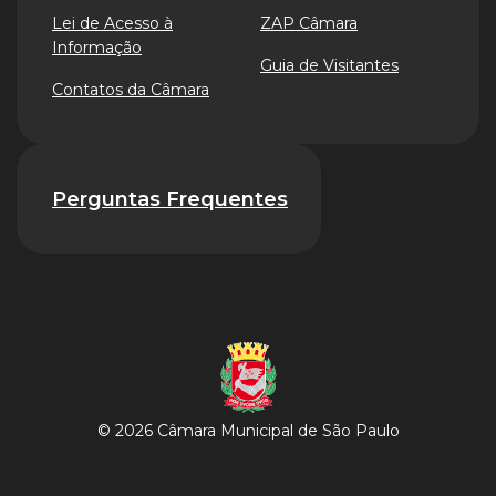
Lei de Acesso à
ZAP Câmara
Informação
Guia de Visitantes
Contatos da Câmara
Perguntas Frequentes
© 2026 Câmara Municipal de São Paulo