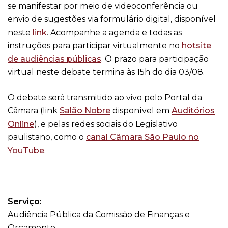
se manifestar por meio de videoconferência ou
envio de sugestões via formulário digital, disponível
neste
link
. Acompanhe a agenda e todas as
instruções para participar virtualmente no
hotsite
de audiências públicas
. O prazo para participação
virtual neste debate termina às 15h do dia 03/08.
O debate será transmitido ao vivo pelo Portal da
Câmara (link
Salão Nobre
disponível em
Auditórios
Online
), e pelas redes sociais do Legislativo
paulistano, como o
canal Câmara São Paulo no
YouTube
.
Serviço:
Audiência Pública da Comissão de Finanças e
Orçamento