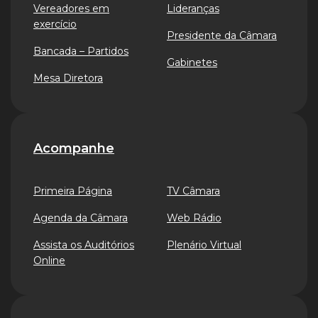
Vereadores em
Lideranças
exercício
Presidente da Câmara
Bancada – Partidos
Gabinetes
Mesa Diretora
Acompanhe
Primeira Página
TV Câmara
Agenda da Câmara
Web Rádio
Assista os Auditórios
Plenário Virtual
Online