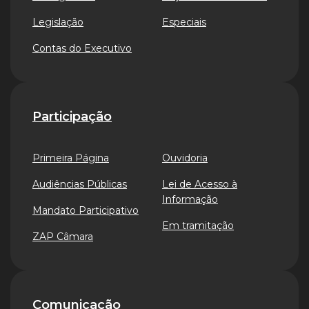
Legislação
Especiais
Contas do Executivo
Participação
Primeira Página
Ouvidoria
Audiências Públicas
Lei de Acesso à
Informação
Mandato Participativo
Em tramitação
ZAP Câmara
Comunicação