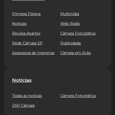
Primeira Página
Multimídia
Notícias
Web Rádio
Revista Apartes
Câmara Fotográfica
Rede Câmara SP
Publicidade
Assessoria de Imprensa
Câmara em Ação
Notícias
Todas as notícias
Câmera Fotográfica
ZAP Câmara