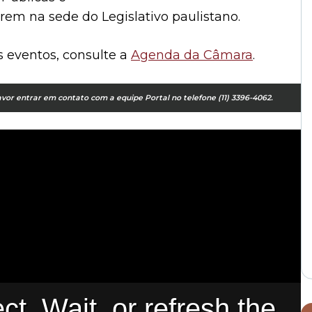
rem na sede do Legislativo paulistano.
 eventos, consulte a
Agenda da Câmara
.
or entrar em contato com a equipe Portal no telefone (11) 3396-4062.