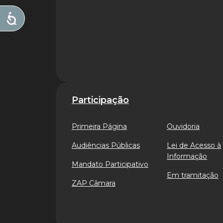
Participação
Primeira Página
Ouvidoria
Audiências Públicas
Lei de Acesso à
Informação
Mandato Participativo
Em tramitação
ZAP Câmara