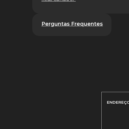
Perguntas Frequentes
ENDEREÇ