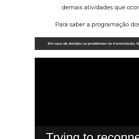
demais atividades que ocor
Para saber a programação dos
Em caso de dúvidas ou problemas na transmissão, fav