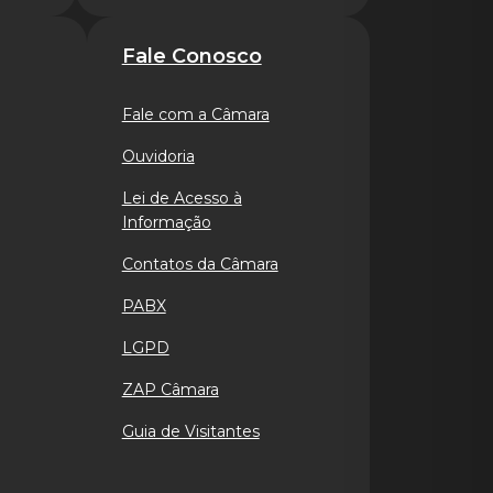
Fale Conosco
Fale com a Câmara
Ouvidoria
Lei de Acesso à
Informação
Contatos da Câmara
PABX
LGPD
ZAP Câmara
Guia de Visitantes