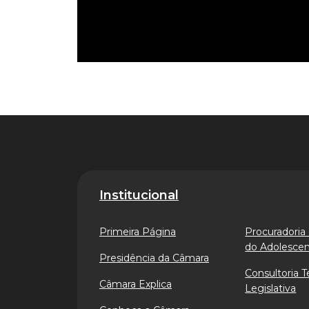
Institucional
Primeira Página
Procuradoria 
do Adolesce
Presidência da Câmara
Consultoria T
Câmara Explica
Legislativa