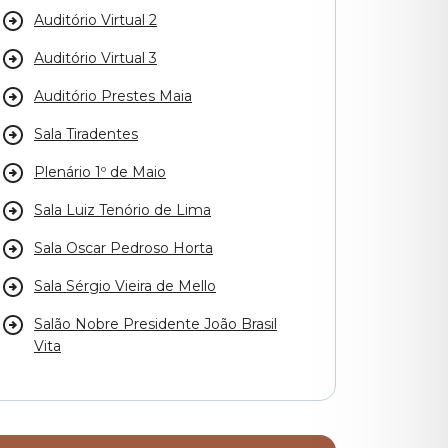
Auditório Virtual 2
Auditório Virtual 3
Auditório Prestes Maia
Sala Tiradentes
Plenário 1º de Maio
Sala Luiz Tenório de Lima
Sala Oscar Pedroso Horta
Sala Sérgio Vieira de Mello
Salão Nobre Presidente João Brasil
Vita