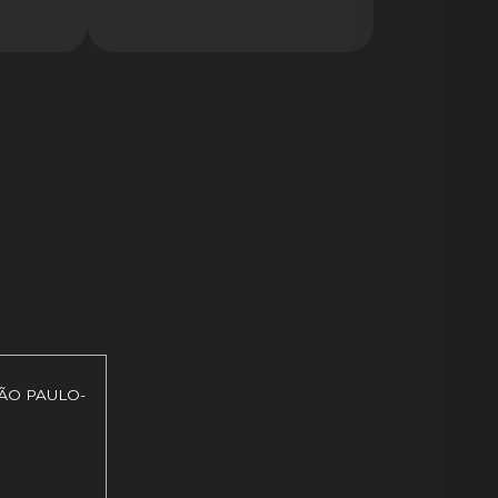
SÃO PAULO-