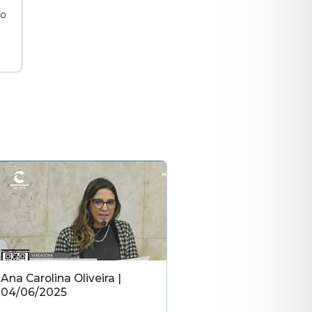
ão
Ana Carolina Oliveira |
04/06/2025