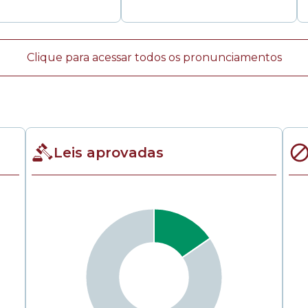
Clique para acessar todos os pronunciamentos
Leis aprovadas