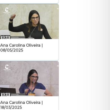
Ana Carolina Oliveira |
08/05/2025
Ana Carolina Oliveira |
18/03/2025