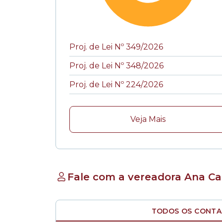
Proj. de Lei Nº 349/2026
Proj. de Lei Nº 348/2026
Proj. de Lei Nº 224/2026
Veja Mais
Fale com a vereadora Ana Car
TODOS OS CONT