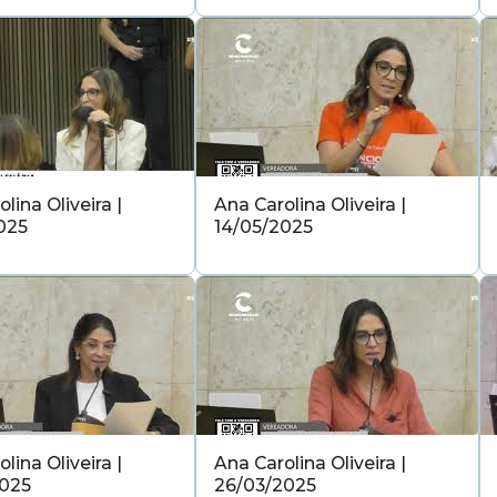
lina Oliveira |
Ana Carolina Oliveira |
025
14/05/2025
lina Oliveira |
Ana Carolina Oliveira |
2025
26/03/2025