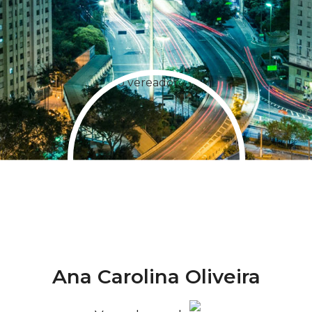
Ana Carolina Oliveira