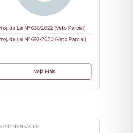
roj. de Lei Nº 636/2022 (Veto Parcial)
roj. de Lei Nº 692/2020 (Veto Parcial)
Veja Mais
VIAR MENSAGEM