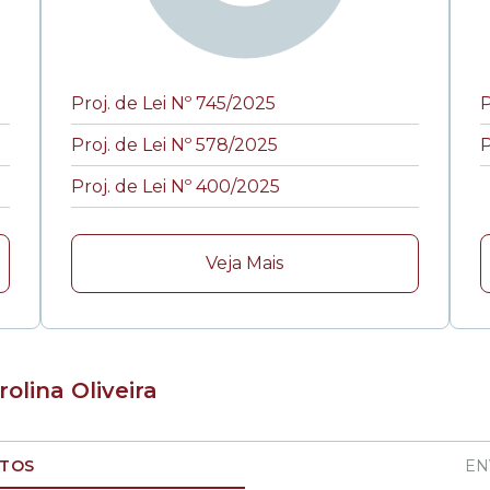
Proj. de Lei Nº 745/2025
P
Proj. de Lei Nº 578/2025
P
Proj. de Lei Nº 400/2025
Veja Mais
olina Oliveira
ATOS
EN