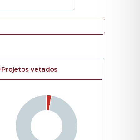
Projetos vetados