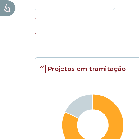
Projetos em tramitação