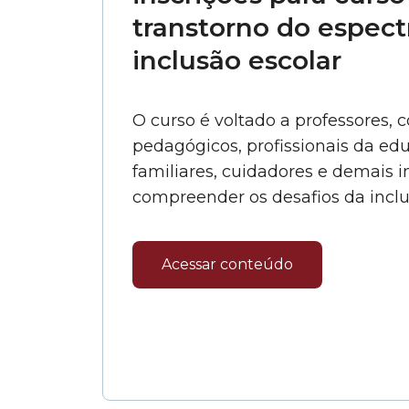
transtorno do espectr
inclusão escolar
O curso é voltado a professores,
pedagógicos, profissionais da edu
familiares, cuidadores e demais 
compreender os desafios da inclu
Acessar conteúdo