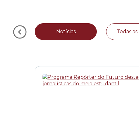
Notícias
Todas as 