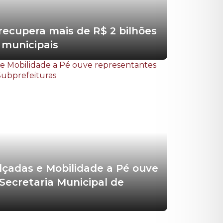
recupera mais de R$ 2 bilhões
 municipais
çadas e Mobilidade a Pé ouve
Secretaria Municipal de