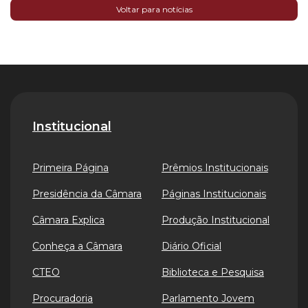
Voltar para notícias
Institucional
Primeira Página
Prêmios Institucionais
Presidência da Câmara
Páginas Institucionais
Câmara Explica
Produção Institucional
Conheça a Câmara
Diário Oficial
CTEO
Biblioteca e Pesquisa
Procuradoria
Parlamento Jovem