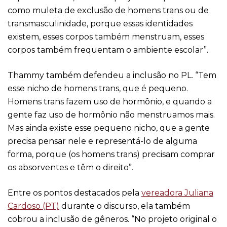
como muleta de exclusão de homens trans ou de
transmasculinidade, porque essas identidades
existem, esses corpos também menstruam, esses
corpos também frequentam o ambiente escolar”.
Thammy também defendeu a inclusão no PL. “Tem
esse nicho de homens trans, que é pequeno.
Homens trans fazem uso de hormônio, e quando a
gente faz uso de hormônio não menstruamos mais.
Mas ainda existe esse pequeno nicho, que a gente
precisa pensar nele e representá-lo de alguma
forma, porque (os homens trans) precisam comprar
os absorventes e têm o direito”.
Entre os pontos destacados pela
vereadora Juliana
Cardoso (PT)
durante o discurso, ela também
cobrou a inclusão de gêneros. “No projeto original o