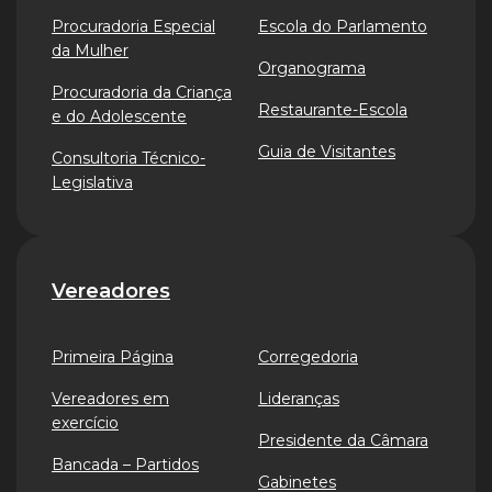
Procuradoria Especial
Escola do Parlamento
da Mulher
Organograma
Procuradoria da Criança
Restaurante-Escola
e do Adolescente
Guia de Visitantes
Consultoria Técnico-
Legislativa
Vereadores
Primeira Página
Corregedoria
Vereadores em
Lideranças
exercício
Presidente da Câmara
Bancada – Partidos
Gabinetes