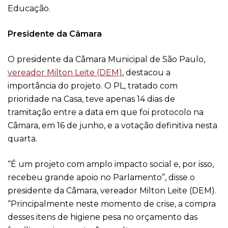
Educação.
Presidente da Câmara
O presidente da Câmara Municipal de São Paulo,
vereador Milton Leite (DEM)
, destacou a
importância do projeto. O PL, tratado com
prioridade na Casa, teve apenas 14 dias de
tramitação entre a data em que foi protocolo na
Câmara, em 16 de junho, e a votação definitiva nesta
quarta.
“É um projeto com amplo impacto social e, por isso,
recebeu grande apoio no Parlamento”, disse o
presidente da Câmara, vereador Milton Leite (DEM).
“Principalmente neste momento de crise, a compra
desses itens de higiene pesa no orçamento das