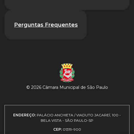
Perguntas Frequentes
© 2026 Câmara Municipal de São Paulo
ENDEREÇO:
PALÁCIO ANCHIETA / VIADUTO JACAREÍ, 100 -
BELA VISTA - SÃO PAULO-SP
CEP:
01319-900