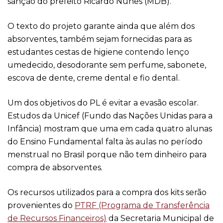
sanção do prefeito Ricardo Nunes (MDB).
O texto do projeto garante ainda que além dos
absorventes, também sejam fornecidas para as
estudantes cestas de higiene contendo lenço
umedecido, desodorante sem perfume, sabonete,
escova de dente, creme dental e fio dental.
Um dos objetivos do PL é evitar a evasão escolar.
Estudos da Unicef (Fundo das Nações Unidas para a
Infância) mostram que uma em cada quatro alunas
do Ensino Fundamental falta às aulas no período
menstrual no Brasil porque não tem dinheiro para
compra de absorventes.
Os recursos utilizados para a compra dos kits serão
provenientes do
PTRF (Programa de Transferência
de Recursos Financeiros)
da Secretaria Municipal de