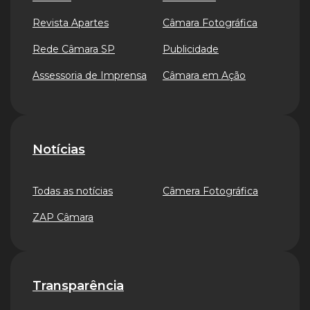
Revista Apartes
Câmara Fotográfica
Rede Câmara SP
Publicidade
Assessoria de Imprensa
Câmara em Ação
Notícias
Todas as notícias
Câmera Fotográfica
ZAP Câmara
Transparência