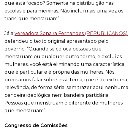
que está focado? Somente na distribuição nas
escolas e para meninas. Não inclui mais uma vez os
trans, que menstruam”.
Já a
vereadora Sonaira Fernandes (REPUBLICANOS)
defendeu o texto original apresentado pelo
governo. “Quando se coloca pessoas que
menstruam ou qualquer outro termo, e exclui as
mulheres, você está eliminando uma característica
que é particular e é própria das mulheres. Nós
precisamos falar sobre esse tema, que é de extrema
relevância, de forma séria, sem trazer aqui nenhuma
bandeira ideológica nem bandeira partidária.
Pessoas que menstruam é diferente de mulheres
que menstruam”.
Congresso de Comissões