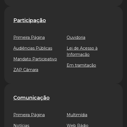
Participação
Primeira Página
Ouvidoria
Audiências Públicas
Lei de Acesso à
Informação
Mandato Participativo
Em tramitação
ZAP Câmara
Comunicação
Primeira Página
Multimídia
Notícias
Web Rádio