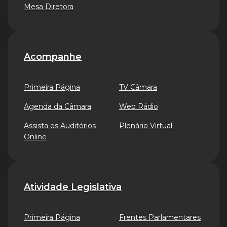
Mesa Diretora
Acompanhe
Primeira Página
TV Câmara
Agenda da Câmara
Web Rádio
Assista os Auditórios
Plenário Virtual
Online
Atividade Legislativa
Primeira Página
Frentes Parlamentares