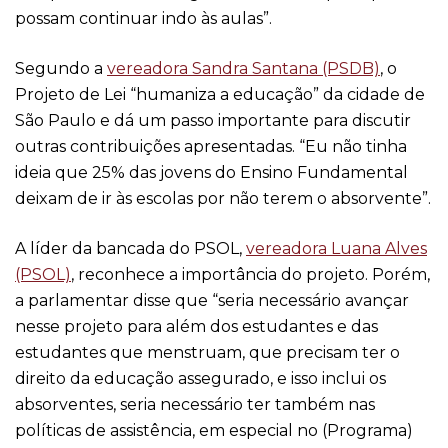
possam continuar indo às aulas”.
Segundo a
vereadora Sandra Santana (PSDB)
, o
Projeto de Lei “humaniza a educação” da cidade de
São Paulo e dá um passo importante para discutir
outras contribuições apresentadas. “Eu não tinha
ideia que 25% das jovens do Ensino Fundamental
deixam de ir às escolas por não terem o absorvente”.
A líder da bancada do PSOL,
vereadora Luana Alves
(PSOL)
, reconhece a importância do projeto. Porém,
a parlamentar disse que “seria necessário avançar
nesse projeto para além dos estudantes e das
estudantes que menstruam, que precisam ter o
direito da educação assegurado, e isso inclui os
absorventes, seria necessário ter também nas
políticas de assistência, em especial no (Programa)