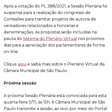
Após a votação do PL 388/2021, a Sessão Plenária foi
suspensa para a realização do congresso de
Comissões para tramitar projetos de autoria de
vereadores relacionados a honrarias e
denominações. As propostas serão incluídas na
pauta do
Sistema do Plenário Virtual
nos próximos
dias para a apreciação dos parlamentares de forma
on-line.
Clique
aqui
e saiba mais sobre o Plenário Virtual da
Câmara Municipal de São Paulo.
Próxima sessão
A próxima Sessão Plenária está convocada para esta
quarta-feira (1/7), às 15h.
A
Câmara Municipal de São
Paulo transmite a sessão, ao vivo, por meio do Portal