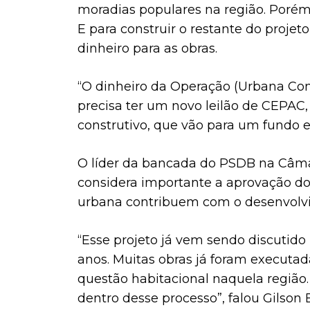
moradias populares na região. Porém
E para construir o restante do proje
dinheiro para as obras.
“O dinheiro da Operação (Urbana Co
precisa ter um novo leilão de CEPAC, 
construtivo, que vão para um fundo e
O líder da bancada do PSDB na Câm
considera importante a aprovação do 
urbana contribuem com o desenvolv
“Esse projeto já vem sendo discutid
anos. Muitas obras já foram executad
questão habitacional naquela região. 
dentro desse processo”, falou Gilson 