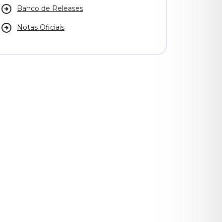
Banco de Releases
Notas Oficiais