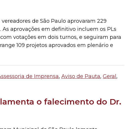
vereadores de São Paulo aprovaram 229
8. As aprovações em definitivo incluem os PLs
 com votações em dois turnos, e seguiram para
abrange 109 projetos aprovados em plenário e
Assessoria de Imprensa
,
Aviso de Pauta
,
Geral
,
lamenta o falecimento do Dr.