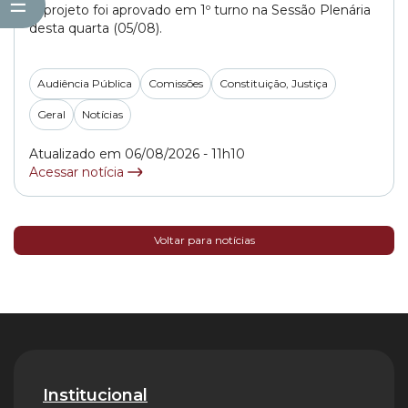
☰
O projeto foi aprovado em 1º turno na Sessão Plenária
desta quarta (05/08).
Audiência Pública
Comissões
Constituição, Justiça
Geral
Notícias
Atualizado em 06/08/2026 - 11h10
Acessar notícia
Voltar para notícias
Institucional