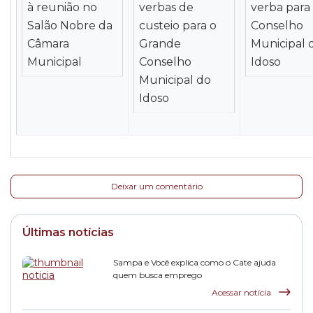
à reunião no
verbas de
verba para
Salão Nobre da
custeio para o
Conselho
Câmara
Grande
Municipal 
Municipal
Conselho
Idoso
Municipal do
Idoso
Deixar um comentário
Últimas notícias
Sampa e Você explica como o Cate ajuda
quem busca emprego
Acessar notícia