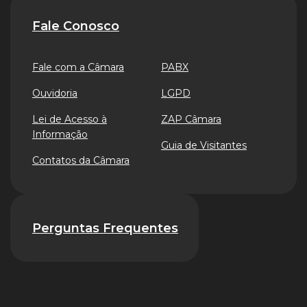
Fale Conosco
Fale com a Câmara
PABX
Ouvidoria
LGPD
Lei de Acesso à
ZAP Câmara
Informação
Guia de Visitantes
Contatos da Câmara
Perguntas Frequentes