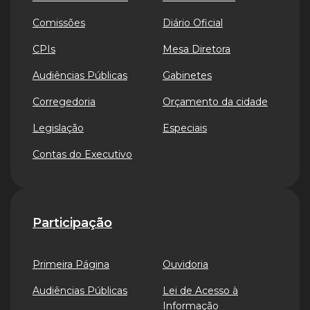
Comissões
Diário Oficial
CPIs
Mesa Diretora
Audiências Públicas
Gabinetes
Corregedoria
Orçamento da cidade
Legislação
Especiais
Contas do Executivo
Participação
Primeira Página
Ouvidoria
Audiências Públicas
Lei de Acesso à
Informação