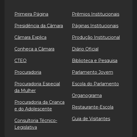
Primeira Página
Prêmios Institucionais
Presidência da Câmara
Páginas Institucionais
Câmara Explica
Produção Institucional
Conheça a Câmara
Diário Oficial
CTEO
Biblioteca e Pesquisa
Procuradoria
Parlamento Jovem
Procuradoria Especial
Escola do Parlamento
da Mulher
Organograma
Procuradoria da Criança
Restaurante-Escola
e do Adolescente
Guia de Visitantes
Consultoria Técnico-
Legislativa