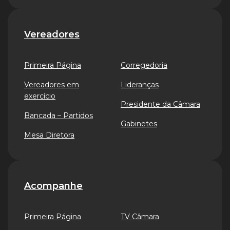
Vereadores
Primeira Página
Corregedoria
Vereadores em
Lideranças
exercício
Presidente da Câmara
Bancada – Partidos
Gabinetes
Mesa Diretora
Acompanhe
Primeira Página
TV Câmara