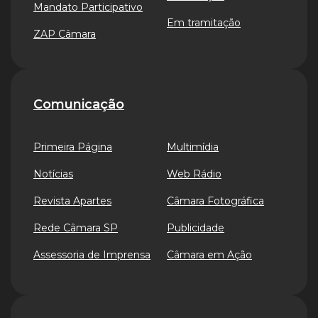
Mandato Participativo
Em tramitação
ZAP Câmara
Comunicação
Primeira Página
Multimídia
Notícias
Web Rádio
Revista Apartes
Câmara Fotográfica
Rede Câmara SP
Publicidade
Assessoria de Imprensa
Câmara em Ação