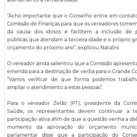
“Acho importante que o Conselho entre em contat
Comissão de Finanças para que os vereadores tomem
da causa dos idosos e facilitem a inclusão de po
públicas que atendam a terceira idade e o próprio 
orçamento do próximo ano”, explicou Natalini.
O vereador ainda salientou que a Comissão apresen
emenda para a destinação de verba para o Grande C
“Vamos verificar de que forma podemos trabalh
ampliar o atendimento a estas pessoas”.
Para o vereador Zelão (PT), presidente da Comi
Saúde, os representantes devem continuar a 
participação ativa afim de que a questão venha a d
momento da aprovação do orçamento munici
parlamentar disse que a participação do Cons