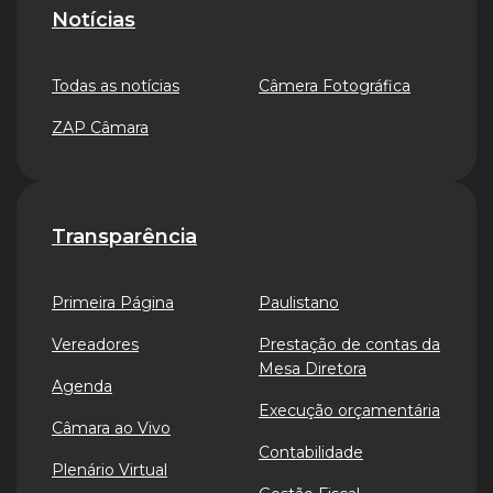
Notícias
Todas as notícias
Câmera Fotográfica
ZAP Câmara
Transparência
Primeira Página
Paulistano
Vereadores
Prestação de contas da
Mesa Diretora
Agenda
Execução orçamentária
Câmara ao Vivo
Contabilidade
Plenário Virtual