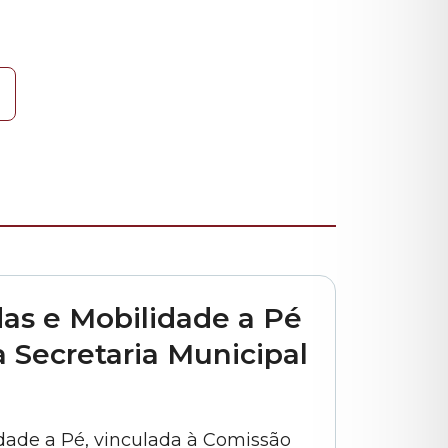
as e Mobilidade a Pé
 Secretaria Municipal
dade a Pé, vinculada à Comissão