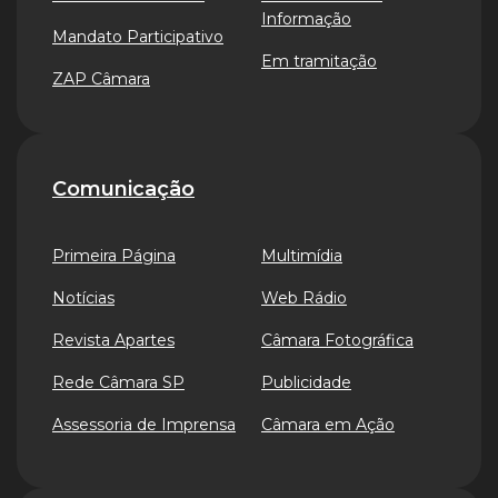
Informação
Mandato Participativo
Em tramitação
ZAP Câmara
Comunicação
Primeira Página
Multimídia
Notícias
Web Rádio
Revista Apartes
Câmara Fotográfica
Rede Câmara SP
Publicidade
Assessoria de Imprensa
Câmara em Ação