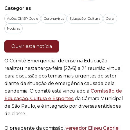
Categorias
Ações CMSP Covid
Coronavírus
Educação, Cultura
Geral
Notícias
Ouvir esta notícia
O Comitê Emergencial de crise na Educação
realizou nesta terça-feira (23/6) a 2ª reunião virtual
para discussão dos temas mais urgentes do setor
diante da situação de emergência causada pela
pandemia. O comitê está vinculado à
Comissão de
Educação, Cultura e Esportes
da Câmara Municipal
de São Paulo, e é integrado por diversas entidades
de classe.
O presidente da comissão,
vereador Eliseu Gabriel