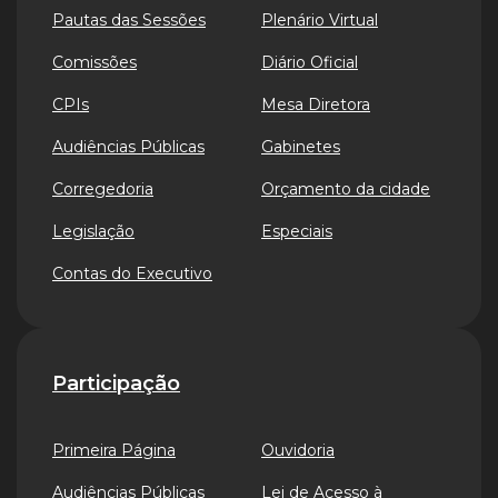
Pautas das Sessões
Plenário Virtual
Comissões
Diário Oficial
CPIs
Mesa Diretora
Audiências Públicas
Gabinetes
Corregedoria
Orçamento da cidade
Legislação
Especiais
Contas do Executivo
Participação
Primeira Página
Ouvidoria
Audiências Públicas
Lei de Acesso à