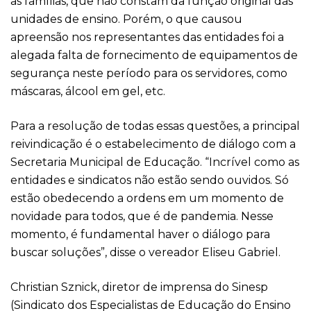
as famílias, que não constam da função original das
unidades de ensino. Porém, o que causou
apreensão nos representantes das entidades foi a
alegada falta de fornecimento de equipamentos de
segurança neste período para os servidores, como
máscaras, álcool em gel, etc.
Para a resolução de todas essas questões, a principal
reivindicação é o estabelecimento de diálogo com a
Secretaria Municipal de Educação. “Incrível como as
entidades e sindicatos não estão sendo ouvidos. Só
estão obedecendo a ordens em um momento de
novidade para todos, que é de pandemia. Nesse
momento, é fundamental haver o diálogo para
buscar soluções”, disse o vereador Eliseu Gabriel.
Christian Sznick, diretor de imprensa do Sinesp
(Sindicato dos Especialistas de Educação do Ensino