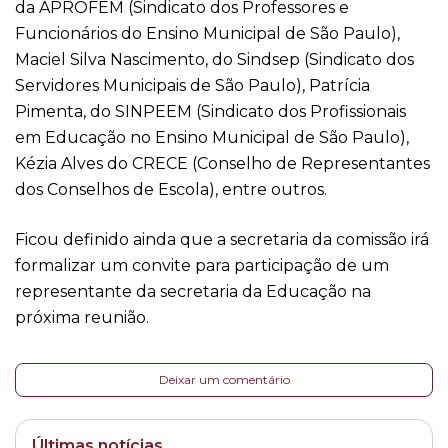
da APROFEM (Sindicato dos Professores e
Funcionários do Ensino Municipal de São Paulo),
Maciel Silva Nascimento, do Sindsep (Sindicato dos
Servidores Municipais de São Paulo), Patrícia
Pimenta, do SINPEEM (Sindicato dos Profissionais
em Educação no Ensino Municipal de São Paulo),
Kézia Alves do CRECE (Conselho de Representantes
dos Conselhos de Escola), entre outros.
Ficou definido ainda que a secretaria da comissão irá
formalizar um convite para participação de um
representante da secretaria da Educação na
próxima reunião.
Deixar um comentário
Últimas notícias