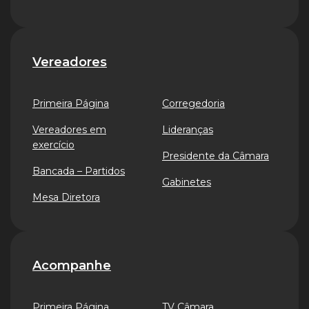
Vereadores
Primeira Página
Corregedoria
Vereadores em
Lideranças
exercício
Presidente da Câmara
Bancada – Partidos
Gabinetes
Mesa Diretora
Acompanhe
Primeira Página
TV Câmara