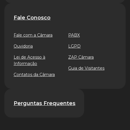
Fale Conosco
Fale com a Câmara
PABX
Ouvidoria
LGPD
Lei de Acesso à
ZAP Câmara
Informação
Guia de Visitantes
Contatos da Câmara
Perguntas Frequentes