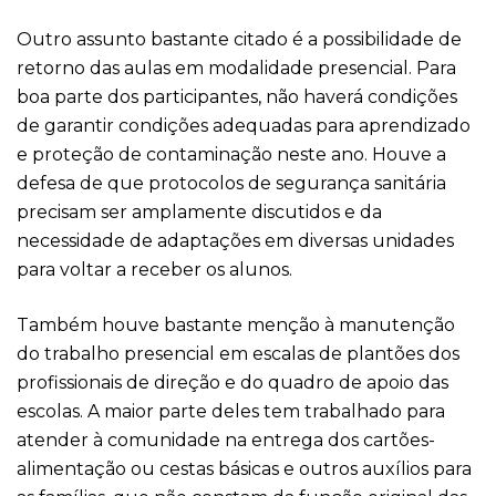
Outro assunto bastante citado é a possibilidade de
retorno das aulas em modalidade presencial. Para
boa parte dos participantes, não haverá condições
de garantir condições adequadas para aprendizado
e proteção de contaminação neste ano. Houve a
defesa de que protocolos de segurança sanitária
precisam ser amplamente discutidos e da
necessidade de adaptações em diversas unidades
para voltar a receber os alunos.
Também houve bastante menção à manutenção
do trabalho presencial em escalas de plantões dos
profissionais de direção e do quadro de apoio das
escolas. A maior parte deles tem trabalhado para
atender à comunidade na entrega dos cartões-
alimentação ou cestas básicas e outros auxílios para