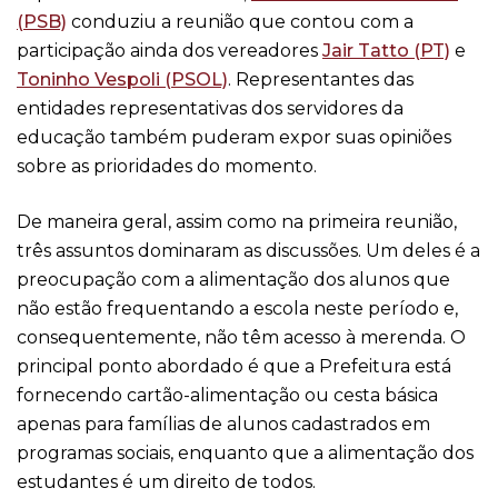
(PSB)
conduziu a reunião que contou com a
participação ainda dos vereadores
Jair Tatto (PT)
e
Toninho Vespoli (PSOL)
. Representantes das
entidades representativas dos servidores da
educação também puderam expor suas opiniões
sobre as prioridades do momento.
De maneira geral, assim como na primeira reunião,
três assuntos dominaram as discussões. Um deles é a
preocupação com a alimentação dos alunos que
não estão frequentando a escola neste período e,
consequentemente, não têm acesso à merenda. O
principal ponto abordado é que a Prefeitura está
fornecendo cartão-alimentação ou cesta básica
apenas para famílias de alunos cadastrados em
programas sociais, enquanto que a alimentação dos
estudantes é um direito de todos.