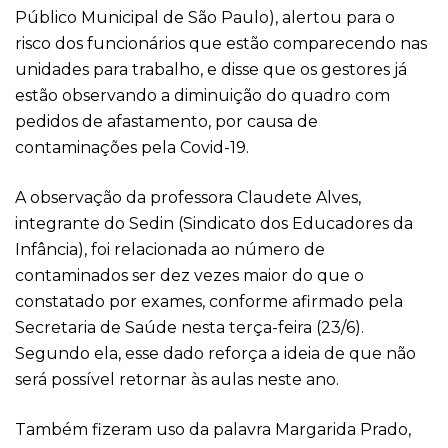
Público Municipal de São Paulo), alertou para o
risco dos funcionários que estão comparecendo nas
unidades para trabalho, e disse que os gestores já
estão observando a diminuição do quadro com
pedidos de afastamento, por causa de
contaminações pela Covid-19.
A observação da professora Claudete Alves,
integrante do Sedin (Sindicato dos Educadores da
Infância), foi relacionada ao número de
contaminados ser dez vezes maior do que o
constatado por exames, conforme afirmado pela
Secretaria de Saúde nesta terça-feira (23/6).
Segundo ela, esse dado reforça a ideia de que não
será possível retornar às aulas neste ano.
Também fizeram uso da palavra Margarida Prado,