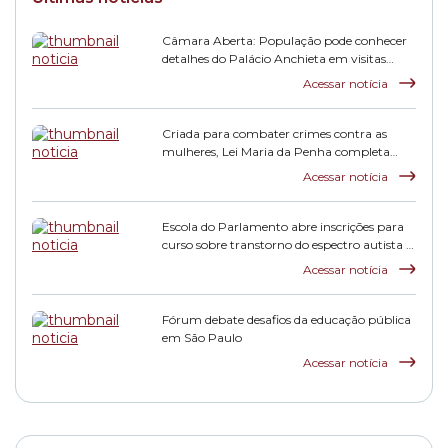
Câmara Aberta: População pode conhecer
detalhes do Palácio Anchieta em visitas
monitoradas
Acessar notícia
Criada para combater crimes contra as
mulheres, Lei Maria da Penha completa
duas décadas
Acessar notícia
Escola do Parlamento abre inscrições para
curso sobre transtorno do espectro autista e
inclusão escolar
Acessar notícia
Fórum debate desafios da educação pública
em São Paulo
Acessar notícia