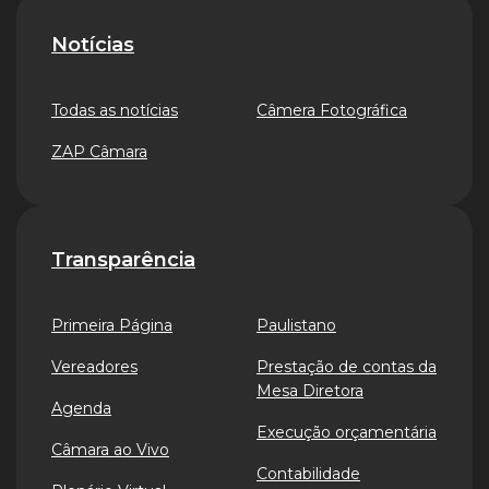
Notícias
Todas as notícias
Câmera Fotográfica
ZAP Câmara
Transparência
Primeira Página
Paulistano
Vereadores
Prestação de contas da
Mesa Diretora
Agenda
Execução orçamentária
Câmara ao Vivo
Contabilidade