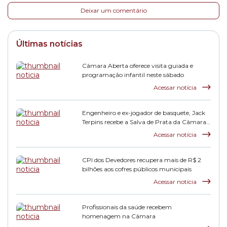
Deixar um comentário
Últimas notícias
Câmara Aberta oferece visita guiada e
programação infantil neste sábado
Acessar notícia
Engenheiro e ex-jogador de basquete, Jack
Terpins recebe a Salva de Prata da Câmara
Municipal
Acessar notícia
CPI dos Devedores recupera mais de R$ 2
bilhões aos cofres públicos municipais
Acessar notícia
Profissionais da saúde recebem
homenagem na Câmara