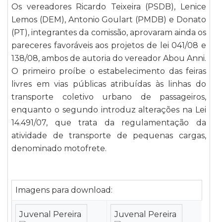
Os vereadores Ricardo Teixeira (PSDB), Lenice
Lemos (DEM), Antonio Goulart (PMDB) e Donato
(PT), integrantes da comissão, aprovaram ainda os
pareceres favoráveis aos projetos de lei
041/08 e
138/08, ambos de autoria do vereador Abou Anni.
O primeiro proíbe o estabelecimento das feiras
livres em vias públicas atribuídas às linhas do
transporte coletivo urbano de passageiros,
enquanto o segundo introduz alterações na Lei
14.491/07, que trata da regulamentação da
atividade de transporte de pequenas cargas,
denominado motofrete.
Imagens para download:
Juvenal Pereira
Juvenal Pereira