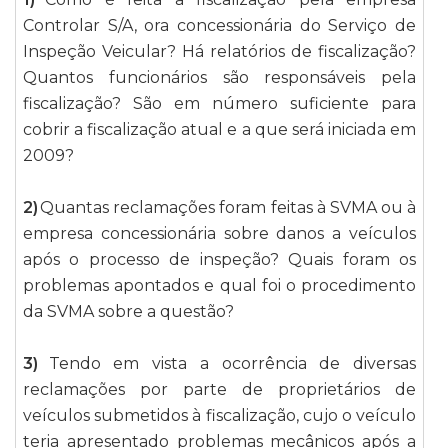
Controlar S/A, ora concessionária do Serviço de
Inspeção Veicular? Há relatórios de fiscalização?
Quantos funcionários são responsáveis pela
fiscalização? São em número suficiente para
cobrir a fiscalização atual e a que será iniciada em
2009?
2)
Quantas reclamações foram feitas à SVMA ou à
empresa concessionária sobre danos a veículos
após o processo de inspeção? Quais foram os
problemas apontados e qual foi o procedimento
da SVMA sobre a questão?
3)
Tendo em vista a ocorrência de diversas
reclamações por parte de proprietários de
veículos submetidos à fiscalização, cujo o veículo
teria apresentado problemas mecânicos após a