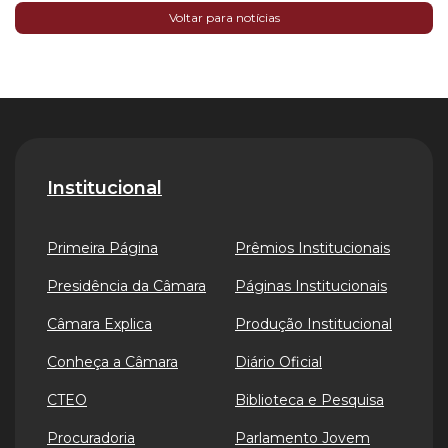
Voltar para notícias
Institucional
Primeira Página
Prêmios Institucionais
Presidência da Câmara
Páginas Institucionais
Câmara Explica
Produção Institucional
Conheça a Câmara
Diário Oficial
CTEO
Biblioteca e Pesquisa
Procuradoria
Parlamento Jovem