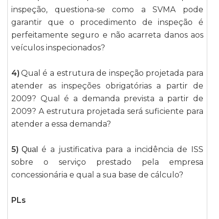
inspeção, questiona-se como a SVMA pode
garantir que o procedimento de inspeção é
perfeitamente seguro e não acarreta danos aos
veículos inspecionados?
4)
Qual é a estrutura de inspeção projetada para
atender as inspeções obrigatórias a partir de
2009? Qual é a demanda prevista a partir de
2009? A estrutura projetada será suficiente para
atender a essa demanda?
5)
é a justificativa para a incidência de ISS
Qual
sobre o serviço prestado pela empresa
concessionária e qual a sua base de cálculo?
PLs