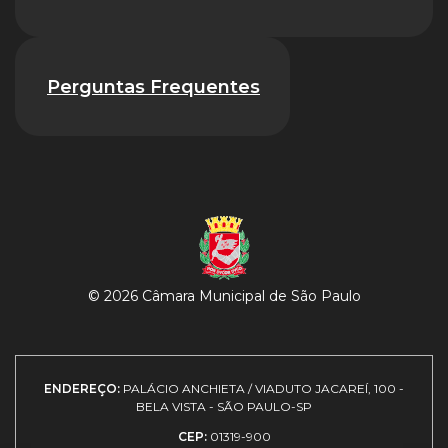
Perguntas Frequentes
© 2026 Câmara Municipal de São Paulo
ENDEREÇO:
PALÁCIO ANCHIETA / VIADUTO JACAREÍ, 100 -
BELA VISTA - SÃO PAULO-SP
CEP:
01319-900