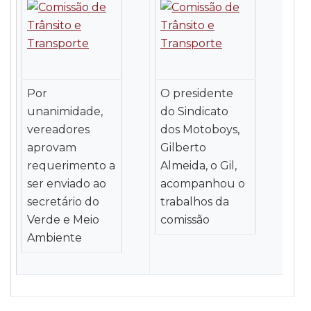
Por
O presidente
unanimidade,
do Sindicato
vereadores
dos Motoboys,
aprovam
Gilberto
requerimento a
Almeida, o Gil,
ser enviado ao
acompanhou o
secretário do
trabalhos da
Verde e Meio
comissão
Ambiente