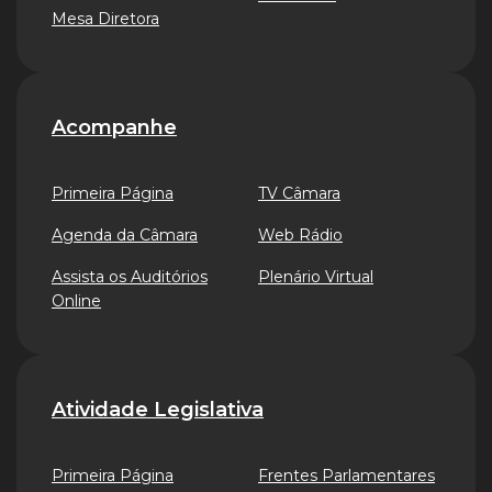
Mesa Diretora
Acompanhe
Primeira Página
TV Câmara
Agenda da Câmara
Web Rádio
Assista os Auditórios
Plenário Virtual
Online
Atividade Legislativa
Primeira Página
Frentes Parlamentares