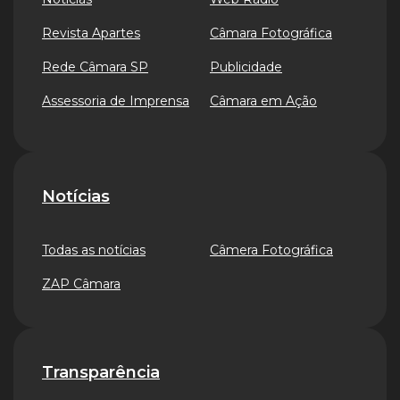
Revista Apartes
Câmara Fotográfica
Rede Câmara SP
Publicidade
Assessoria de Imprensa
Câmara em Ação
Notícias
Todas as notícias
Câmera Fotográfica
ZAP Câmara
Transparência