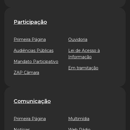
Participação
Primeira Página
Ouvidoria
Audiências Públicas
Lei de Acesso à
Informação
Mandato Participativo
Em tramitação
ZAP Câmara
Comunicação
Primeira Página
Multimídia
Notícias
Web Rádio