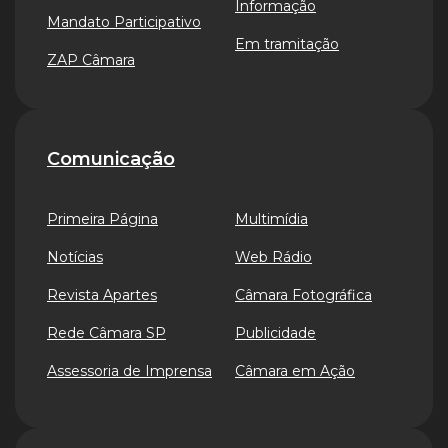
Informação
Mandato Participativo
Em tramitação
ZAP Câmara
Comunicação
Primeira Página
Multimídia
Notícias
Web Rádio
Revista Apartes
Câmara Fotográfica
Rede Câmara SP
Publicidade
Assessoria de Imprensa
Câmara em Ação