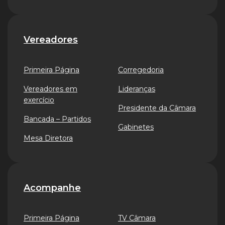
Vereadores
Primeira Página
Corregedoria
Vereadores em
Lideranças
exercício
Presidente da Câmara
Bancada – Partidos
Gabinetes
Mesa Diretora
Acompanhe
Primeira Página
TV Câmara