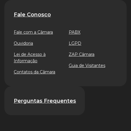
Fale Conosco
Fale com a Câmara
PABX
Ouvidoria
LGPD
Lei de Acesso à
ZAP Câmara
Informação
Guia de Visitantes
Contatos da Câmara
Perguntas Frequentes