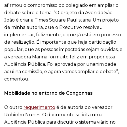
afirmou o compromisso do colegiado em ampliar o
debate sobre o tema. “O projeto da Avenida São
João é criar a Times Square Paulistana. Um projeto
de minha autoria, que o Executivo resolveu
implementar, felizmente, e que já está em processo
de realização. É importante que haja participação
popular, que as pessoas impactadas sejam ouvidas, e
a vereadora Marina foi muito feliz em propor essa
Audiência Pública. Foi aprovada por unanimidade
aqui na comissão, e agora vamos ampliar o debate”,
comentou.
Mobilidade no entorno de Congonhas
O outro
requerimento
é de autoria do vereador
Rubinho Nunes. O documento solicita uma
Audiência Pública para discutir o sistema viário no