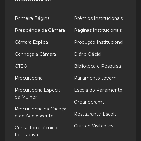
Primeira Página
Prêmios Institucionais
Presidência da Câmara
Páginas Institucionais
Câmara Explica
Produção Institucional
Conheça a Câmara
Diário Oficial
CTEO
Biblioteca e Pesquisa
Procuradoria
Parlamento Jovem
Procuradoria Especial
Escola do Parlamento
da Mulher
Organograma
Procuradoria da Criança
Restaurante-Escola
e do Adolescente
Guia de Visitantes
Consultoria Técnico-
Legislativa