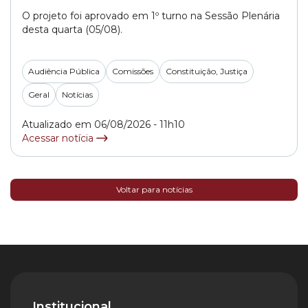
O projeto foi aprovado em 1º turno na Sessão Plenária
desta quarta (05/08).
Audiência Pública
Comissões
Constituição, Justiça
Geral
Notícias
Atualizado em 06/08/2026 - 11h10
Acessar notícia
Voltar para notícias
Institucional