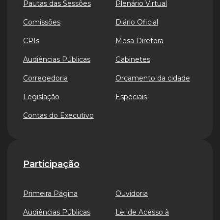
Pautas das Sessões
Plenário Virtual
Comissões
Diário Oficial
CPIs
Mesa Diretora
Audiências Públicas
Gabinetes
Corregedoria
Orçamento da cidade
Legislação
Especiais
Contas do Executivo
Participação
Primeira Página
Ouvidoria
Audiências Públicas
Lei de Acesso à