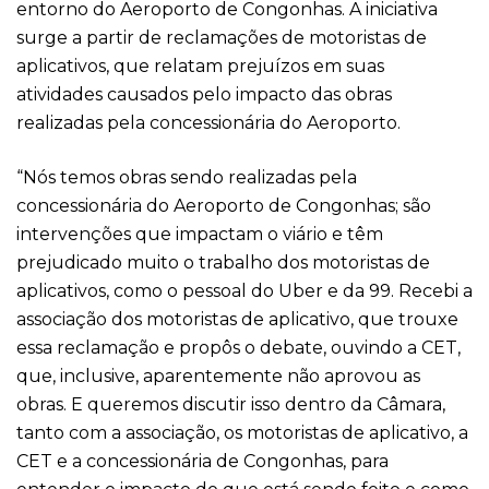
entorno do Aeroporto de Congonhas. A iniciativa
surge a partir de reclamações de motoristas de
aplicativos, que relatam prejuízos em suas
atividades causados pelo impacto das obras
realizadas pela concessionária do Aeroporto.
“Nós temos obras sendo realizadas pela
concessionária do Aeroporto de Congonhas; são
intervenções que impactam o viário e têm
prejudicado muito o trabalho dos motoristas de
aplicativos, como o pessoal do Uber e da 99. Recebi a
associação dos motoristas de aplicativo, que trouxe
essa reclamação e propôs o debate, ouvindo a CET,
que, inclusive, aparentemente não aprovou as
obras. E queremos discutir isso dentro da Câmara,
tanto com a associação, os motoristas de aplicativo, a
CET e a concessionária de Congonhas, para