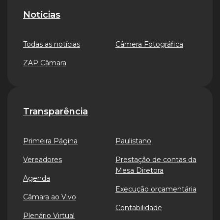
Notícias
Todas as notícias
Câmera Fotográfica
ZAP Câmara
Transparência
Primeira Página
Paulistano
Vereadores
Prestação de contas da
Mesa Diretora
Agenda
Execução orçamentária
Câmara ao Vivo
Contabilidade
Plenário Virtual