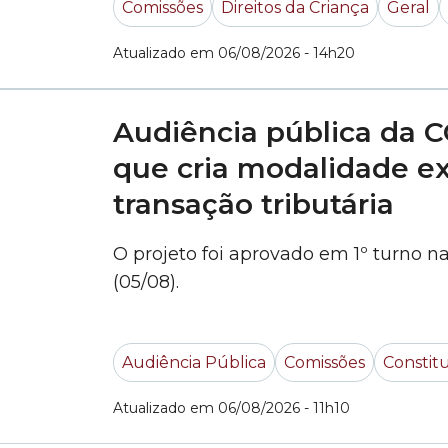
Comissões
Direitos da Criança
Geral
Atualizado em 06/08/2026 - 14h20
Audiência pública da C
que cria modalidade e
transação tributária
O projeto foi aprovado em 1º turno n
(05/08).
Audiência Pública
Comissões
Constitu
Atualizado em 06/08/2026 - 11h10