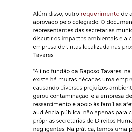
Além disso, outro
requerimento
de a
aprovado pelo colegiado. O document
representantes das secretarias muni
discutir os impactos ambientais e 
empresa de tintas localizada nas pro
Tavares.
“Ali no fundão da Raposo Tavares, na
existe há muitas décadas uma empre
causando diversos prejuízos ambient
gerou contaminação, e a empresa de
ressarcimento e apoio às famílias af
audiência pública, não apenas para 
próprias secretarias de Direitos Hum
negligentes. Na prática, temos uma