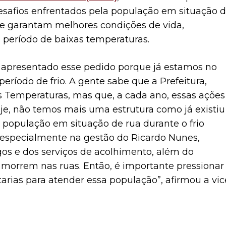
safios enfrentados pela população em situação 
ue garantam melhores condições de vida,
período de baixas temperaturas.
er apresentado esse pedido porque já estamos no
eríodo de frio. A gente sabe que a Prefeitura,
s Temperaturas, mas que, a cada ano, essas ações
je, não temos mais uma estrutura como já existiu
população em situação de rua durante o frio
 especialmente na gestão do Ricardo Nunes,
os e dos serviços de acolhimento, além do
orrem nas ruas. Então, é importante pressionar
arias para atender essa população”, afirmou a vic