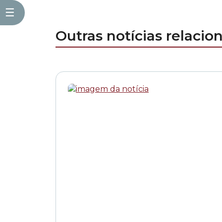
☰
Outras notícias relacio