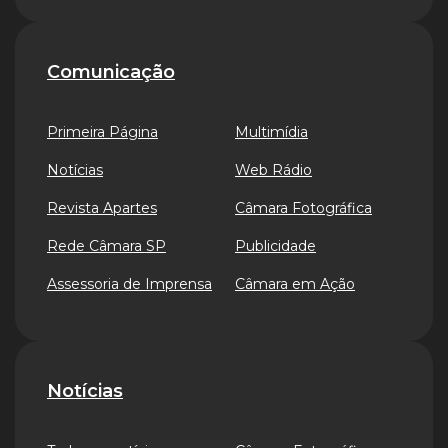
Comunicação
Primeira Página
Multimídia
Notícias
Web Rádio
Revista Apartes
Câmara Fotográfica
Rede Câmara SP
Publicidade
Assessoria de Imprensa
Câmara em Ação
Notícias