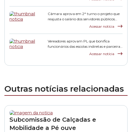
Câmara aprova em 2° turno o projeto que
reajusta o salário dos servidores públicos
municipais
Acessar notícia
Vereadores aprovam PL que bonifica
funcionários das escolas indiretas e parceiras
da rede municipal
Acessar notícia
Outras notícias relacionadas
Subcomissão de Calçadas e
Mobilidade a Pé ouve