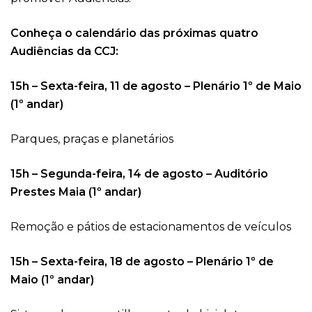
Conheça o calendário das próximas quatro
Audiências da CCJ:
15h – Sexta-feira, 11 de agosto – Plenário 1º de Maio
(1º andar)
Parques, praças e planetários
15h – Segunda-feira, 14 de agosto – Auditório
Prestes Maia (1º andar)
Remoção e pátios de estacionamentos de veículos
15h – Sexta-feira, 18 de agosto – Plenário 1º de
Maio (1º andar)