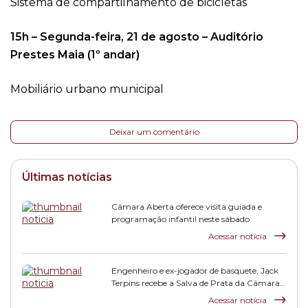
Sistema de compartilhamento de bicicletas
15h – Segunda-feira, 21 de agosto – Auditório
Prestes Maia (1º andar)
Mobiliário urbano municipal
Deixar um comentário
Últimas notícias
Câmara Aberta oferece visita guiada e
programação infantil neste sábado
Acessar notícia
Engenheiro e ex-jogador de basquete, Jack
Terpins recebe a Salva de Prata da Câmara
Municipal
Acessar notícia