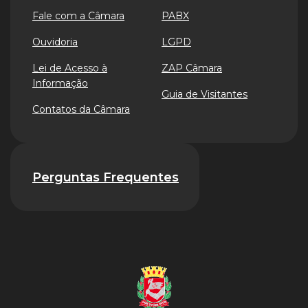
Fale com a Câmara
PABX
Ouvidoria
LGPD
Lei de Acesso à
ZAP Câmara
Informação
Guia de Visitantes
Contatos da Câmara
Perguntas Frequentes