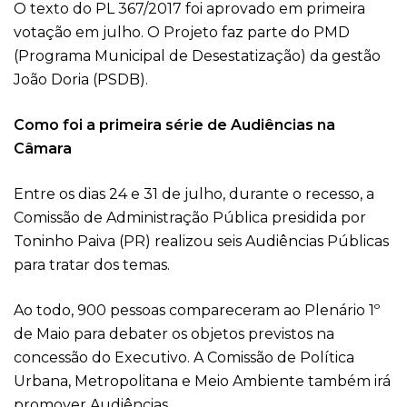
O texto do PL 367/2017 foi aprovado em primeira
votação em julho. O Projeto faz parte do PMD
(Programa Municipal de Desestatização) da gestão
João Doria (PSDB).
Como foi a primeira série de Audiências na
Câmara
Entre os dias 24 e 31 de julho, durante o recesso, a
Comissão de Administração Pública presidida por
Toninho Paiva (PR) realizou seis Audiências Públicas
para tratar dos temas.
Ao todo, 900 pessoas compareceram ao Plenário 1º
de Maio para debater os objetos previstos na
concessão do Executivo. A Comissão de Política
Urbana, Metropolitana e Meio Ambiente também irá
promover Audiências.