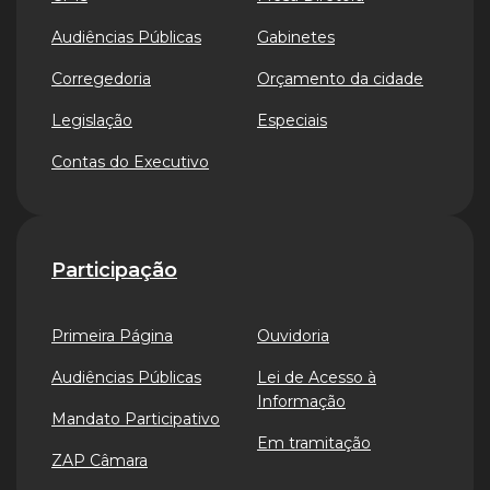
Audiências Públicas
Gabinetes
Corregedoria
Orçamento da cidade
Legislação
Especiais
Contas do Executivo
Participação
Primeira Página
Ouvidoria
Audiências Públicas
Lei de Acesso à
Informação
Mandato Participativo
Em tramitação
ZAP Câmara