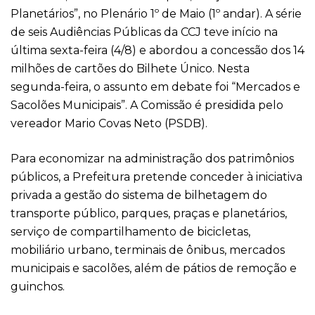
Planetários”, no Plenário 1º de Maio (1º andar). A série
de seis Audiências Públicas da CCJ teve início na
última sexta-feira (4/8) e abordou a concessão dos 14
milhões de cartões do Bilhete Único. Nesta
segunda-feira, o assunto em debate foi “Mercados e
Sacolões Municipais”. A Comissão é presidida pelo
vereador Mario Covas Neto (PSDB).
Para economizar na administração dos patrimônios
públicos, a Prefeitura pretende conceder à iniciativa
privada a gestão do sistema de bilhetagem do
transporte público, parques, praças e planetários,
serviço de compartilhamento de bicicletas,
mobiliário urbano, terminais de ônibus, mercados
municipais e sacolões, além de pátios de remoção e
guinchos.