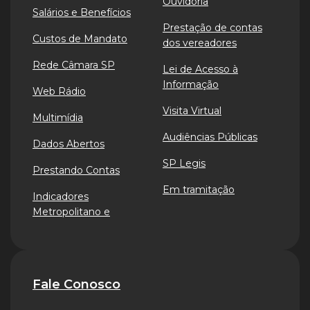
Ouvidoria
Salários e Benefícios
Prestação de contas
Custos de Mandato
dos vereadores
Rede Câmara SP
Lei de Acesso à
Informação
Web Rádio
Visita Virtual
Multimídia
Audiências Públicas
Dados Abertos
SP Legis
Prestando Contas
Em tramitação
Indicadores
Metropolitano e
Fale Conosco