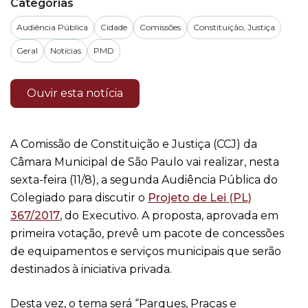
Categorias
Audiência Pública
Cidade
Comissões
Constituição, Justiça
Geral
Notícias
PMD
Ouvir esta notícia
A Comissão de Constituição e Justiça (CCJ) da
Câmara Municipal de São Paulo vai realizar, nesta
sexta-feira (11/8), a segunda Audiência Pública do
Colegiado para discutir o
Projeto de Lei (PL)
367/2017
, do Executivo. A proposta, aprovada em
primeira votação, prevê um pacote de concessões
de equipamentos e serviços municipais que serão
destinados à iniciativa privada.
Desta vez, o tema será “Parques, Praças e