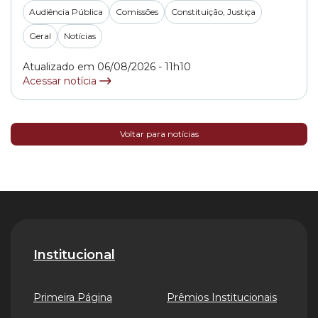
Audiência Pública
Comissões
Constituição, Justiça
Geral
Notícias
Atualizado em 06/08/2026 - 11h10
Acessar notícia
Voltar para notícias
Institucional
Primeira Página
Prêmios Institucionais