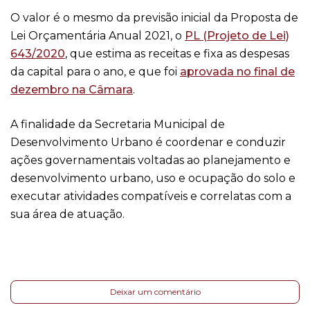
O valor é o mesmo da previsão inicial da Proposta de
Lei Orçamentária Anual 2021, o
PL (Projeto de Lei)
643/2020
, que estima as receitas e fixa as despesas
da capital para o ano, e que foi
aprovada no final de
dezembro na Câmara
.
A finalidade da Secretaria Municipal de
Desenvolvimento Urbano é coordenar e conduzir
ações governamentais voltadas ao planejamento e
desenvolvimento urbano, uso e ocupação do solo e
executar atividades compatíveis e correlatas com a
sua área de atuação.
Deixar um comentário