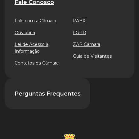
Fale Conosco
Fale com a Câmara
PABX
Ouvidoria
LGPD
Lei de Acesso à
ZAP Câmara
Informação
Guia de Visitantes
Contatos da Câmara
Perguntas Frequentes