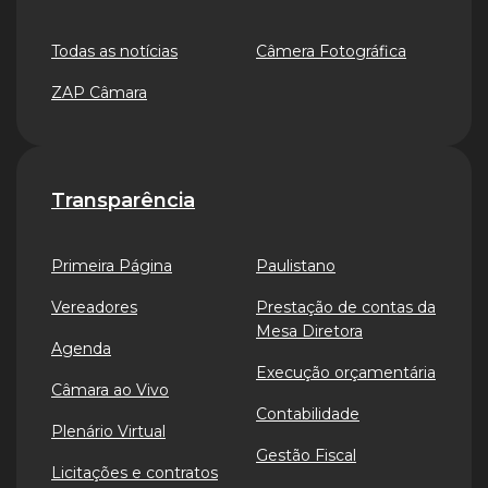
Todas as notícias
Câmera Fotográfica
ZAP Câmara
Transparência
Primeira Página
Paulistano
Vereadores
Prestação de contas da
Mesa Diretora
Agenda
Execução orçamentária
Câmara ao Vivo
Contabilidade
Plenário Virtual
Gestão Fiscal
Licitações e contratos