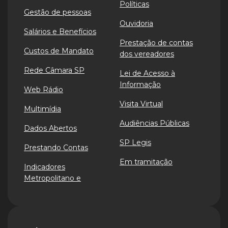
Políticas
Gestão de pessoas
Ouvidoria
Salários e Benefícios
Prestação de contas
Custos de Mandato
dos vereadores
Rede Câmara SP
Lei de Acesso à
Informação
Web Rádio
Visita Virtual
Multimídia
Audiências Públicas
Dados Abertos
SP Legis
Prestando Contas
Em tramitação
Indicadores
Metropolitano e