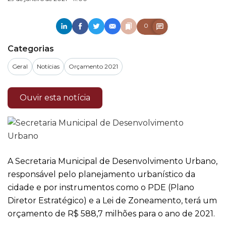
0
Categorias
Geral
Notícias
Orçamento 2021
Ouvir esta notícia
A Secretaria Municipal de Desenvolvimento Urbano,
responsável pelo planejamento urbanístico da
cidade e por instrumentos como o PDE (Plano
Diretor Estratégico) e a Lei de Zoneamento, terá um
orçamento de R$ 588,7 milhões para o ano de 2021.