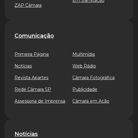
Em tramitação
ZAP Câmara
Comunicação
Primeira Página
Multimídia
Notícias
Web Rádio
Revista Apartes
Câmara Fotográfica
Rede Câmara SP
Publicidade
Assessoria de Imprensa
Câmara em Ação
Notícias