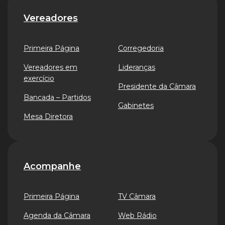
Vereadores
Primeira Página
Corregedoria
Vereadores em
Lideranças
exercício
Presidente da Câmara
Bancada – Partidos
Gabinetes
Mesa Diretora
Acompanhe
Primeira Página
TV Câmara
Agenda da Câmara
Web Rádio