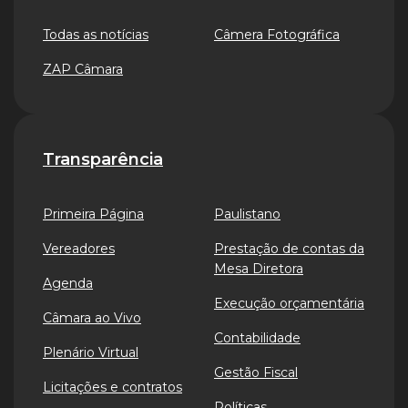
Todas as notícias
Câmera Fotográfica
ZAP Câmara
Transparência
Primeira Página
Paulistano
Vereadores
Prestação de contas da
Mesa Diretora
Agenda
Execução orçamentária
Câmara ao Vivo
Contabilidade
Plenário Virtual
Gestão Fiscal
Licitações e contratos
Políticas