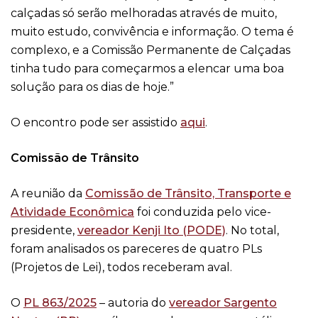
calçadas só serão melhoradas através de muito,
muito estudo, convivência e informação. O tema é
complexo, e a Comissão Permanente de Calçadas
tinha tudo para começarmos a elencar uma boa
solução para os dias de hoje.”
O encontro pode ser assistido
aqui
.
Comissão de Trânsito
A reunião da
Comissão de Trânsito, Transporte e
Atividade Econômica
foi conduzida pelo vice-
presidente,
vereador Kenji Ito (PODE)
. No total,
foram analisados os pareceres de quatro PLs
(Projetos de Lei), todos receberam aval.
O
PL 863/2025
– autoria do
vereador Sargento