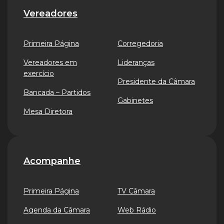
Vereadores
Primeira Página
Corregedoria
Vereadores em
Lideranças
exercício
Presidente da Câmara
Bancada – Partidos
Gabinetes
Mesa Diretora
Acompanhe
Primeira Página
TV Câmara
Agenda da Câmara
Web Rádio