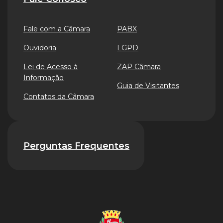
Fale com a Câmara
PABX
Ouvidoria
LGPD
Lei de Acesso à
ZAP Câmara
Informação
Guia de Visitantes
Contatos da Câmara
Perguntas Frequentes