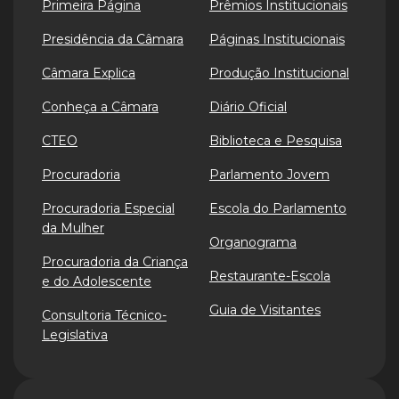
Primeira Página
Prêmios Institucionais
Presidência da Câmara
Páginas Institucionais
Câmara Explica
Produção Institucional
Conheça a Câmara
Diário Oficial
CTEO
Biblioteca e Pesquisa
Procuradoria
Parlamento Jovem
Procuradoria Especial
Escola do Parlamento
da Mulher
Organograma
Procuradoria da Criança
Restaurante-Escola
e do Adolescente
Guia de Visitantes
Consultoria Técnico-
Legislativa