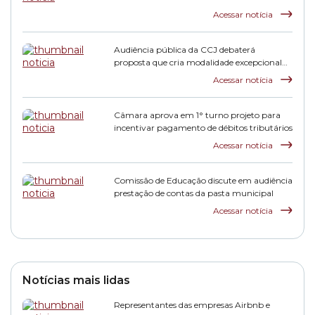
Acessar notícia
Audiência pública da CCJ debaterá
proposta que cria modalidade excepcional
de transação tributária
Acessar notícia
Câmara aprova em 1° turno projeto para
incentivar pagamento de débitos tributários
Acessar notícia
Comissão de Educação discute em audiência
prestação de contas da pasta municipal
Acessar notícia
Notícias mais lidas
Representantes das empresas Airbnb e