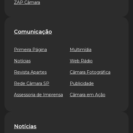
ZAP Câmara
Comunicação
Primeira Página
Multimídia
Notícias
Web Rádio
Revista Apartes
Câmara Fotográfica
Rede Câmara SP
Publicidade
Assessoria de Imprensa
Câmara em Ação
Notícias