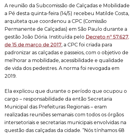
A reunião da Subcomissão de Calçadas e Mobilidade
a Pé desta quinta-feira (14/5) recebeu Matilde Costa,
arquiteta que coordenou a CPC (Comissão
Permanente de Calçadas) em São Paulo durante a
gestão João Dória. Instituída pelo
Decreto nº 57.627,
de 15 de março de 2017
, a CPC foi criada para
padronizar as calçadas e passeios, com o objetivo de
melhorar a mobilidade, acessibilidade e qualidade
de vida dos pedestres. A norma foi revogada em
2019.
Ela explicou que durante o período que ocupou o
cargo – responsabilidade da então Secretaria
Municipal das Prefeituras Regionais – eram
realizadas reuniões semanais com todos os órgãos
intersetoriais e secretarias municipais envolvidas na
questão das calçadas da cidade. “Nós tínhamos 68