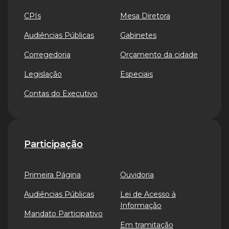
CPIs
Mesa Diretora
Audiências Públicas
Gabinetes
Corregedoria
Orçamento da cidade
Legislação
Especiais
Contas do Executivo
Participação
Primeira Página
Ouvidoria
Audiências Públicas
Lei de Acesso à
Informação
Mandato Participativo
Em tramitação