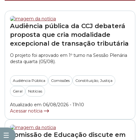
Audiência pública da CCJ debaterá
proposta que cria modalidade
excepcional de transação tributária
O projeto foi aprovado em 1º turno na Sessão Plenária
desta quarta (05/08).
Audiência Pública
Comissões
Constituição, Justiça
Geral
Notícias
Atualizado em 06/08/2026 - 11h10
Acessar notícia
Comissão de Educação discute em
☰