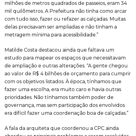
milhões de metros quadrados de passeios, eram 34
mil quilômetros. A Prefeitura não tinha como arcar
com tudo isso, fazer ou refazer as calçadas. Muitas
delas precisavam ser ampliadas e não tinham a
metragem mínima para acessibilidade.”
Matilde Costa destacou ainda que faltava um
estudo para mapear os espaços que necessitavam
de ampliação e outras alterações. “A gente chegou
ao valor de R$ 4 bilhões de orçamento para cumprir
com os objetivos listados. À época, tínhamos que
fazer uma escolha, era muito caro e havia outras
prioridades. Não tínhamos também poder de
governança, mas sem participação dos envolvidos
era difícil fazer uma coordenação boa de calçadas.”
A fala da arquiteta que coordenou a CPC ainda