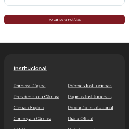
Voltar para notícias
Institucional
Primeira Página
Prêmios Institucionais
Presidência da Câmara
Páginas Institucionais
Câmara Explica
Produção Institucional
Conheça a Câmara
Diário Oficial