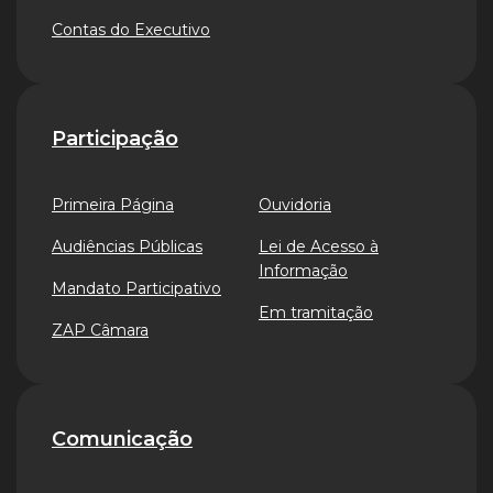
Contas do Executivo
Participação
Primeira Página
Ouvidoria
Audiências Públicas
Lei de Acesso à
Informação
Mandato Participativo
Em tramitação
ZAP Câmara
Comunicação