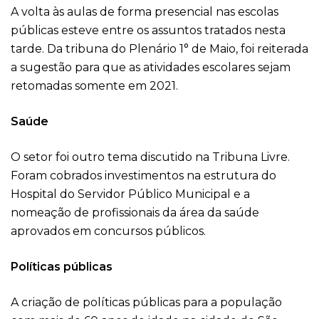
A volta às aulas de forma presencial nas escolas
públicas esteve entre os assuntos tratados nesta
tarde. Da tribuna do Plenário 1° de Maio, foi reiterada
a sugestão para que as atividades escolares sejam
retomadas somente em 2021.
Saúde
O setor foi outro tema discutido na Tribuna Livre.
Foram cobrados investimentos na estrutura do
Hospital do Servidor Público Municipal e a
nomeação de profissionais da área da saúde
aprovados em concursos públicos.
Políticas públicas
A criação de políticas públicas para a população