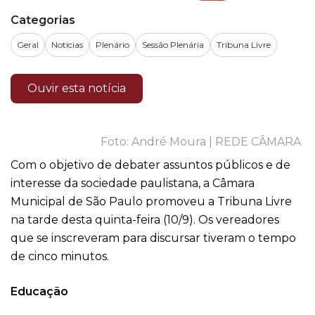
Categorias
Geral
Notícias
Plenário
Sessão Plenária
Tribuna Livre
Ouvir esta notícia
André Moura | REDE CÂMARA
Com o objetivo de debater assuntos públicos e de
interesse da sociedade paulistana, a Câmara
Municipal de São Paulo promoveu a Tribuna Livre
na tarde desta quinta-feira (10/9). Os vereadores
que se inscreveram para discursar tiveram o tempo
de cinco minutos.
Educação