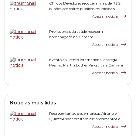
CPI dos Devedores recupera mais de R$ 2
bilhões aos cofres públicos municipais
Acessar notícia
Profissionais da saúde recebem
homenagem na Câmara
Acessar notícia
Evento da Jethro International entrega
Prêmio Martin Luther King Jr. na Câmara
Acessar notícia
Notícias mais lidas
Representantes das empresas Airbnb e
QuintoAndar prestam esclarecimentos à
CPI HIS
Acessar notícia