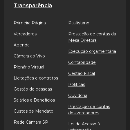
Transparência
Primeira Página
Paulistano
Vereadores
Prestação de contas da
Mesa Diretora
Agenda
Execução orçamentária
Câmara ao Vivo
Contabilidade
Plenário Virtual
Gestão Fiscal
Licitações e contratos
Políticas
Gestão de pessoas
Ouvidoria
Salários e Benefícios
Prestação de contas
Custos de Mandato
dos vereadores
Rede Câmara SP
Lei de Acesso à