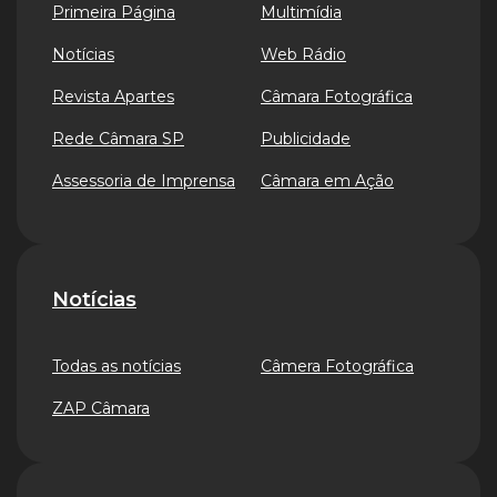
Primeira Página
Multimídia
Notícias
Web Rádio
Revista Apartes
Câmara Fotográfica
Rede Câmara SP
Publicidade
Assessoria de Imprensa
Câmara em Ação
Notícias
Todas as notícias
Câmera Fotográfica
ZAP Câmara