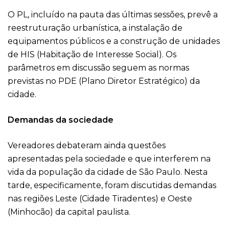
O PL, incluído na pauta das últimas sessões, prevê a
reestruturação urbanística, a instalação de
equipamentos públicos e a construção de unidades
de HIS (Habitação de Interesse Social). Os
parâmetros em discussão seguem as normas
previstas no PDE (Plano Diretor Estratégico) da
cidade.
Demandas da sociedade
Vereadores debateram ainda questões
apresentadas pela sociedade e que interferem na
vida da população da cidade de São Paulo. Nesta
tarde, especificamente, foram discutidas demandas
nas regiões Leste (Cidade Tiradentes) e Oeste
(Minhocão) da capital paulista.