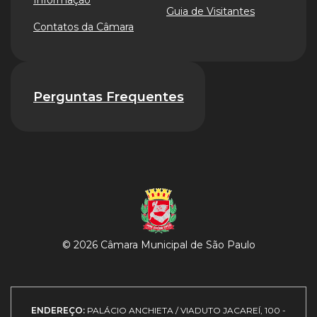
Informação
Guia de Visitantes
Contatos da Câmara
Perguntas Frequentes
© 2026 Câmara Municipal de São Paulo
ENDEREÇO:
PALÁCIO ANCHIETA / VIADUTO JACAREÍ, 100 -