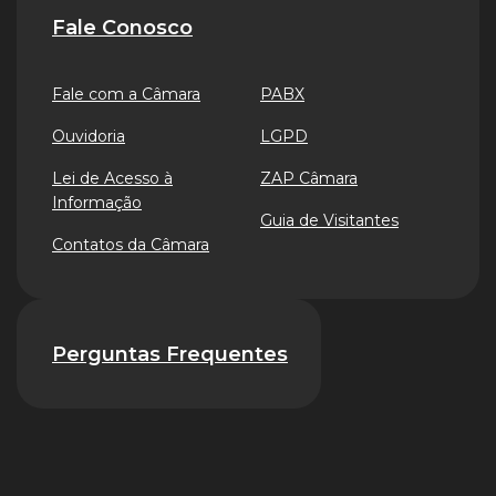
Fale Conosco
Fale com a Câmara
PABX
Ouvidoria
LGPD
Lei de Acesso à
ZAP Câmara
Informação
Guia de Visitantes
Contatos da Câmara
Perguntas Frequentes