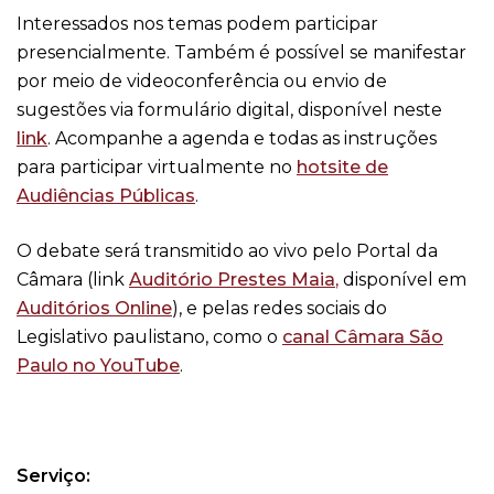
Interessados nos temas podem participar
presencialmente. Também é possível se manifestar
por meio de videoconferência ou envio de
sugestões via formulário digital, disponível neste
link
. Acompanhe a agenda e todas as instruções
para participar virtualmente no
hotsite de
Audiências Públicas
.
O debate será transmitido ao vivo pelo Portal da
Câmara (link
Auditório Prestes Maia
,
disponível em
Auditórios Online
), e pelas redes sociais do
Legislativo paulistano, como o
canal Câmara São
Paulo no YouTube
.
Serviço: