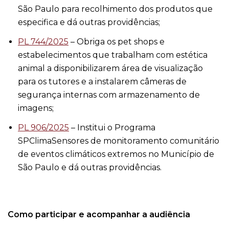
São Paulo para recolhimento dos produtos que
especifica e dá outras providências;
PL 744/2025
– Obriga os pet shops e
estabelecimentos que trabalham com estética
animal a disponibilizarem área de visualização
para os tutores e a instalarem câmeras de
segurança internas com armazenamento de
imagens;
PL 906/2025
– Institui o Programa
SPClimaSensores de monitoramento comunitário
de eventos climáticos extremos no Município de
São Paulo e dá outras providências.
Como participar e acompanhar a audiência