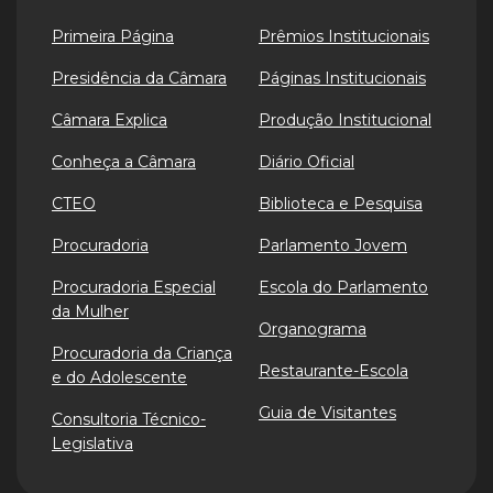
Primeira Página
Prêmios Institucionais
Presidência da Câmara
Páginas Institucionais
Câmara Explica
Produção Institucional
Conheça a Câmara
Diário Oficial
CTEO
Biblioteca e Pesquisa
Procuradoria
Parlamento Jovem
Procuradoria Especial
Escola do Parlamento
da Mulher
Organograma
Procuradoria da Criança
Restaurante-Escola
e do Adolescente
Guia de Visitantes
Consultoria Técnico-
Legislativa