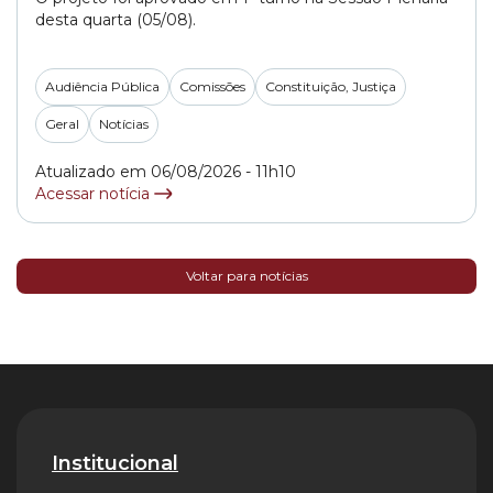
desta quarta (05/08).
Audiência Pública
Comissões
Constituição, Justiça
Geral
Notícias
Atualizado em 06/08/2026 - 11h10
Acessar notícia
Voltar para notícias
Institucional