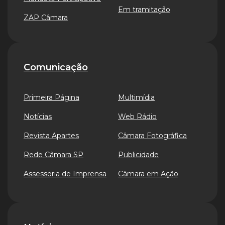
Em tramitação
ZAP Câmara
Comunicação
Primeira Página
Multimídia
Notícias
Web Rádio
Revista Apartes
Câmara Fotográfica
Rede Câmara SP
Publicidade
Assessoria de Imprensa
Câmara em Ação