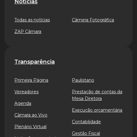
Notícias
Todas as notícias
Câmera Fotográfica
ZAP Câmara
Transparência
Primeira Página
Paulistano
Vereadores
Prestação de contas da
Mesa Diretora
Agenda
Execução orçamentária
Câmara ao Vivo
Contabilidade
Plenário Virtual
Gestão Fiscal