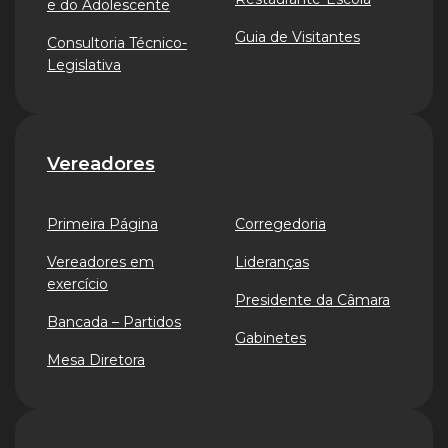
e do Adolescente
Guia de Visitantes
Consultoria Técnico-
Legislativa
Vereadores
Primeira Página
Corregedoria
Vereadores em
Lideranças
exercício
Presidente da Câmara
Bancada – Partidos
Gabinetes
Mesa Diretora