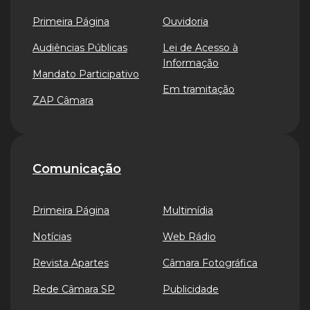
Primeira Página
Ouvidoria
Audiências Públicas
Lei de Acesso à
Informação
Mandato Participativo
Em tramitação
ZAP Câmara
Comunicação
Primeira Página
Multimídia
Notícias
Web Rádio
Revista Apartes
Câmara Fotográfica
Rede Câmara SP
Publicidade