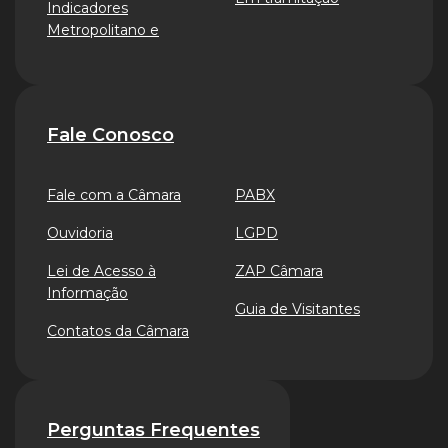
Indicadores
Metropolitano e
Fale Conosco
Fale com a Câmara
PABX
Ouvidoria
LGPD
Lei de Acesso à
ZAP Câmara
Informação
Guia de Visitantes
Contatos da Câmara
Perguntas Frequentes