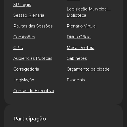
SP Legis
Legislação Municipal –
Sessão Plenária
Biblioteca
Pautas das Sessões
Plenário Virtual
Comissões
Diário Oficial
CPIs
Mesa Diretora
Audiências Públicas
Gabinetes
Corregedoria
Orçamento da cidade
Legislação
Especiais
Contas do Executivo
Participação