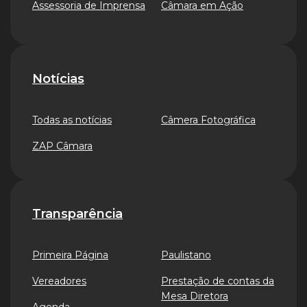
Assessoria de Imprensa
Câmara em Ação
Notícias
Todas as notícias
Câmera Fotográfica
ZAP Câmara
Transparência
Primeira Página
Paulistano
Vereadores
Prestação de contas da
Mesa Diretora