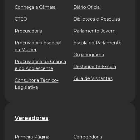
Conheça a Câmara
Diário Oficial
CTEO
Biblioteca e Pesquisa
Procuradoria
Parlamento Jovem
Procuradoria Especial
Escola do Parlamento
da Mulher
Organograma
Procuradoria da Criança
Restaurante-Escola
e do Adolescente
Guia de Visitantes
Consultoria Técnico-
Legislativa
Vereadores
Primeira Página
Corregedoria