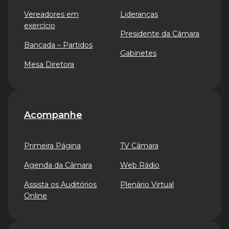
Vereadores em
Lideranças
exercício
Presidente da Câmara
Bancada – Partidos
Gabinetes
Mesa Diretora
Acompanhe
Primeira Página
TV Câmara
Agenda da Câmara
Web Rádio
Assista os Auditórios
Plenário Virtual
Online