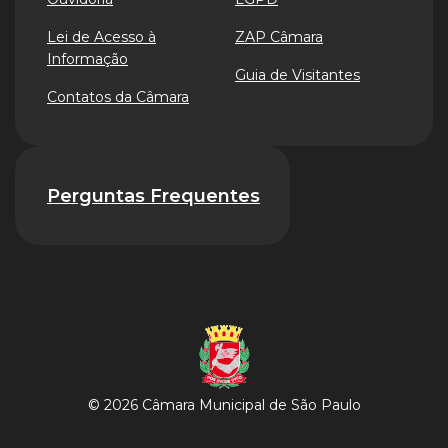
Lei de Acesso à
ZAP Câmara
Informação
Guia de Visitantes
Contatos da Câmara
Perguntas Frequentes
© 2026 Câmara Municipal de São Paulo