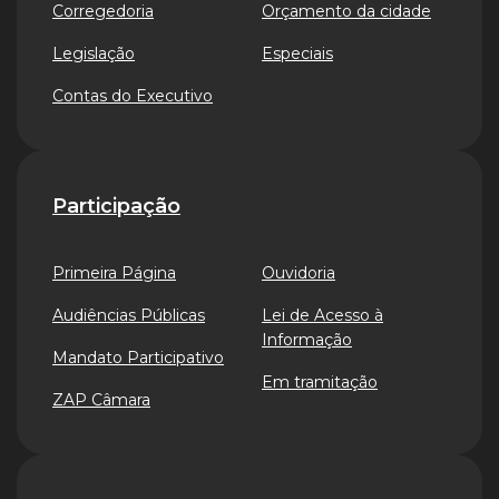
Corregedoria
Orçamento da cidade
Legislação
Especiais
Contas do Executivo
Participação
Primeira Página
Ouvidoria
Audiências Públicas
Lei de Acesso à
Informação
Mandato Participativo
Em tramitação
ZAP Câmara