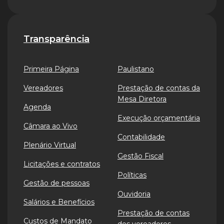
Transparência
Primeira Página
Paulistano
Vereadores
Prestação de contas da
Mesa Diretora
Agenda
Execução orçamentária
Câmara ao Vivo
Contabilidade
Plenário Virtual
Gestão Fiscal
Licitações e contratos
Políticas
Gestão de pessoas
Ouvidoria
Salários e Benefícios
Prestação de contas
Custos de Mandato