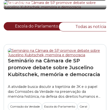
democracia
Escola do Parlamento
Todas as notícias
Seminário na Câmara de SP
promove debate sobre Juscelino
Kubitschek, memória e democracia
A atividade busca discutir a trajetória de JK e o papel
das Comissões da Verdade na preservação da
memória histórica, na defesa dos direitos humanos e
no fortalecimento do Estado Democrático de Direito.
Comissão da Verdade
Escola do Parlamento
Geral