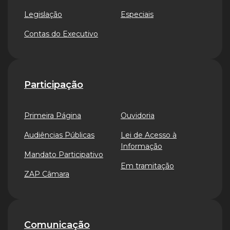
Legislação
Especiais
Contas do Executivo
Participação
Primeira Página
Ouvidoria
Audiências Públicas
Lei de Acesso à
Informação
Mandato Participativo
Em tramitação
ZAP Câmara
Comunicação