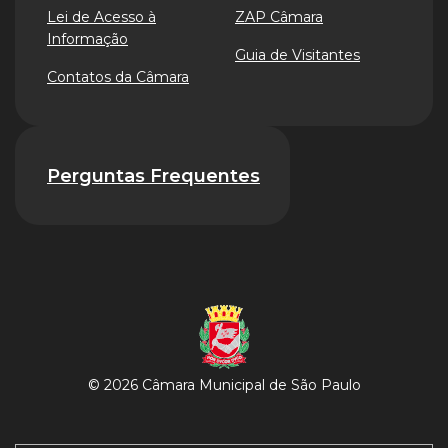
Lei de Acesso à
ZAP Câmara
Informação
Guia de Visitantes
Contatos da Câmara
Perguntas Frequentes
© 2026 Câmara Municipal de São Paulo