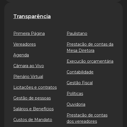
Transparência
Primeira Página
Paulistano
Vereadores
Prestação de contas da
Mesa Diretora
Agenda
Execução orçamentária
Câmara ao Vivo
Contabilidade
Plenário Virtual
Gestão Fiscal
Licitações e contratos
Políticas
Gestão de pessoas
Ouvidoria
Salários e Benefícios
Prestação de contas
Custos de Mandato
dos vereadores