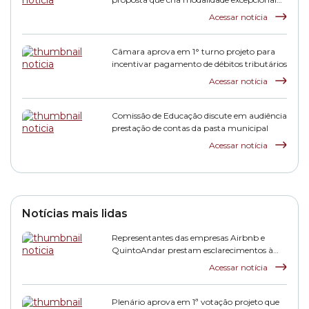
de transação tributária
Acessar notícia
Câmara aprova em 1° turno projeto para
incentivar pagamento de débitos tributários
Acessar notícia
Comissão de Educação discute em audiência
prestação de contas da pasta municipal
Acessar notícia
Notícias mais lidas
Representantes das empresas Airbnb e
QuintoAndar prestam esclarecimentos à
CPI HIS
Acessar notícia
Plenário aprova em 1ª votação projeto que