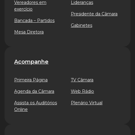
Vereadores em
Lideranças
exercício
Presidente da Câmara
Bancada – Partidos
Gabinetes
Mesa Diretora
Acompanhe
Primeira Página
TV Câmara
Agenda da Câmara
Web Rádio
Assista os Auditórios
Plenário Virtual
Online