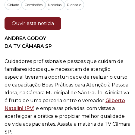
Cidade
Comissões
Notícias
Plenário
Ouvir esta notícia
ANDREA GODOY
DA TV CÂMARA SP
Cuidadores profissionais e pessoas que cuidam de
familiares idosos que necessitam de atenção
especial tiveram a oportunidade de realizar o curso
de capacitação Boas Práticas para Atenção à Pessoa
Idosa, na Câmara Municipal de São Paulo. A iniciativa
é fruto de uma parceria entre o vereador
Gilberto
Natalini (PV)
e empresas privadas, com vistas a
aperfeiçoar a prática e propiciar melhor qualidade
de vida aos pacientes. Assista a matéria da TV Câmara
SP: