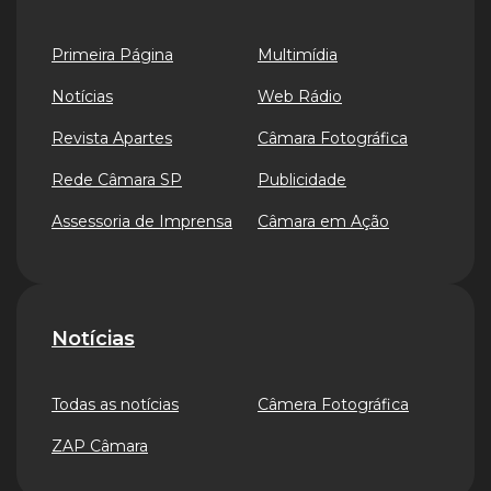
Primeira Página
Multimídia
Notícias
Web Rádio
Revista Apartes
Câmara Fotográfica
Rede Câmara SP
Publicidade
Assessoria de Imprensa
Câmara em Ação
Notícias
Todas as notícias
Câmera Fotográfica
ZAP Câmara