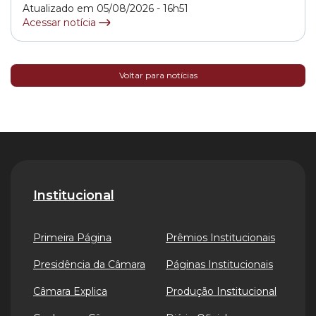
Atualizado em 05/08/2026 - 16h51
Acessar notícia
Voltar para notícias
Institucional
Primeira Página
Prêmios Institucionais
Presidência da Câmara
Páginas Institucionais
Câmara Explica
Produção Institucional