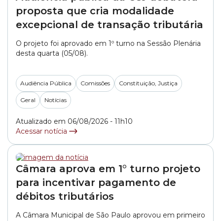
proposta que cria modalidade
excepcional de transação tributária
O projeto foi aprovado em 1º turno na Sessão Plenária
desta quarta (05/08).
Audiência Pública
Comissões
Constituição, Justiça
Geral
Notícias
Atualizado em 06/08/2026 - 11h10
Acessar notícia
Câmara aprova em 1° turno projeto
para incentivar pagamento de
débitos tributários
A Câmara Municipal de São Paulo aprovou em primeiro