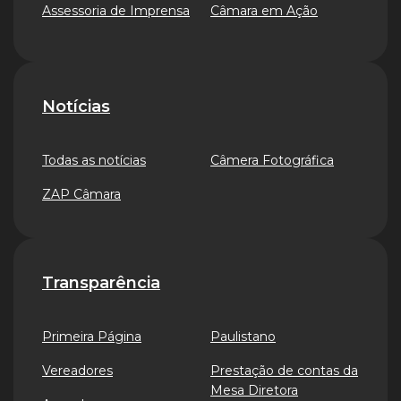
Assessoria de Imprensa
Câmara em Ação
Notícias
Todas as notícias
Câmera Fotográfica
ZAP Câmara
Transparência
Primeira Página
Paulistano
Vereadores
Prestação de contas da
Mesa Diretora