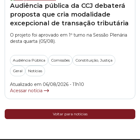
Audiência pública da CCJ debaterá
proposta que cria modalidade
excepcional de transação tributária
O projeto foi aprovado em 1º turno na Sessão Plenária
desta quarta (05/08).
Audiência Pública
Comissões
Constituição, Justiça
Geral
Notícias
Atualizado em 06/08/2026 - 11h10
Acessar notícia
Voltar para notícias