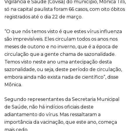
Vigilância e Saúde (Covisa) do município, Mônica Tilli,
só na capital paulista foram 66 casos, com oito óbitos
registrados até o dia 22 de março.
“O que nós temos visto é que estes vírus influenza
são imprevisíveis. Eles circulam todos os anos nos
meses de outono e no inverno, que é a época de
circulação que a gente chama de sazonalidade.
Temos visto neste ano uma antecipação desta
sazonalidade, ou seja, deste período de circulação,
embora ainda não exista nada de científico”, disse
Mônica.
Segundo representantes da Secretaria Municipal
de Saúde, não há indícios oficiais deste
adiantamento do vírus. Mas ressaltaram a
importância da vacinação, que este ano, começa
mais cedo.