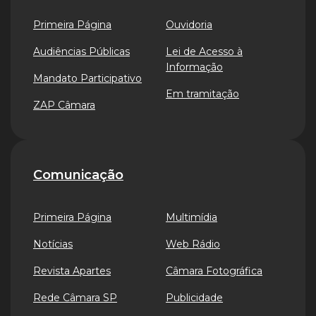
Primeira Página
Ouvidoria
Audiências Públicas
Lei de Acesso à
Informação
Mandato Participativo
Em tramitação
ZAP Câmara
Comunicação
Primeira Página
Multimídia
Notícias
Web Rádio
Revista Apartes
Câmara Fotográfica
Rede Câmara SP
Publicidade