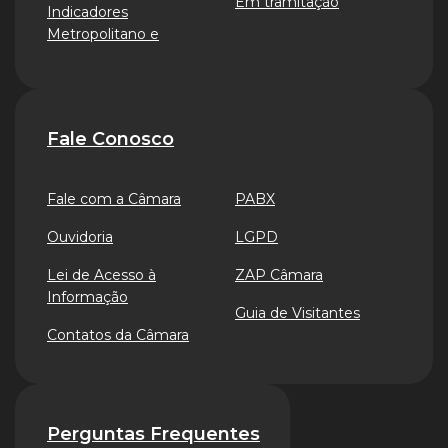
Em tramitação
Indicadores
Metropolitano e
Fale Conosco
Fale com a Câmara
PABX
Ouvidoria
LGPD
Lei de Acesso à
ZAP Câmara
Informação
Guia de Visitantes
Contatos da Câmara
Perguntas Frequentes