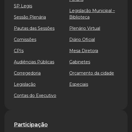
SP Legis
Legislação Municipal –
Sessão Plenária
Biblioteca
Pautas das Sessões
Plenário Virtual
Comissões
Diário Oficial
CPIs
Mesa Diretora
Audiências Públicas
Gabinetes
Corregedoria
Orçamento da cidade
Legislação
Especiais
Contas do Executivo
Participação