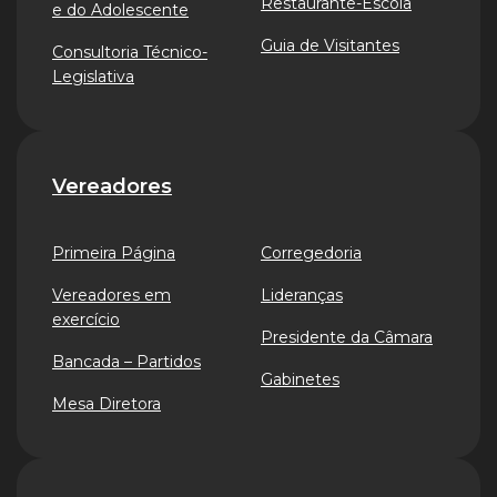
Restaurante-Escola
e do Adolescente
Guia de Visitantes
Consultoria Técnico-
Legislativa
Vereadores
Primeira Página
Corregedoria
Vereadores em
Lideranças
exercício
Presidente da Câmara
Bancada – Partidos
Gabinetes
Mesa Diretora