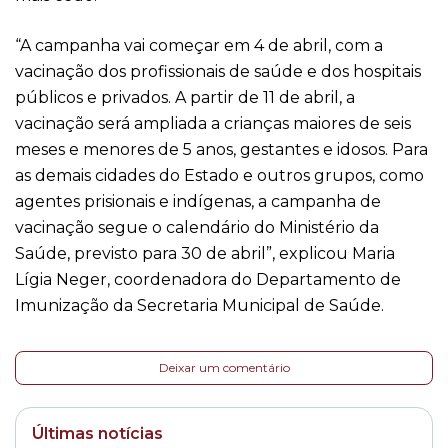
“A campanha vai começar em 4 de abril, com a
vacinação dos profissionais de saúde e dos hospitais
públicos e privados. A partir de 11 de abril, a
vacinação será ampliada a crianças maiores de seis
meses e menores de 5 anos, gestantes e idosos. Para
as demais cidades do Estado e outros grupos, como
agentes prisionais e indígenas, a campanha de
vacinação segue o calendário do Ministério da
Saúde, previsto para 30 de abril”, explicou Maria
Lígia Neger, coordenadora do Departamento de
Imunização da Secretaria Municipal de Saúde.
Deixar um comentário
Últimas notícias