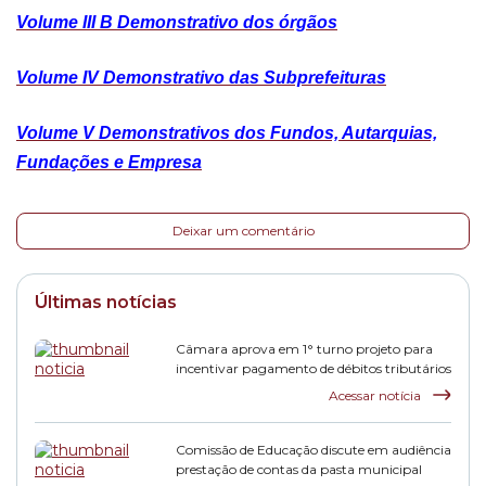
Volume III B Demonstrativo dos órgãos
Volume IV Demonstrativo das Subprefeituras
Volume V Demonstrativos dos Fundos, Autarquias,
Fundações e Empresa
Deixar um comentário
Últimas notícias
Câmara aprova em 1° turno projeto para
incentivar pagamento de débitos tributários
Acessar notícia
Comissão de Educação discute em audiência
prestação de contas da pasta municipal