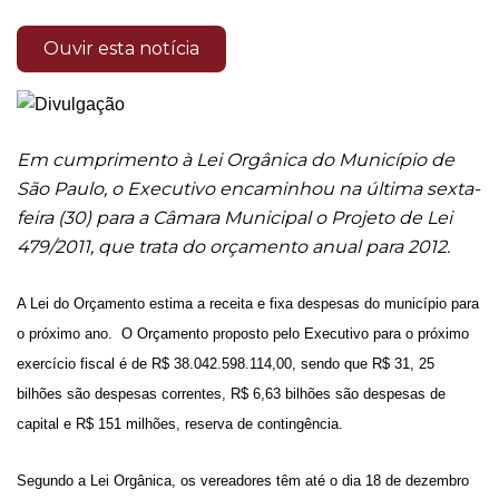
Ouvir esta notícia
Em cumprimento à Lei Orgânica do Município de
São Paulo, o Executivo encaminhou na última sexta-
feira (30) para a Câmara Municipal o Projeto de Lei
479/2011, que trata do orçamento anual para 2012.
A Lei do Orçamento estima a receita e fixa despesas do município para
o próximo ano. O Orçamento proposto pelo Executivo para o próximo
exercício fiscal é de R$ 38.042.598.114,00, sendo que R$ 31, 25
bilhões são despesas correntes, R$ 6,63 bilhões são despesas de
capital e R$ 151 milhões, reserva de contingência.
Segundo a Lei Orgânica, os vereadores têm até o dia 18 de dezembro