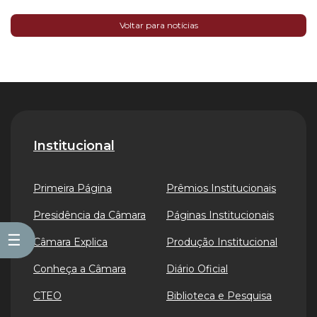
Voltar para notícias
Institucional
Primeira Página
Prêmios Institucionais
Presidência da Câmara
Páginas Institucionais
☰
Câmara Explica
Produção Institucional
Conheça a Câmara
Diário Oficial
CTEO
Biblioteca e Pesquisa