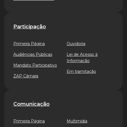
Participação
Primeira Página
Ouvidoria
Audiências Públicas
Lei de Acesso à
Informação
Mandato Participativo
Em tramitação
ZAP Câmara
Comunicação
Primeira Página
Multimídia