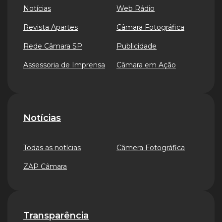
Notícias
Web Rádio
Revista Apartes
Câmara Fotográfica
Rede Câmara SP
Publicidade
Assessoria de Imprensa
Câmara em Ação
Notícias
Todas as notícias
Câmera Fotográfica
ZAP Câmara
Transparência