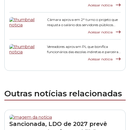
municipais
Acessar notícia
Câmara aprova em 2° turno o projeto que
reajusta o salário dos servidores públicos
municipais
Acessar notícia
Vereadores aprovam PL que bonifica
funcionários das escolas indiretas e parceiras
da rede municipal
Acessar notícia
Outras notícias relacionadas
Sancionada, LDO de 2027 prevê