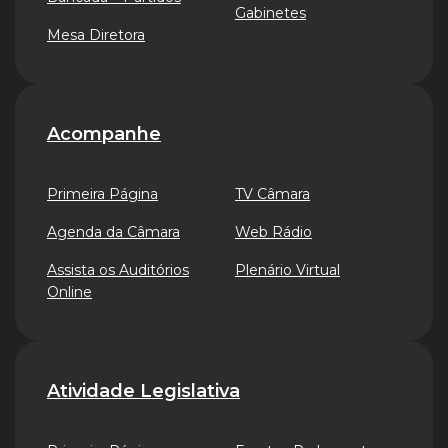
Gabinetes
Mesa Diretora
Acompanhe
Primeira Página
TV Câmara
Agenda da Câmara
Web Rádio
Assista os Auditórios
Plenário Virtual
Online
Atividade Legislativa