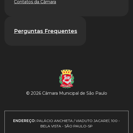
Contatos da Câmara
Perguntas Frequentes
© 2026 Câmara Municipal de São Paulo
ENDEREÇO:
PALÁCIO ANCHIETA / VIADUTO JACAREÍ, 100 -
BELA VISTA - SÃO PAULO-SP