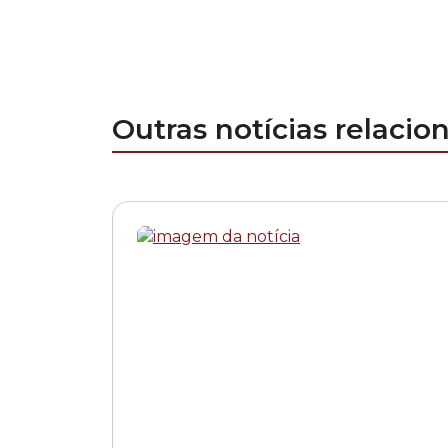
Outras notícias relacio