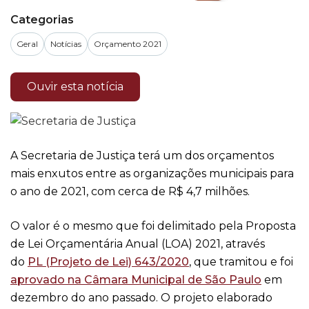
Categorias
Geral
Notícias
Orçamento 2021
Ouvir esta notícia
A Secretaria de Justiça terá um dos orçamentos
mais enxutos entre as organizações municipais para
o ano de 2021, com cerca de R$ 4,7 milhões.
O valor é o mesmo que foi delimitado pela Proposta
de Lei Orçamentária Anual (LOA) 2021, através
do
PL (Projeto de Lei) 643/2020
, que tramitou e foi
aprovado na Câmara Municipal de São Paulo
em
dezembro do ano passado. O projeto elaborado