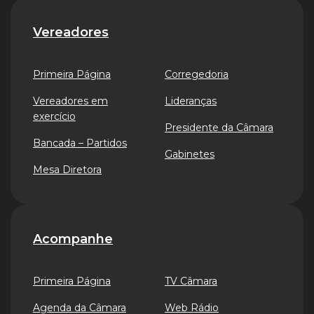
Vereadores
Primeira Página
Corregedoria
Vereadores em
Lideranças
exercício
Presidente da Câmara
Bancada – Partidos
Gabinetes
Mesa Diretora
Acompanhe
Primeira Página
TV Câmara
Agenda da Câmara
Web Rádio