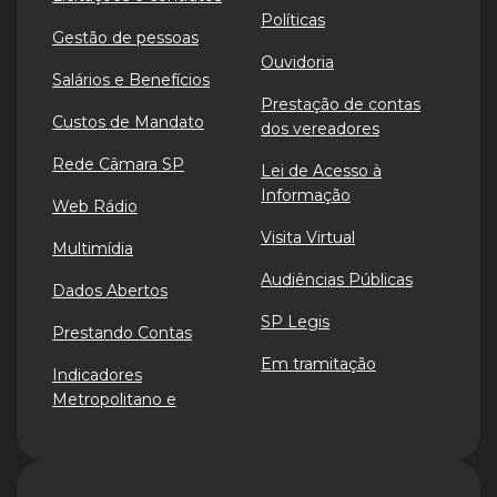
Políticas
Gestão de pessoas
Ouvidoria
Salários e Benefícios
Prestação de contas
Custos de Mandato
dos vereadores
Rede Câmara SP
Lei de Acesso à
Informação
Web Rádio
Visita Virtual
Multimídia
Audiências Públicas
Dados Abertos
SP Legis
Prestando Contas
Em tramitação
Indicadores
Metropolitano e