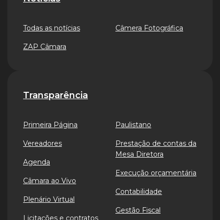
Todas as notícias
Câmera Fotográfica
ZAP Câmara
Transparência
Primeira Página
Paulistano
Vereadores
Prestação de contas da
Mesa Diretora
Agenda
Execução orçamentária
Câmara ao Vivo
Contabilidade
Plenário Virtual
Gestão Fiscal
Licitações e contratos