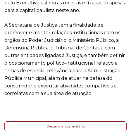
pelo Executivo estima as receitas e fixas as despesas
para a capital paulista neste ano.
A Secretaria de Justiça tem a finalidade de
promover e manter relações institucionais com os
órgãos do Poder Judiciário, o Ministério Público, a
Defensoria Pública, o Tribunal de Contas e com
outras entidades ligadas à Justiça, e também definir
o posicionamento político–institucional relativo a
temas de especial relevância para a Administração
Pública Municipal, além de atuar na defesa do
consumidor e executar atividades compatíveis e
correlatas com a sua área de atuação.
Deixar um comentário