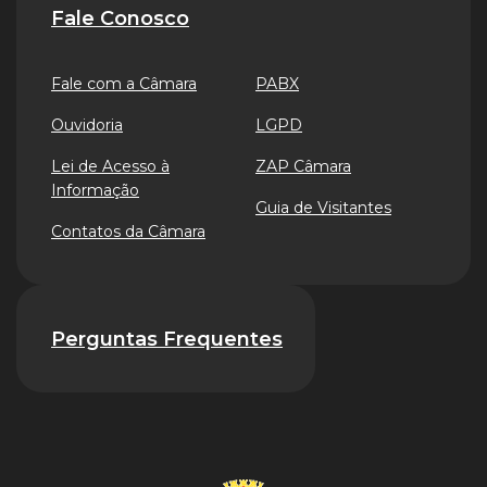
Fale Conosco
Fale com a Câmara
PABX
Ouvidoria
LGPD
Lei de Acesso à
ZAP Câmara
Informação
Guia de Visitantes
Contatos da Câmara
Perguntas Frequentes