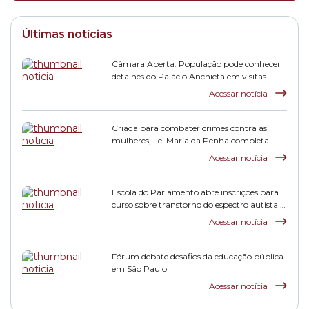
Últimas notícias
Câmara Aberta: População pode conhecer
detalhes do Palácio Anchieta em visitas
monitoradas
Acessar notícia
Criada para combater crimes contra as
mulheres, Lei Maria da Penha completa
duas décadas
Acessar notícia
Escola do Parlamento abre inscrições para
curso sobre transtorno do espectro autista e
inclusão escolar
Acessar notícia
Fórum debate desafios da educação pública
em São Paulo
Acessar notícia