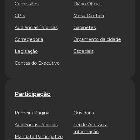
Comissões
Diário Oficial
CPIs
Mesa Diretora
Audiências Públicas
Gabinetes
Corregedoria
Orçamento da cidade
Legislação
Especiais
Contas do Executivo
Participação
Primeira Página
Ouvidoria
Audiências Públicas
Lei de Acesso à
Informação
Mandato Participativo