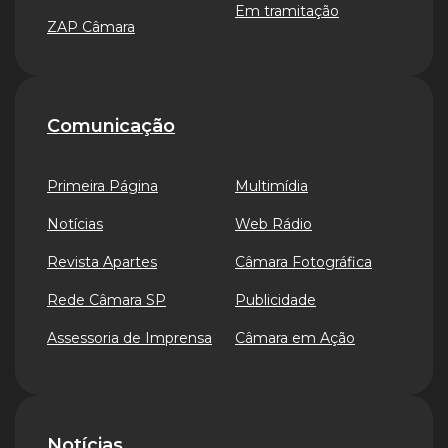
Em tramitação
ZAP Câmara
Comunicação
Primeira Página
Multimídia
Notícias
Web Rádio
Revista Apartes
Câmara Fotográfica
Rede Câmara SP
Publicidade
Assessoria de Imprensa
Câmara em Ação
Notícias