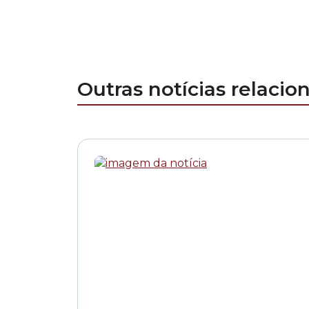
Outras notícias relacio