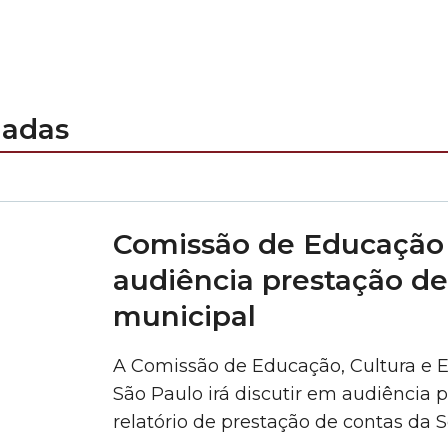
nadas
Comissão de Educação
audiência prestação de
municipal
A Comissão de Educação, Cultura e 
São Paulo irá discutir em audiência p
relatório de prestação de contas da 