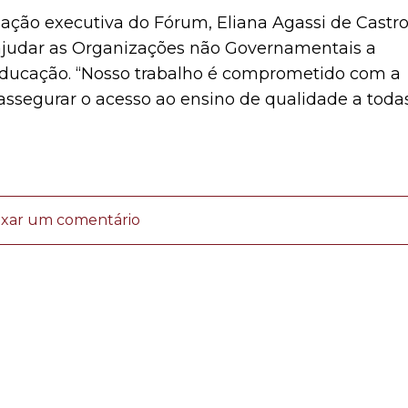
ção executiva do Fórum, Eliana Agassi de Castro
 ajudar as Organizações não Governamentais a
Educação. “Nosso trabalho é comprometido com a
 assegurar o acesso ao ensino de qualidade a toda
ixar um comentário