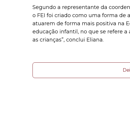
Segundo a representante da coordena
o FEI foi criado como uma forma de
atuarem de forma mais positiva na 
educação infantil, no que se refere a
as crianças”, conclui Eliana.
De