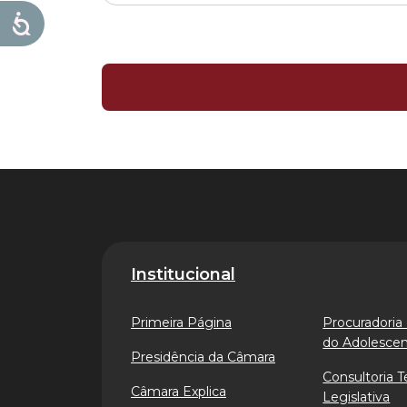
Institucional
Primeira Página
Procuradoria 
do Adolesce
Presidência da Câmara
Consultoria T
Câmara Explica
Legislativa