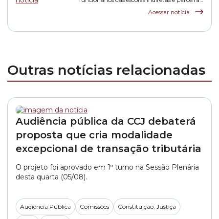
da rede municipal
Acessar notícia
Outras notícias relacionadas
Audiência pública da CCJ debaterá
proposta que cria modalidade
excepcional de transação tributária
O projeto foi aprovado em 1º turno na Sessão Plenária
desta quarta (05/08).
Audiência Pública
Comissões
Constituição, Justiça