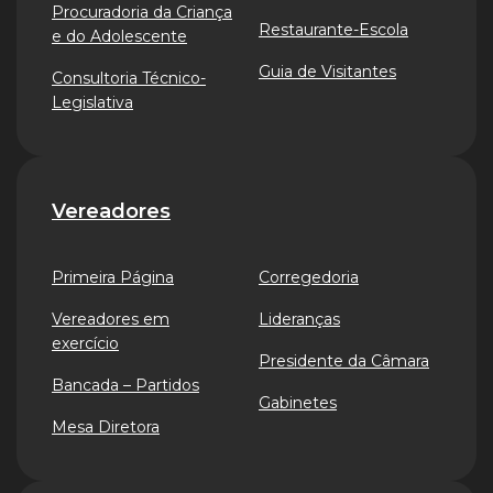
Procuradoria da Criança
Restaurante-Escola
e do Adolescente
Guia de Visitantes
Consultoria Técnico-
Legislativa
Vereadores
Primeira Página
Corregedoria
Vereadores em
Lideranças
exercício
Presidente da Câmara
Bancada – Partidos
Gabinetes
Mesa Diretora