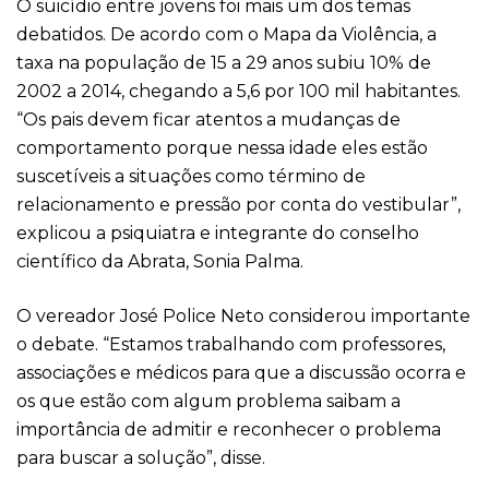
O suicídio entre jovens foi mais um dos temas
debatidos. De acordo com o Mapa da Violência, a
taxa na população de 15 a 29 anos subiu 10% de
2002 a 2014, chegando a 5,6 por 100 mil habitantes.
“Os pais devem ficar atentos a mudanças de
comportamento porque nessa idade eles estão
suscetíveis a situações como término de
relacionamento e pressão por conta do vestibular”,
explicou a psiquiatra e integrante do conselho
científico da Abrata, Sonia Palma.
O vereador José Police Neto considerou importante
o debate. “Estamos trabalhando com professores,
associações e médicos para que a discussão ocorra e
os que estão com algum problema saibam a
importância de admitir e reconhecer o problema
para buscar a solução”, disse.