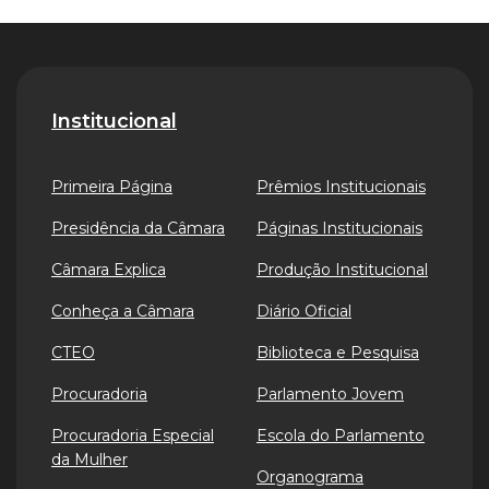
Institucional
Primeira Página
Prêmios Institucionais
Presidência da Câmara
Páginas Institucionais
Câmara Explica
Produção Institucional
Conheça a Câmara
Diário Oficial
CTEO
Biblioteca e Pesquisa
Procuradoria
Parlamento Jovem
Procuradoria Especial
Escola do Parlamento
da Mulher
Organograma