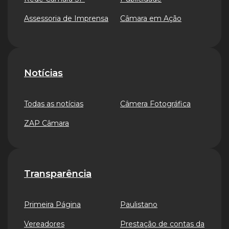
Assessoria de Imprensa
Câmara em Ação
Notícias
Todas as notícias
Câmera Fotográfica
ZAP Câmara
Transparência
Primeira Página
Paulistano
Vereadores
Prestação de contas da