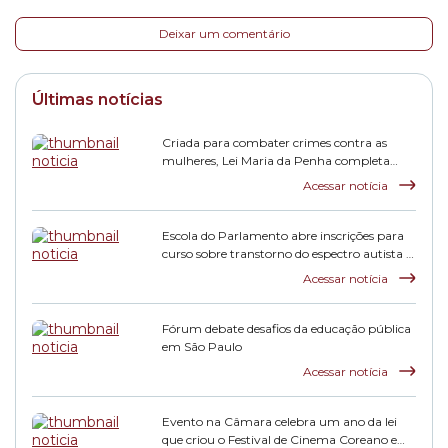
Deixar um comentário
Últimas notícias
Criada para combater crimes contra as
mulheres, Lei Maria da Penha completa
duas décadas
Acessar notícia
Escola do Parlamento abre inscrições para
curso sobre transtorno do espectro autista e
inclusão escolar
Acessar notícia
Fórum debate desafios da educação pública
em São Paulo
Acessar notícia
Evento na Câmara celebra um ano da lei
que criou o Festival de Cinema Coreano em