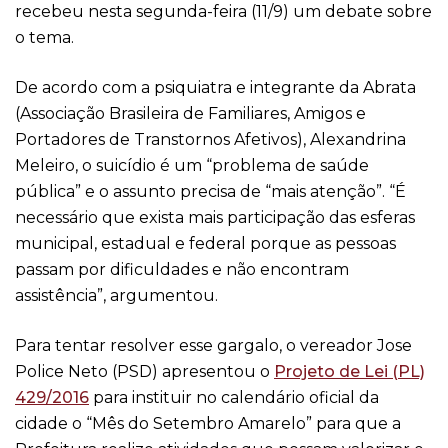
recebeu nesta segunda-feira (11/9) um debate sobre
o tema.
De acordo com a psiquiatra e integrante da Abrata
(Associação Brasileira de Familiares, Amigos e
Portadores de Transtornos Afetivos), Alexandrina
Meleiro, o suicídio é um “problema de saúde
pública” e o assunto precisa de “mais atenção”. “É
necessário que exista mais participação das esferas
municipal, estadual e federal porque as pessoas
passam por dificuldades e não encontram
assistência”, argumentou.
Para tentar resolver esse gargalo, o vereador Jose
Police Neto (PSD) apresentou o
Projeto de Lei (PL)
429/2016
para instituir no calendário oficial da
cidade o “Mês do Setembro Amarelo” para que a