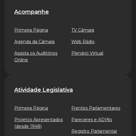
Acompanhe
Primeira Página
TV Câmara
Agenda da Câmara
Web Rádio
Assista os Auditórios
Plenário Virtual
Online
Atividade Legislativa
Primeira Página
Frentes Parlamentares
Projetos Apresentados
Pareceres e ADINs
(desde 1948)
Registro Parlamentar