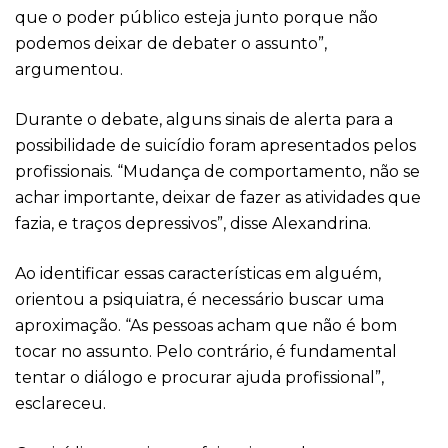
que o poder público esteja junto porque não
podemos deixar de debater o assunto”,
argumentou.
Durante o debate, alguns sinais de alerta para a
possibilidade de suicídio foram apresentados pelos
profissionais. “Mudança de comportamento, não se
achar importante, deixar de fazer as atividades que
fazia, e traços depressivos”, disse Alexandrina.
Ao identificar essas características em alguém,
orientou a psiquiatra, é necessário buscar uma
aproximação. “As pessoas acham que não é bom
tocar no assunto. Pelo contrário, é fundamental
tentar o diálogo e procurar ajuda profissional”,
esclareceu.