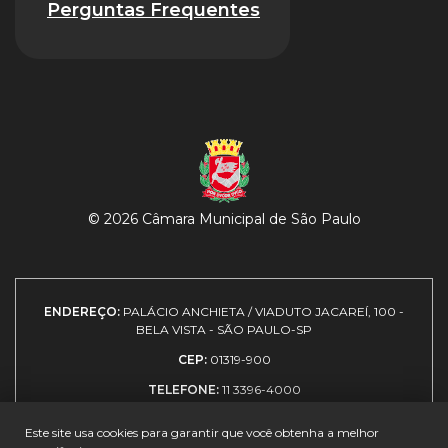
Perguntas Frequentes
© 2026 Câmara Municipal de São Paulo
ENDEREÇO:
PALÁCIO ANCHIETA / VIADUTO JACAREÍ, 100 -
BELA VISTA - SÃO PAULO-SP
CEP:
01319-900
TELEFONE:
11 3396-4000
Este site usa cookies para garantir que você obtenha a melhor