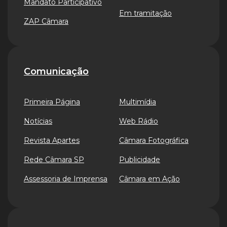
Mandato Participativo
Em tramitação
ZAP Câmara
Comunicação
Primeira Página
Multimídia
Notícias
Web Rádio
Revista Apartes
Câmara Fotográfica
Rede Câmara SP
Publicidade
Assessoria de Imprensa
Câmara em Ação