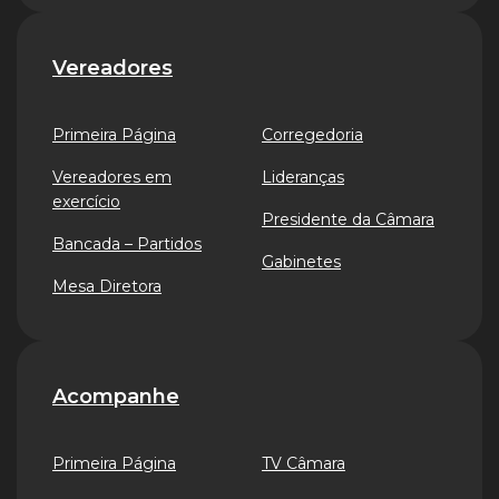
Vereadores
Primeira Página
Corregedoria
Vereadores em
Lideranças
exercício
Presidente da Câmara
Bancada – Partidos
Gabinetes
Mesa Diretora
Acompanhe
Primeira Página
TV Câmara