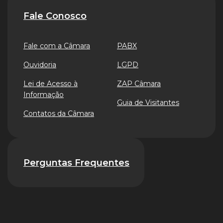
Fale Conosco
Fale com a Câmara
PABX
Ouvidoria
LGPD
Lei de Acesso à
ZAP Câmara
Informação
Guia de Visitantes
Contatos da Câmara
Perguntas Frequentes