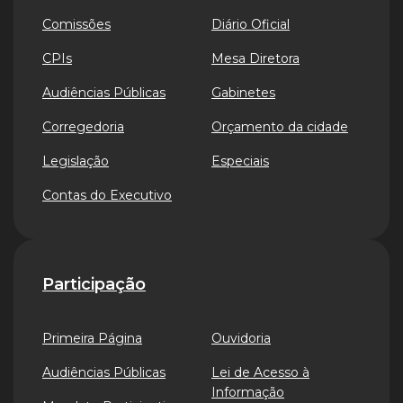
Comissões
Diário Oficial
CPIs
Mesa Diretora
Audiências Públicas
Gabinetes
Corregedoria
Orçamento da cidade
Legislação
Especiais
Contas do Executivo
Participação
Primeira Página
Ouvidoria
Audiências Públicas
Lei de Acesso à
Informação