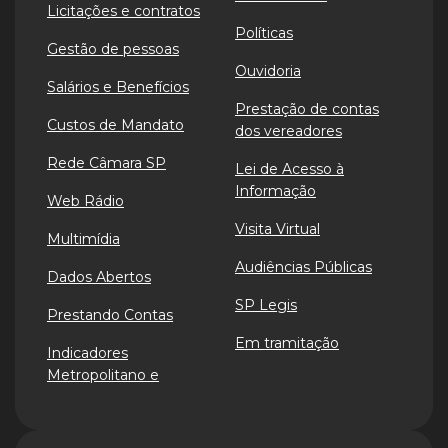
Licitações e contratos
Políticas
Gestão de pessoas
Ouvidoria
Salários e Benefícios
Prestação de contas
Custos de Mandato
dos vereadores
Rede Câmara SP
Lei de Acesso à
Informação
Web Rádio
Visita Virtual
Multimídia
Audiências Públicas
Dados Abertos
SP Legis
Prestando Contas
Em tramitação
Indicadores
Metropolitano e