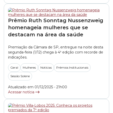
Prêmio Ruth Sonntag Nussenzweig
homenageia mulheres que se
destacam na área da saúde
Premiação da Câmara de SP, entregue na noite desta
segunda-feira (1/12) chega à 4ª edição com recorde de
indicações.
Geral
Mulheres
Notícias
Prêmios Institucionais
Sessão Solene
Atualizado em 01/12/2025 - 21h00
Acessar notícia