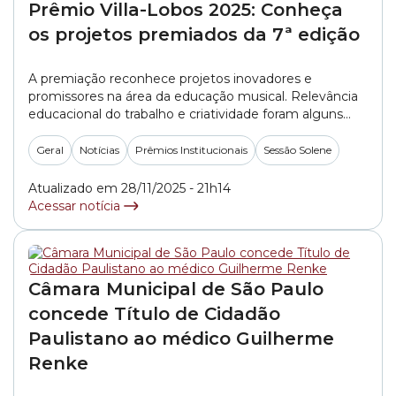
Prêmio Villa-Lobos 2025: Conheça
os projetos premiados da 7ª edição
A premiação reconhece projetos inovadores e
promissores na área da educação musical. Relevância
educacional do trabalho e criatividade foram alguns
critérios analisados.
Geral
Notícias
Prêmios Institucionais
Sessão Solene
Atualizado em 28/11/2025 - 21h14
Acessar notícia
Câmara Municipal de São Paulo
concede Título de Cidadão
Paulistano ao médico Guilherme
Renke