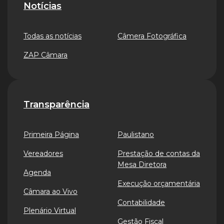
Notícias
Todas as notícias
Câmera Fotográfica
ZAP Câmara
Transparência
Primeira Página
Paulistano
Vereadores
Prestação de contas da
Mesa Diretora
Agenda
Execução orçamentária
Câmara ao Vivo
Contabilidade
Plenário Virtual
Gestão Fiscal