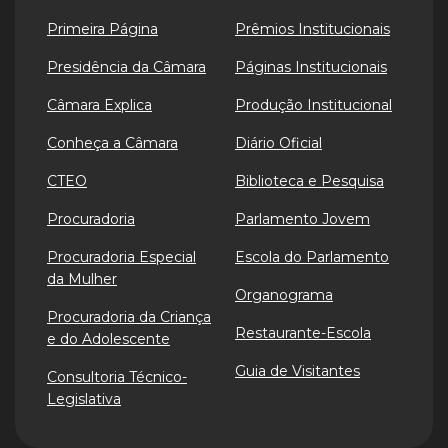
Primeira Página
Prêmios Institucionais
Presidência da Câmara
Páginas Institucionais
Câmara Explica
Produção Institucional
Conheça a Câmara
Diário Oficial
CTEO
Biblioteca e Pesquisa
Procuradoria
Parlamento Jovem
Procuradoria Especial
Escola do Parlamento
da Mulher
Organograma
Procuradoria da Criança
Restaurante-Escola
e do Adolescente
Guia de Visitantes
Consultoria Técnico-
Legislativa