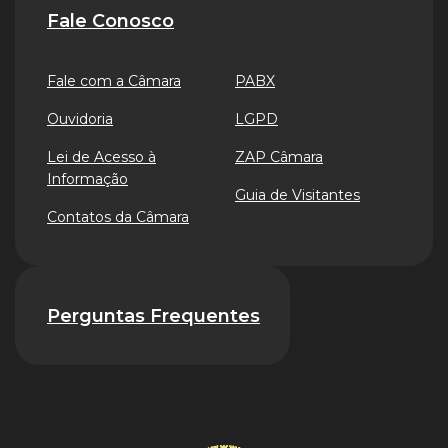
Fale Conosco
Fale com a Câmara
PABX
Ouvidoria
LGPD
Lei de Acesso à
ZAP Câmara
Informação
Guia de Visitantes
Contatos da Câmara
Perguntas Frequentes