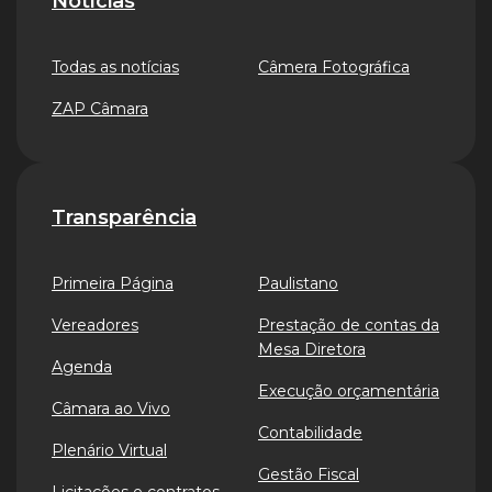
Notícias
Todas as notícias
Câmera Fotográfica
ZAP Câmara
Transparência
Primeira Página
Paulistano
Vereadores
Prestação de contas da
Mesa Diretora
Agenda
Execução orçamentária
Câmara ao Vivo
Contabilidade
Plenário Virtual
Gestão Fiscal