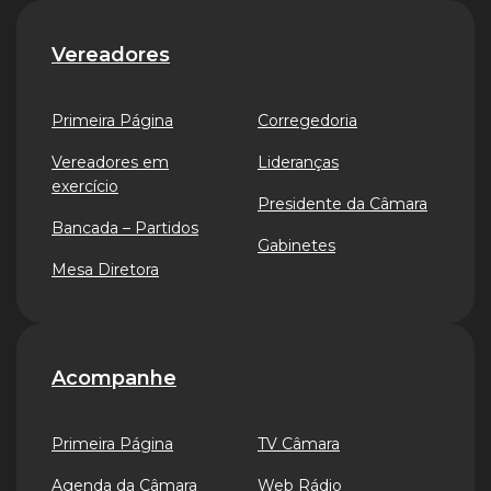
Vereadores
Primeira Página
Corregedoria
Vereadores em
Lideranças
exercício
Presidente da Câmara
Bancada – Partidos
Gabinetes
Mesa Diretora
Acompanhe
Primeira Página
TV Câmara
Agenda da Câmara
Web Rádio