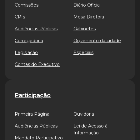
Comissões
Diário Oficial
CPIs
Mesa Diretora
Audiências Públicas
Gabinetes
Corregedoria
Orçamento da cidade
Legislação
Especiais
Contas do Executivo
Participação
Primeira Página
Ouvidoria
Audiências Públicas
Lei de Acesso à
Informação
Mandato Participativo