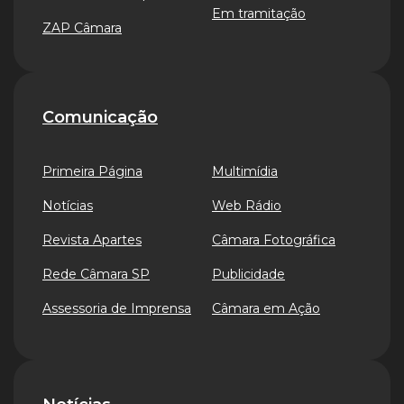
Em tramitação
ZAP Câmara
Comunicação
Primeira Página
Multimídia
Notícias
Web Rádio
Revista Apartes
Câmara Fotográfica
Rede Câmara SP
Publicidade
Assessoria de Imprensa
Câmara em Ação