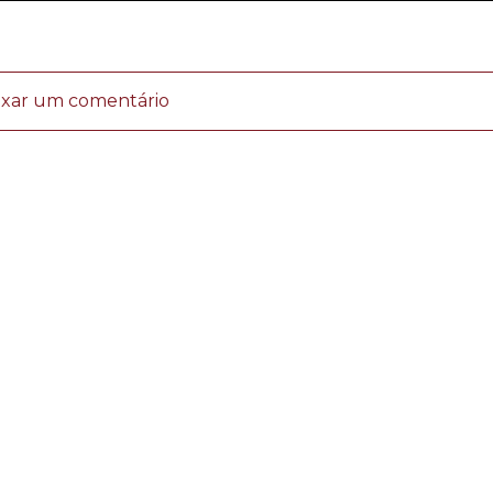
ixar um comentário