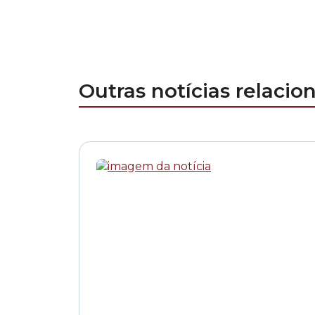
Outras notícias relacio